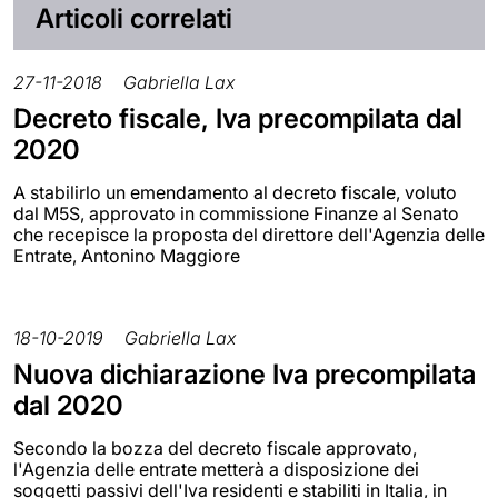
Articoli correlati
27-11-2018
Gabriella Lax
Decreto fiscale, Iva precompilata dal
2020
A stabilirlo un emendamento al decreto fiscale, voluto
dal M5S, approvato in commissione Finanze al Senato
che recepisce la proposta del direttore dell'Agenzia delle
Entrate, Antonino Maggiore
18-10-2019
Gabriella Lax
Nuova dichiarazione Iva precompilata
dal 2020
Secondo la bozza del decreto fiscale approvato,
l'Agenzia delle entrate metterà a disposizione dei
soggetti passivi dell'Iva residenti e stabiliti in Italia, in