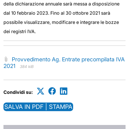
della dichiarazione annuale sarà messa a disposizione
dal 10 febbraio 2023. Fino al 30 ottobre 2021 sarà
possibile visualizzare, modificare e integrare le bozze
dei registri IVA.
Provvedimento Ag. Entrate precompilata IVA
2021
384 kiB
Condividi su:
SALVA IN PDF | STAMPA