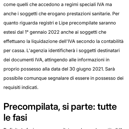
come quelli che accedono a regimi speciali IVA ma
anche i soggetti che erogano prestazioni sanitarie. Per
quanto riguarda registri e Lipe precompilate saranno
estesi dal 1° gennaio 2022 anche ai soggetti che
effettuano la liquidazione dell'IVA secondo la contabilità
per cassa. L'agenzia identificherà i soggetti destinatari
dei documenti IVA, attingendo alle informazioni in
proprio possesso alla data del 30 giugno 2021. Sarà
possibile comunque segnalare di essere in possesso dei
requisiti indicati.
Precompilata, si parte: tutte
le fasi