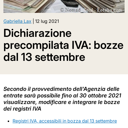
Gabriella Lax
|
12 lug 2021
Dichiarazione
precompilata IVA: bozze
dal 13 settembre
Secondo il provvedimento dell'Agenzia delle
entrate sarà possibile fino al 30 ottobre 2021
visualizzare, modificare e integrare le bozze
dei registri IVA
Registri IVA, accessibili in bozza dal 13 settembre