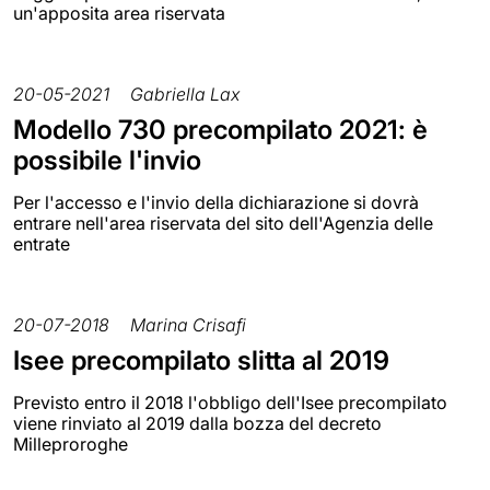
un'apposita area riservata
20-05-2021
Gabriella Lax
Modello 730 precompilato 2021: è
possibile l'invio
Per l'accesso e l'invio della dichiarazione si dovrà
entrare nell'area riservata del sito dell'Agenzia delle
entrate
20-07-2018
Marina Crisafi
Isee precompilato slitta al 2019
Previsto entro il 2018 l'obbligo dell'Isee precompilato
viene rinviato al 2019 dalla bozza del decreto
Milleproroghe