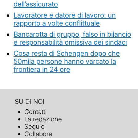
dell’assicurato
Lavoratore e datore di lavoro: un
rapporto a volte conflittuale
Bancarotta di gruppo, falso in bilancio
e responsabilità omissiva dei sindaci
Cosa resta di Schengen dopo che
50mila persone hanno varcato la
frontiera in 24 ore
SU DI NOI
Contatti
La redazione
Seguici
Collabora