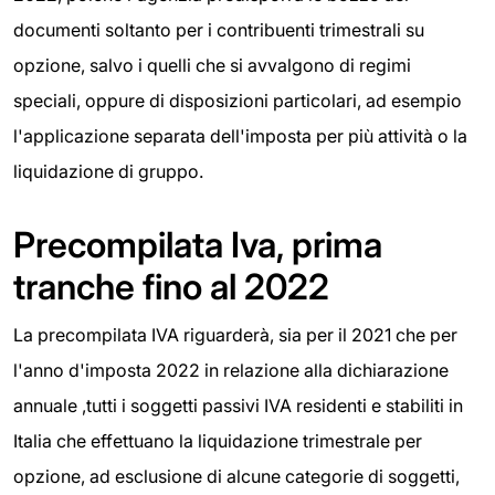
documenti soltanto per i contribuenti trimestrali su
opzione, salvo i quelli che si avvalgono di regimi
speciali, oppure di disposizioni particolari, ad esempio
l'applicazione separata dell'imposta per più attività o la
liquidazione di gruppo.
Precompilata Iva, prima
tranche fino al 2022
La precompilata IVA riguarderà, sia per il 2021 che per
l'anno d'imposta 2022 in relazione alla dichiarazione
annuale ,tutti i soggetti passivi IVA residenti e stabiliti in
Italia che effettuano la liquidazione trimestrale per
opzione, ad esclusione di alcune categorie di soggetti,