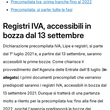
Precompilata Iva, prima tranche fino al 2022
Precompilata, si parte: tutte le fasi
Registri IVA, accessibili in
bozza dal 13 settembre
Dichiarazione precompilata IVA, Lipe e registri, si parte
dal 1° luglio 2021 e, a partire dal 13 settembre, saranno
accessibili le prime bozze. Come chiarisce il
provvedimento dell'Agenzia delle Entrate dell'8 luglio (
in
allegato
) I primi documenti precompilati che verranno
predisposti saranno i registri IVA, accessibili in bozza dal
13 settembre 2021. Dunque si tratterà di una partenza
molto a rilento per la precompilata Iva: fino alla fine del
2022, poiché l'agenzia predisporrà le bozze dei