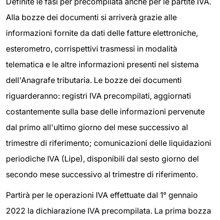
Definite le fasi per precompilata anche per le partite IVA.
Alla bozze dei documenti si arriverà grazie alle
informazioni fornite da dati delle fatture elettroniche,
esterometro, corrispettivi trasmessi in modalità
telematica e le altre informazioni presenti nel sistema
dell'Anagrafe tributaria. Le bozze dei documenti
riguarderanno: registri IVA precompilati, aggiornati
costantemente sulla base delle informazioni pervenute
dal primo all'ultimo giorno del mese successivo al
trimestre di riferimento; comunicazioni delle liquidazioni
periodiche IVA (Lipe), disponibili dal sesto giorno del
secondo mese successivo al trimestre di riferimento.
Partirà per le operazioni IVA effettuate dal 1° gennaio
2022 la dichiarazione IVA precompilata. La prima bozza