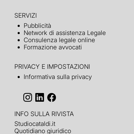
SERVIZI
Pubblicità
Network di assistenza Legale
Consulenza legale online
Formazione avvocati
PRIVACY E IMPOSTAZIONI
Informativa sulla privacy
INFO SULLA RIVISTA
Studiocataldi.it
Quotidiano giuridico