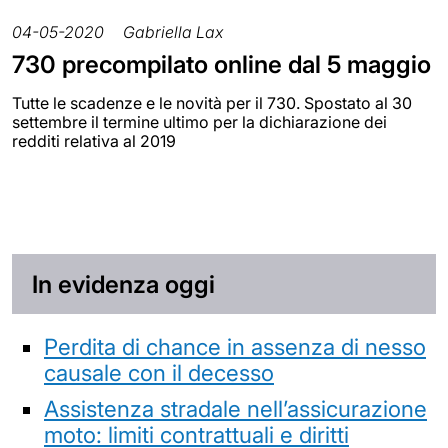
04-05-2020
Gabriella Lax
730 precompilato online dal 5 maggio
Tutte le scadenze e le novità per il 730. Spostato al 30
settembre il termine ultimo per la dichiarazione dei
redditi relativa al 2019
In evidenza oggi
Perdita di chance in assenza di nesso
causale con il decesso
Assistenza stradale nell’assicurazione
moto: limiti contrattuali e diritti