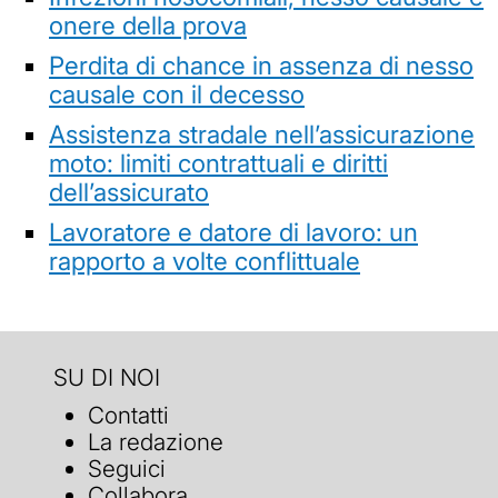
onere della prova
Perdita di chance in assenza di nesso
causale con il decesso
Assistenza stradale nell’assicurazione
moto: limiti contrattuali e diritti
dell’assicurato
Lavoratore e datore di lavoro: un
rapporto a volte conflittuale
SU DI NOI
Contatti
La redazione
Seguici
Collabora