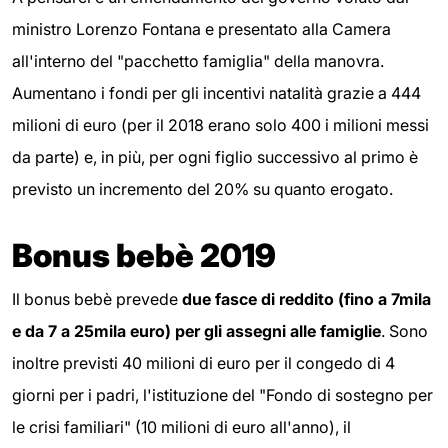
ministro Lorenzo Fontana e presentato alla Camera
all'interno del "pacchetto famiglia" della manovra.
Aumentano i fondi per gli incentivi natalità grazie a 444
milioni di euro (per il 2018 erano solo 400 i milioni messi
da parte) e, in più, per ogni figlio successivo al primo è
previsto un incremento del 20% su quanto erogato.
Bonus bebè 2019
Il bonus bebè prevede
due fasce di reddito (fino a 7mila
e da 7 a 25mila euro) per gli assegni alle famiglie
. Sono
inoltre previsti 40 milioni di euro per il congedo di 4
giorni per i padri, l'istituzione del "Fondo di sostegno per
le crisi familiari" (10 milioni di euro all'anno), il