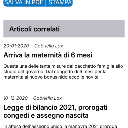
SALVA IN PDF | STAMPA
Articoli correlati
20-01-2020
Gabriella Lax
Arriva la maternità di 6 mesi
Questa una delle tante misure del pacchetto famiglia allo
studio del governo. Dal congedo di 6 mesi per la
maternità al nuovo bonus nido ecco le novità
10-12-2020
Gabriella Lax
Legge di bilancio 2021, prorogati
congedi e assegno nascita
In attesa dell'assegno unico la manovra 2021 proroga