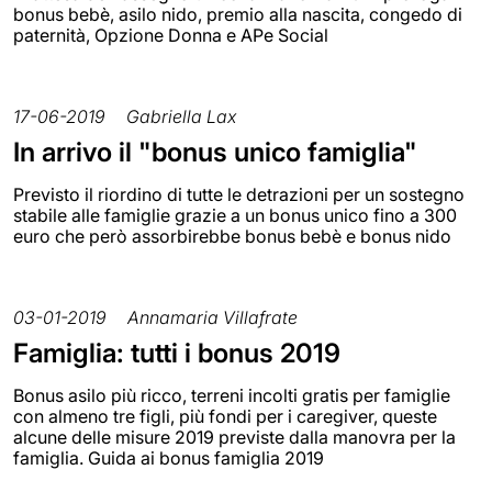
bonus bebè, asilo nido, premio alla nascita, congedo di
paternità, Opzione Donna e APe Social
17-06-2019
Gabriella Lax
In arrivo il "bonus unico famiglia"
Previsto il riordino di tutte le detrazioni per un sostegno
stabile alle famiglie grazie a un bonus unico fino a 300
euro che però assorbirebbe bonus bebè e bonus nido
03-01-2019
Annamaria Villafrate
Famiglia: tutti i bonus 2019
Bonus asilo più ricco, terreni incolti gratis per famiglie
con almeno tre figli, più fondi per i caregiver, queste
alcune delle misure 2019 previste dalla manovra per la
famiglia. Guida ai bonus famiglia 2019