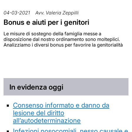
04-03-2021
Avv. Valeria Zeppilli
Bonus e aiuti per i genitori
Le misure di sostegno della famiglia messe a
disposizione dal nostro ordinamento sono molteplici.
Analizziamo i diversi bonus per favorire la genitorialità
In evidenza oggi
Consenso informato e danno da
lesione del diritto
all’autodeterminazione
Infezioni nosocomiali, nesso causale e