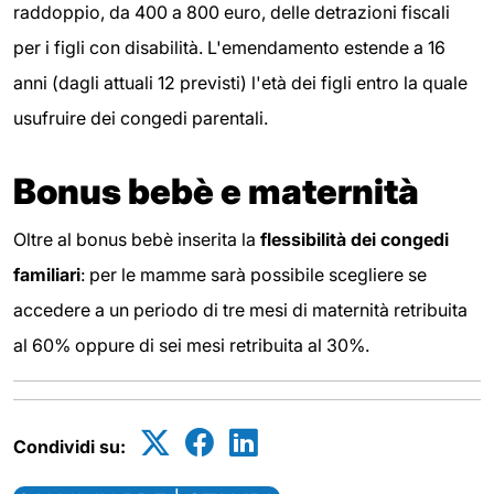
raddoppio, da 400 a 800 euro, delle detrazioni fiscali
per i figli con disabilità. L'emendamento estende a 16
anni (dagli attuali 12 previsti) l'età dei figli entro la quale
usufruire dei congedi parentali.
Bonus bebè e maternità
Oltre al bonus bebè inserita la
flessibilità dei congedi
familiari
: per le mamme sarà possibile scegliere se
accedere a un periodo di tre mesi di maternità retribuita
al 60% oppure di sei mesi retribuita al 30%.
Condividi su: