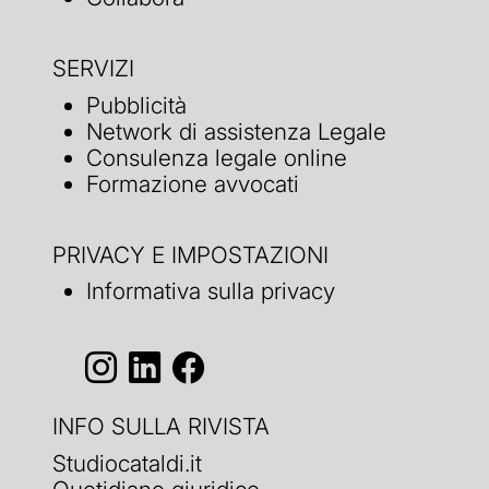
SERVIZI
Pubblicità
Network di assistenza Legale
Consulenza legale online
Formazione avvocati
PRIVACY E IMPOSTAZIONI
Informativa sulla privacy
INFO SULLA RIVISTA
Studiocataldi.it