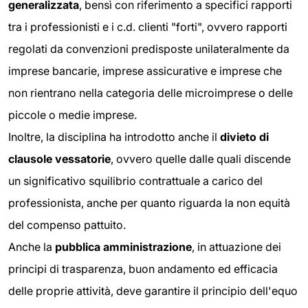
generalizzata
, bensì con riferimento a specifici rapporti
tra i professionisti e i c.d. clienti "forti", ovvero rapporti
regolati da convenzioni predisposte unilateralmente da
imprese bancarie, imprese assicurative e imprese che
non rientrano nella categoria delle microimprese o delle
piccole o medie imprese.
Inoltre, la disciplina ha introdotto anche il
divieto di
clausole vessatorie
, ovvero quelle dalle quali discende
un significativo squilibrio contrattuale a carico del
professionista, anche per quanto riguarda la non equità
del compenso pattuito.
Anche la
pubblica amministrazione
, in attuazione dei
principi di trasparenza, buon andamento ed efficacia
delle proprie attività, deve garantire il principio dell'equo