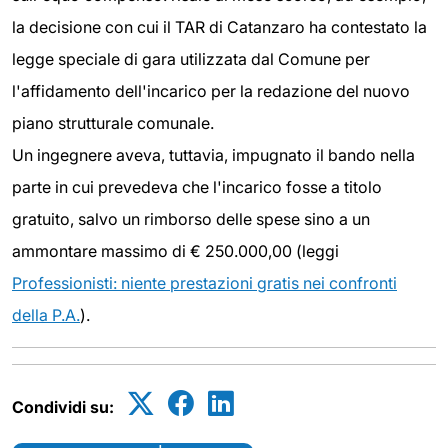
la decisione con cui il TAR di Catanzaro ha contestato la
legge speciale di gara utilizzata dal Comune per
l'affidamento dell'incarico per la redazione del nuovo
piano strutturale comunale.
Un ingegnere aveva, tuttavia, impugnato il bando nella
parte in cui prevedeva che l'incarico fosse a titolo
gratuito, salvo un rimborso delle spese sino a un
ammontare massimo di € 250.000,00 (leggi
Professionisti: niente prestazioni gratis nei confronti
della P.A.
).
Condividi su: