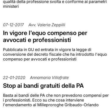
qualità della professione svolta e conforme ai parametri
ministeri
07-12-2017
Avv. Valeria Zeppilli
In vigore l'equo compenso per
avvocati e professionisti
Pubblicata in GU ed entrata in vigore la legge di
conversione del decreto fiscale che ha introdotto l'equo
compenso per avvocati e professionisti
22-01-2020
Annamaria Villafrate
Stop ai bandi gratuiti della PA
Basta ai bandi delle PA che non prevedono compensi per
i professionisti. Ecco su che cosa interviene
l'emendamento al Milleproroghe Gribaudo-Orlando