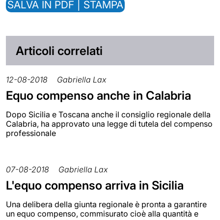
SALVA IN PDF | STAMPA
Articoli correlati
12-08-2018
Gabriella Lax
Equo compenso anche in Calabria
Dopo Sicilia e Toscana anche il consiglio regionale della
Calabria, ha approvato una legge di tutela del compenso
professionale
07-08-2018
Gabriella Lax
L'equo compenso arriva in Sicilia
Una delibera della giunta regionale è pronta a garantire
un equo compenso, commisurato cioè alla quantità e