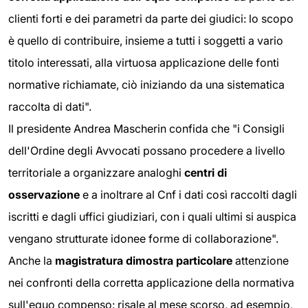
clienti forti e dei parametri da parte dei giudici: lo scopo
è quello di contribuire, insieme a tutti i soggetti a vario
titolo interessati, alla virtuosa applicazione delle fonti
normative richiamate, ciò iniziando da una sistematica
raccolta di dati".
Il presidente Andrea Mascherin confida che "i Consigli
dell'Ordine degli Avvocati possano procedere a livello
territoriale a organizzare analoghi
centri di
osservazione
e a inoltrare al Cnf i dati così raccolti dagli
iscritti e dagli uffici giudiziari, con i quali ultimi si auspica
vengano strutturate idonee forme di collaborazione".
Anche la
magistratura dimostra particolare
attenzione
nei confronti della corretta applicazione della normativa
sull'equo compenso: risale al mese scorso, ad esempio,