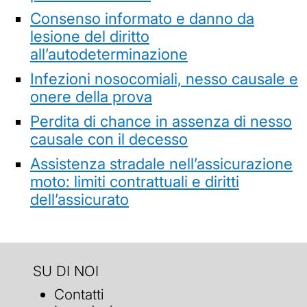
Consenso informato e danno da
lesione del diritto
all’autodeterminazione
Infezioni nosocomiali, nesso causale e
onere della prova
Perdita di chance in assenza di nesso
causale con il decesso
Assistenza stradale nell’assicurazione
moto: limiti contrattuali e diritti
dell’assicurato
SU DI NOI
Contatti