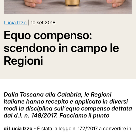
Lucia Izzo
|
10 set 2018
Equo compenso:
scendono in campo le
Regioni
Dalla Toscana alla Calabria, le Regioni
italiane hanno recepito e applicato in diversi
modi la disciplina sull'equo compenso dettata
dal d.l. n. 148/2017. Facciamo il punto
di Lucia Izzo
- È stata la legge n. 172/2017 a convertire in