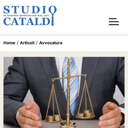
Home
Articoli
Avvocatura