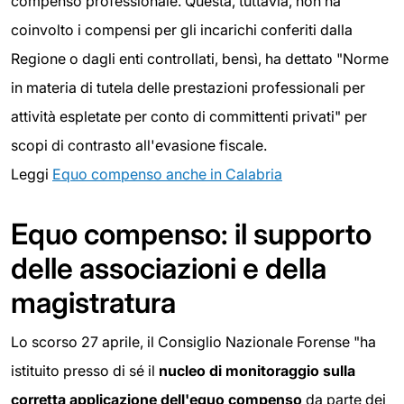
compenso professionale. Questa, tuttavia, non ha
coinvolto i compensi per gli incarichi conferiti dalla
Regione o dagli enti controllati, bensì, ha dettato "Norme
in materia di tutela delle prestazioni professionali per
attività espletate per conto di committenti privati" per
scopi di contrasto all'evasione fiscale.
Leggi
Equo compenso anche in Calabria
Equo compenso: il supporto
delle associazioni e della
magistratura
Lo scorso 27 aprile, il Consiglio Nazionale Forense "ha
istituito presso di sé il
nucleo di monitoraggio sulla
corretta applicazione dell'equo compenso
da parte dei