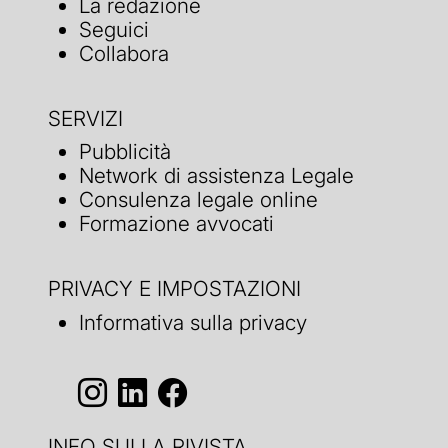
La redazione
Seguici
Collabora
SERVIZI
Pubblicità
Network di assistenza Legale
Consulenza legale online
Formazione avvocati
PRIVACY E IMPOSTAZIONI
Informativa sulla privacy
INFO SULLA RIVISTA