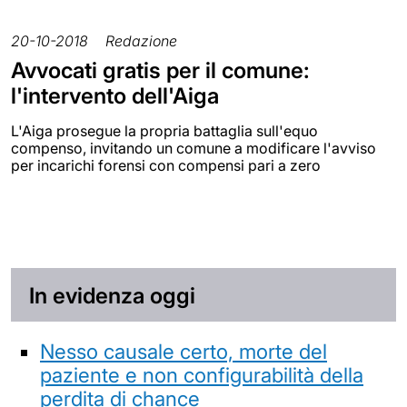
20-10-2018
Redazione
Avvocati gratis per il comune:
l'intervento dell'Aiga
L'Aiga prosegue la propria battaglia sull'equo
compenso, invitando un comune a modificare l'avviso
per incarichi forensi con compensi pari a zero
In evidenza oggi
Nesso causale certo, morte del
paziente e non configurabilità della
perdita di chance