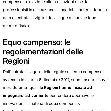
compenso in relazione alle prestazioni rese dai
professionisti in esecuzione di incarichi conferiti dopo la
data di entrata in vigore della legge di conversione
decreto fiscale.
Equo compenso: le
regolamentazioni delle
Regioni
Dall'entrata in vigore delle regole sull'equo compenso,
avvenuta lo scorso 6 dicembre 2017, sono trascorsi nove
mesi durante i quali
le Regioni hanno iniziato ad
impegnarsi attivamente
per rendere operative le
innovazioni in materia di equo compenso.