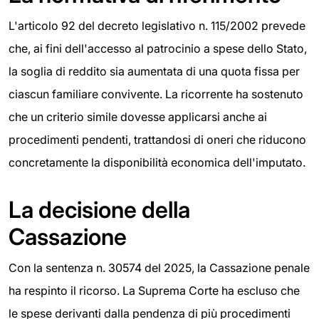
L'articolo 92 del decreto legislativo n. 115/2002 prevede
che, ai fini dell'accesso al patrocinio a spese dello Stato,
la soglia di reddito sia aumentata di una quota fissa per
ciascun familiare convivente. La ricorrente ha sostenuto
che un criterio simile dovesse applicarsi anche ai
procedimenti pendenti, trattandosi di oneri che riducono
concretamente la disponibilità economica dell'imputato.
La decisione della
Cassazione
Con la sentenza n. 30574 del 2025, la Cassazione penale
ha respinto il ricorso. La Suprema Corte ha escluso che
le spese derivanti dalla pendenza di più procedimenti