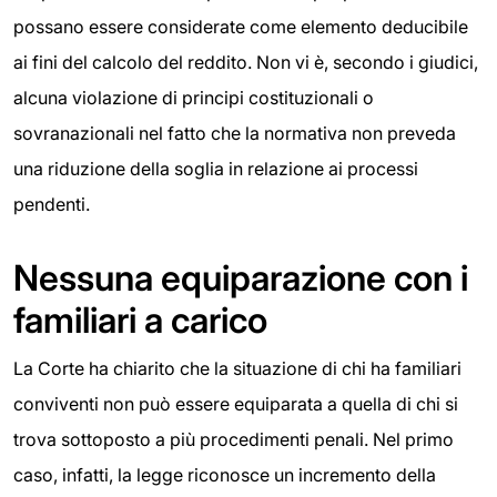
possano essere considerate come elemento deducibile
ai fini del calcolo del reddito. Non vi è, secondo i giudici,
alcuna violazione di principi costituzionali o
sovranazionali nel fatto che la normativa non preveda
una riduzione della soglia in relazione ai processi
pendenti.
Nessuna equiparazione con i
familiari a carico
La Corte ha chiarito che la situazione di chi ha familiari
conviventi non può essere equiparata a quella di chi si
trova sottoposto a più procedimenti penali. Nel primo
caso, infatti, la legge riconosce un incremento della