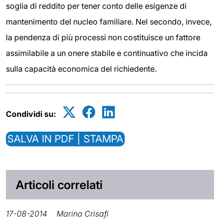
soglia di reddito per tener conto delle esigenze di
mantenimento del nucleo familiare. Nel secondo, invece,
la pendenza di più processi non costituisce un fattore
assimilabile a un onere stabile e continuativo che incida
sulla capacità economica del richiedente.
Condividi su:
SALVA IN PDF | STAMPA
Articoli correlati
17-08-2014
Marina Crisafi