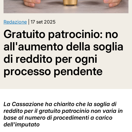
Redazione
|
17 set 2025
Gratuito patrocinio: no
all'aumento della soglia
di reddito per ogni
processo pendente
La Cassazione ha chiarito che la soglia di
reddito per il gratuito patrocinio non varia in
base al numero di procedimenti a carico
dell'imputato