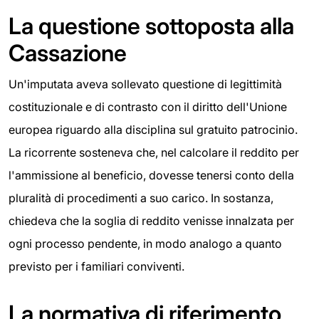
La questione sottoposta alla
Cassazione
Un'imputata aveva sollevato questione di legittimità
costituzionale e di contrasto con il diritto dell'Unione
europea riguardo alla disciplina sul gratuito patrocinio.
La ricorrente sosteneva che, nel calcolare il reddito per
l'ammissione al beneficio, dovesse tenersi conto della
pluralità di procedimenti a suo carico. In sostanza,
chiedeva che la soglia di reddito venisse innalzata per
ogni processo pendente, in modo analogo a quanto
previsto per i familiari conviventi.
La normativa di riferimento