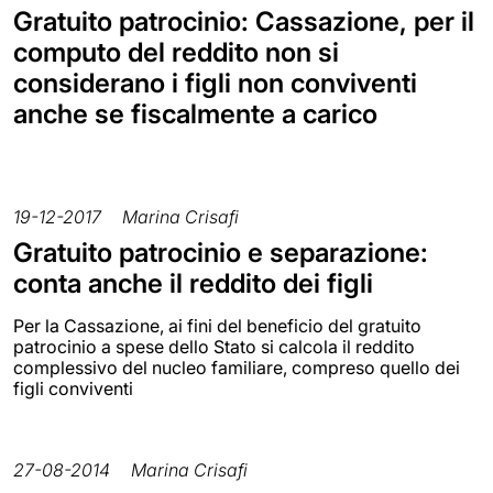
Gratuito patrocinio: Cassazione, per il
computo del reddito non si
considerano i figli non conviventi
anche se fiscalmente a carico
19-12-2017
Marina Crisafi
Gratuito patrocinio e separazione:
conta anche il reddito dei figli
Per la Cassazione, ai fini del beneficio del gratuito
patrocinio a spese dello Stato si calcola il reddito
complessivo del nucleo familiare, compreso quello dei
figli conviventi
27-08-2014
Marina Crisafi