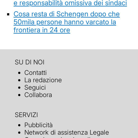
e responsabilità omissiva dei sindaci
Cosa resta di Schengen dopo che
50mila persone hanno varcato la
frontiera in 24 ore
SU DI NOI
Contatti
La redazione
Seguici
Collabora
SERVIZI
Pubblicità
Network di assistenza Legale