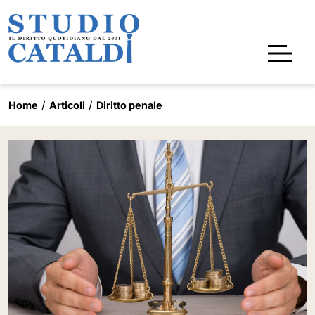
Home
Articoli
Diritto penale