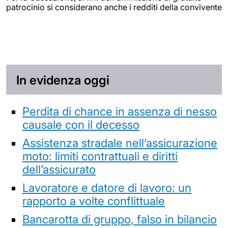
patrocinio si considerano anche i redditi della convivente
In evidenza oggi
Perdita di chance in assenza di nesso
causale con il decesso
Assistenza stradale nell’assicurazione
moto: limiti contrattuali e diritti
dell’assicurato
Lavoratore e datore di lavoro: un
rapporto a volte conflittuale
Bancarotta di gruppo, falso in bilancio