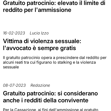
Gratuito patrocinio: elevato il limite di
reddito per l'ammissione
16-02-2023
Lucia Izzo
Vittima di violenza sessuale:
l'avvocato è sempre gratis
Il gratuito patrocinio opera a prescindere dal reddito per
alcuni reati tra cui figurano lo stalking e la violenza
sessuale
08-07-2023
Redazione
Gratuito patrocinio: si considerano
anche i redditi della convivente
Per la Cassazione, ai fini dell'ammissione al gratuito