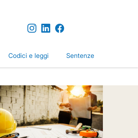
Codici e leggi
Sentenze