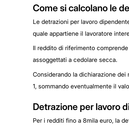
Come si calcolano le de
Le detrazioni per lavoro dipendente 
quale appartiene il lavoratore inter
Il reddito di riferimento comprende 
assoggettati a cedolare secca.
Considerando la dichiarazione dei r
1, sommando eventualmente il valor
Detrazione per lavoro d
Per i redditi fino a 8mila euro, la d