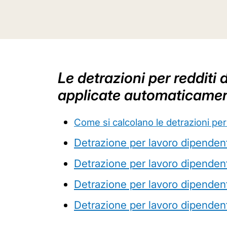
Le detrazioni per reddit
applicate automaticamente 
Come si calcolano le detrazioni pe
Detrazione per lavoro dipendent
Detrazione per lavoro dipendent
Detrazione per lavoro dipendent
Detrazione per lavoro dipendent