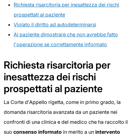
Richiesta risarcitoria per inesattezza dei rischi
prospettati al paziente
Violato il diritto ad autodeterminarsi
Al paziente dimostrare che non avrebbe fatto
l'operazione se correttamente informato
Richiesta risarcitoria per
inesattezza dei rischi
prospettati al paziente
La Corte d'Appello rigetta, come in primo grado, la
domanda risarcitoria avanzata da un paziente nei
confronti di una clinica e del medico che ha raccolto il
suo
consenso informato
in merito a un
intervento