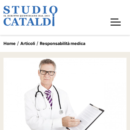
Home
Articoli
Responsabilità medica