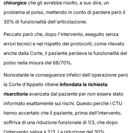
chirurgico
che gli avrebbe risolto, a suo dire, un
problema al polso, mettendo in conto di perdere però il
30% di funzionalità dell'articolazione.
Peccato però che, dopo l'intervento, eseguito senza
errori tecnici e nel rispetto dei protocolli, come rilevato
anche dalla Corte, il paziente perdeva la funzionalità del
polso nella misura del 68/70%.
Nonostante le conseguenze infelici dell'operazione però
la Corte d'Appello ritiene
infondata la richiesta
risarcitoria
avanzata dal paziente per non essere stato
informato esattamente sui rischi. Questo perché i CTU
hanno accertato che il paziente, prima dell'intervento,
soffriva di una riduzione funzionale di 1/3, che dopo
l'intervento saliva a 2/3. La riduzione del 30%