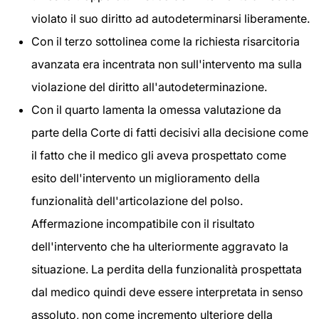
violato il suo diritto ad autodeterminarsi liberamente.
Con il terzo sottolinea come la richiesta risarcitoria
avanzata era incentrata non sull'intervento ma sulla
violazione del diritto all'autodeterminazione.
Con il quarto lamenta la omessa valutazione da
parte della Corte di fatti decisivi alla decisione come
il fatto che il medico gli aveva prospettato come
esito dell'intervento un miglioramento della
funzionalità dell'articolazione del polso.
Affermazione incompatibile con il risultato
dell'intervento che ha ulteriormente aggravato la
situazione. La perdita della funzionalità prospettata
dal medico quindi deve essere interpretata in senso
assoluto, non come incremento ulteriore della