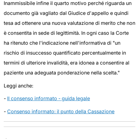
Inammissibile infine il quarto motivo perché riguarda un
documento già vagliato dal Giudice d'appello e quindi
tesa ad ottenere una nuova valutazione di merito che non
è consentita in sede di legittimità. In ogni caso la Corte
ha ritenuto che l'indicazione nell'informativa di "un
rischio di insuccesso quantificato percentualmente in
termini di ulteriore invalidità, era idonea a consentire al
paziente una adeguata ponderazione nella scelta."
Leggi anche:
-
Il consenso informato - guida legale
-
Consenso informato: il punto della Cassazione