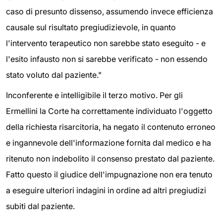
caso di presunto dissenso, assumendo invece efficienza
causale sul risultato pregiudizievole, in quanto
l'intervento terapeutico non sarebbe stato eseguito - e
l'esito infausto non si sarebbe verificato - non essendo
stato voluto dal paziente."
Inconferente e intelligibile il terzo motivo. Per gli
Ermellini la Corte ha correttamente individuato l'oggetto
della richiesta risarcitoria, ha negato il contenuto erroneo
e ingannevole dell'informazione fornita dal medico e ha
ritenuto non indebolito il consenso prestato dal paziente.
Fatto questo il giudice dell'impugnazione non era tenuto
a eseguire ulteriori indagini in ordine ad altri pregiudizi
subiti dal paziente.