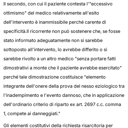
Il secondo, con cui il paziente contesta l'"eccessivo
ottimismo" del medico relativamente all'esito
dell'intervento è inammissibile perché carente di
specificità.Il ricorrente non può sostenere che, se fosse
stato informato adeguatamente non si sarebbe
sottoposto all'intervento, lo avrebbe differito o si
sarebbe rivolto a un altro medico "senza portare fatti
dimostrativi a monte che il paziente avrebbe esercitato"
perché tale dimostrazione costituisce "elemento
integrante dell'onere della prova del nesso eziologico tra
l'inadempimento e l'evento dannoso, che in applicazione
dell'ordinario criterio di riparto ex art. 2697 c.c. comma
1, compete ai danneggiati."
Gli elementi costitutivi della richiesta risarcitoria per