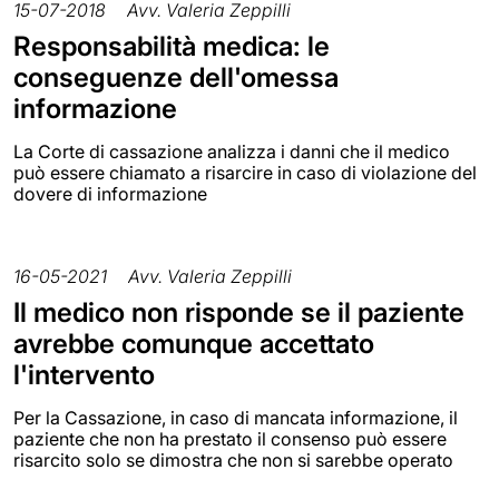
15-07-2018
Avv. Valeria Zeppilli
Responsabilità medica: le
conseguenze dell'omessa
informazione
La Corte di cassazione analizza i danni che il medico
può essere chiamato a risarcire in caso di violazione del
dovere di informazione
16-05-2021
Avv. Valeria Zeppilli
Il medico non risponde se il paziente
avrebbe comunque accettato
l'intervento
Per la Cassazione, in caso di mancata informazione, il
paziente che non ha prestato il consenso può essere
risarcito solo se dimostra che non si sarebbe operato