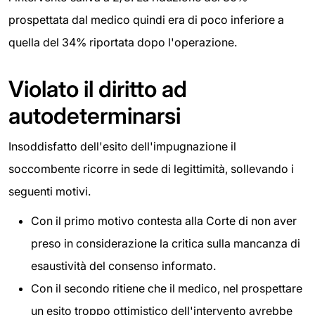
prospettata dal medico quindi era di poco inferiore a
quella del 34% riportata dopo l'operazione.
Violato il diritto ad
autodeterminarsi
Insoddisfatto dell'esito dell'impugnazione il
soccombente ricorre in sede di legittimità, sollevando i
seguenti motivi.
Con il primo motivo contesta alla Corte di non aver
preso in considerazione la critica sulla mancanza di
esaustività del consenso informato.
Con il secondo ritiene che il medico, nel prospettare
un esito troppo ottimistico dell'intervento avrebbe