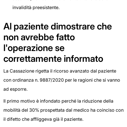
invalidità preesistente.
Al paziente dimostrare che
non avrebbe fatto
l'operazione se
correttamente informato
La Cassazione rigetta il ricorso avanzato dal paziente
con ordinanza n. 9887/2020 per le ragioni che si vanno
ad esporre.
Il primo motivo è infondato perché la riduzione della
mobilità del 30% prospettata dal medico ha coinciso con
il difetto che affliggeva già il paziente.