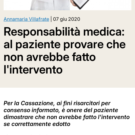
Annamaria Villafrate
|
07 giu 2020
Responsabilità medica:
al paziente provare che
non avrebbe fatto
l'intervento
Per la Cassazione, ai fini risarcitori per
consenso informato, è onere del paziente
dimostrare che non avrebbe fatto l'intervento
se correttamente edotto