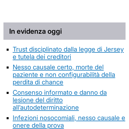
In evidenza oggi
Trust disciplinato dalla legge di Jersey
e tutela dei creditori
Nesso causale certo, morte del
paziente e non configurabilità della
perdita di chance
Consenso informato e danno da
lesione del diritto
all’autodeterminazione
Infezioni nosocomiali, nesso causale e
onere della prova