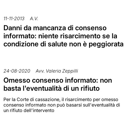
11-11-2013
A.V.
Danni da mancanza di consenso
informato: niente risarcimento se la
condizione di salute non è peggiorata
24-08-2020
Avv. Valeria Zeppilli
Omesso consenso informato: non
basta l'eventualità di un rifiuto
Per la Corte di cassazione, il risarcimento per omesso
consenso informato non può basarsi sull'eventualità di
un rifiuto dell'intervento