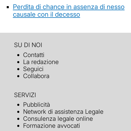
Perdita di chance in assenza di nesso
causale con il decesso
SU DI NOI
Contatti
La redazione
Seguici
Collabora
SERVIZI
Pubblicità
Network di assistenza Legale
Consulenza legale online
Formazione avvocati