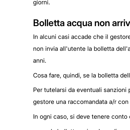
giorni.
Bolletta acqua non arri
In alcuni casi accade che il gestore
non invia all'utente la bolletta dell
anni.
Cosa fare, quindi, se la bolletta de
Per tutelarsi da eventuali sanzioni
gestore una raccomandata a/r con la 
In ogni caso, si deve tenere conto 