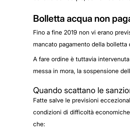
Bolletta acqua non pa
Fino a fine 2019 non vi erano prev
mancato pagamento della bolletta 
A fare ordine è tuttavia intervenuta
messa in mora, la sospensione della
Quando scattano le sanzio
Fatte salve le previsioni eccezional
condizioni di difficoltà economiche 
che: