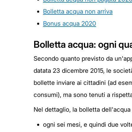
Bolletta acqua non arriva
Bonus acqua 2020
Bolletta acqua: ogni qu
Secondo quanto previsto da un'apposi
datata 23 dicembre 2015, le societ
bollette inviare ai cittadini (ad e
consumi), ma sono tenuti a rispett
Nel dettaglio, la bolletta dell'acqua 
ogni sei mesi, e quindi due vol