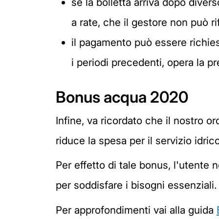
se la bolletta arriva dopo dive
a rate, che il gestore non può ri
il pagamento può essere richies
i periodi precedenti, opera la p
Bonus acqua 2020
Infine, va ricordato che il nostro 
riduce la spesa per il servizio idri
Per effetto di tale bonus, l'utente n
per soddisfare i bisogni essenziali.
Per approfondimenti vai alla guida