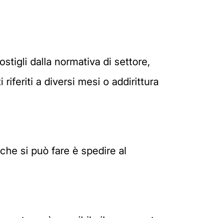
stigli dalla normativa di settore,
riferiti a diversi mesi o addirittura
che si può fare è spedire al