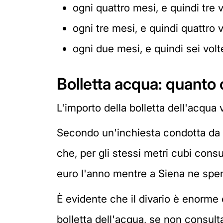
ogni quattro mesi, e quindi tre
ogni tre mesi, e quindi quattro
ogni due mesi, e quindi sei vol
Bolletta acqua: quanto 
L'importo della bolletta dell'acqua
Secondo un'inchiesta condotta da Al
che, per gli stessi metri cubi co
euro l'anno mentre a Siena ne spe
È evidente che il divario è enorme
bolletta dell'acqua, se non consult