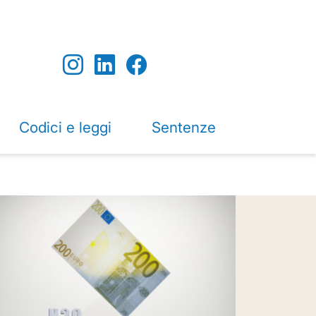
Codici e leggi
Sentenze