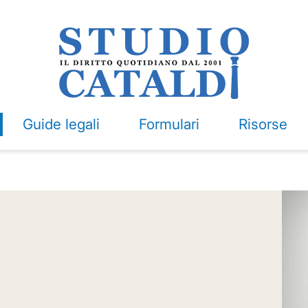
Guide legali
Formulari
Risorse