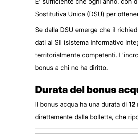
E' sufficiente che ogni anno, con d
Sostitutiva Unica (DSU) per ottenere
Se dalla DSU emerge che il richieden
dati al SII (sistema informativo inte
territorialmente competenti. L'incro
bonus a chi ne ha diritto.
Durata del bonus acq
Il bonus acqua ha una durata di
12
direttamente dalla bolletta, che rip