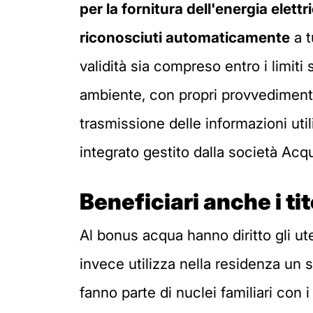
per la fornitura dell'energia elett
riconosciuti automaticamente
a t
validità sia compreso entro i limiti s
ambiente, con propri provvedimenti, 
trasmissione delle informazioni util
integrato gestito dalla società Acq
Beneficiari anche i tit
Al bonus acqua hanno diritto gli uten
invece utilizza nella residenza un 
fanno parte di nuclei familiari con i