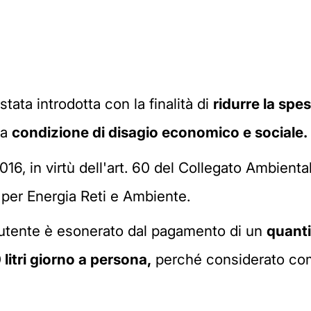
tata introdotta con la finalità di
ridurre la spes
na
condizione di disagio economico e sociale.
16, in virtù dell'art. 60 del Collegato Ambienta
e per Energia Reti e Ambiente.
 l'utente è esonerato dal pagamento di un
quanti
litri giorno a persona,
perché considerato com