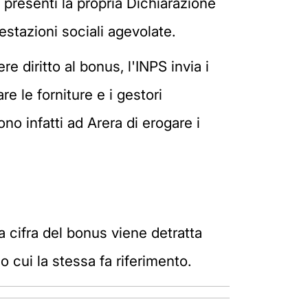
 presenti la propria Dichiarazione
estazioni sociali agevolate.
e diritto al bonus, l'INPS invia i
re le forniture e i gestori
no infatti ad Arera di erogare i
a cifra del bonus viene detratta
o cui la stessa fa riferimento.