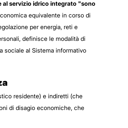
e al servizio idrico integrato "sono
e economica equivalente in corso di
regolazione per energia, reti e
rsonali, definisce le modalità di
za sociale al Sistema informativo
za
stico residente) e indiretti (che
ioni di disagio economiche, che