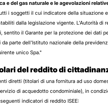
rica e del gas naturale e le agevolazioni relativ
utti i soggetti il cui indicatore della situazion
tabiliti dalla legislazione vigente. L'Autorità di 
sentito il Garante per la protezione dei dati pe
i da parte dell'Istituto nazionale della previden
uirente unico Spa."
olari del reddito di cittadinan
ti diretti (titolari di una fornitura ad uso dome
servizio di acquedotto condominiale), in condiz
 seguenti indicatori di reddito ISEE: