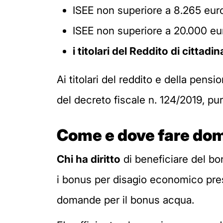
ISEE non superiore a 8.265 eur
ISEE non superiore a 20.000 eur
i titolari del Reddito di citta
Ai titolari del reddito e della pens
del decreto fiscale n. 124/2019, pur
Come e dove fare do
Chi ha diritto
di beneficiare del b
i bonus per disagio economico pres
domande per il bonus acqua.