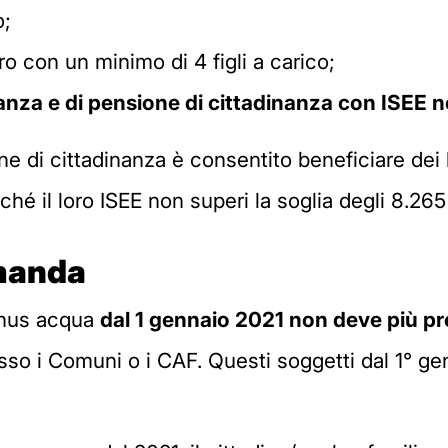
o;
o con un minimo di 4 figli a carico;
dinanza e di pensione di cittadinanza con ISEE
ione di cittadinanza è consentito beneficiare de
ché il loro ISEE non superi la soglia degli 8.265
manda
onus acqua
dal 1 gennaio 2021 non deve più p
so i Comuni o i CAF. Questi soggetti dal 1° ge