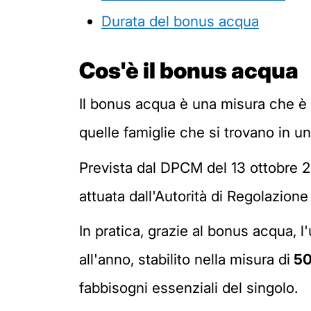
Durata del bonus acqua
Cos'è il bonus acqua
Il bonus acqua è una misura che è s
quelle famiglie che si trovano in u
Prevista dal DPCM del 13 ottobre 20
attuata dall'Autorità di Regolazion
In pratica, grazie al bonus acqua,
all'anno, stabilito nella misura di
50 
fabbisogni essenziali del singolo.