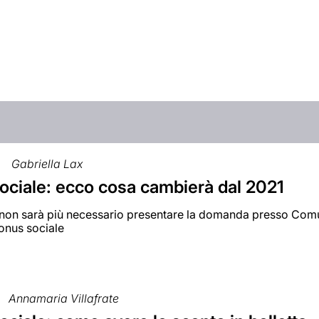
Gabriella Lax
ociale: ecco cosa cambierà dal 2021
non sarà più necessario presentare la domanda presso Comun
bonus sociale
Annamaria Villafrate