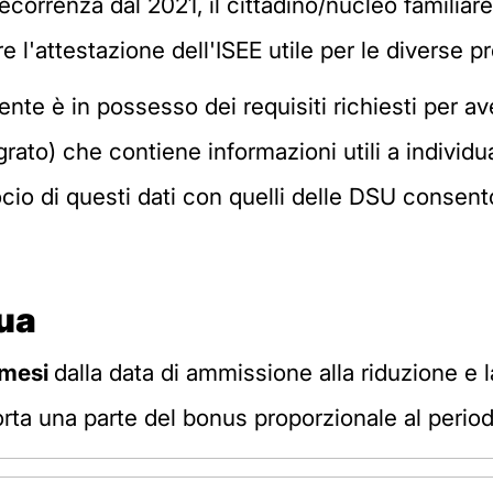
ecorrenza dal 2021, il cittadino/nucleo familiare
 l'attestazione dell'ISEE utile per le diverse pr
te è in possesso dei requisiti richiesti per aver
grato) che contiene informazioni utili a individua
cio di questi dati con quelli delle DSU consento
ua
 mesi
dalla data di ammissione alla riduzione e l
orta una parte del bonus proporzionale al period