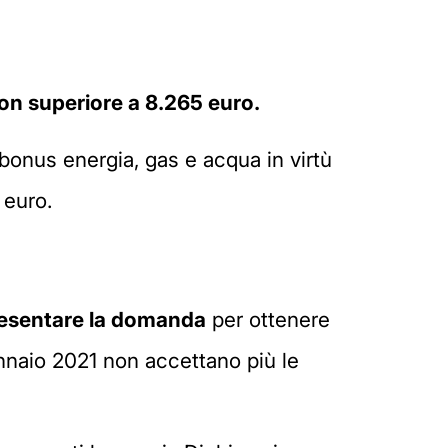
 non superiore a 8.265 euro.
i bonus energia, gas e acqua in virtù
 euro.
resentare la domanda
per ottenere
nnaio 2021 non accettano più le