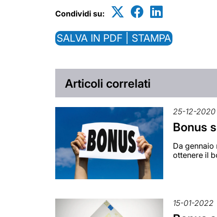
Condividi su:
SALVA IN PDF | STAMPA
Articoli correlati
25-12-2020
Bonus s
Da gennaio 
ottenere il 
15-01-2022