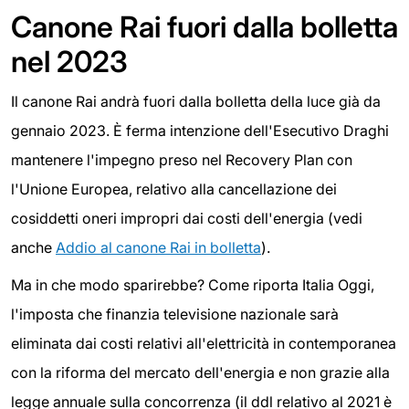
Canone Rai fuori dalla bolletta
nel 2023
Il canone Rai andrà fuori dalla bolletta della luce già da
gennaio 2023. È ferma intenzione dell'Esecutivo Draghi
mantenere l'impegno preso nel Recovery Plan con
l'Unione Europea, relativo alla cancellazione dei
cosiddetti oneri impropri dai costi dell'energia (vedi
anche
Addio al canone Rai in bolletta
).
Ma in che modo sparirebbe? Come riporta Italia Oggi,
l'imposta che finanzia televisione nazionale sarà
eliminata dai costi relativi all'elettricità in contemporanea
con la riforma del mercato dell'energia e non grazie alla
legge annuale sulla concorrenza (il ddl relativo al 2021 è