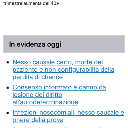
trimestre aumenta del 40»
In evidenza oggi
Nesso causale certo, morte del
paziente e non configurabilità della
perdita di chance
Consenso informato e danno da
lesione del diritto
all’autodeterminazione
Infezioni nosocomiali, nesso causale e
onere della prova