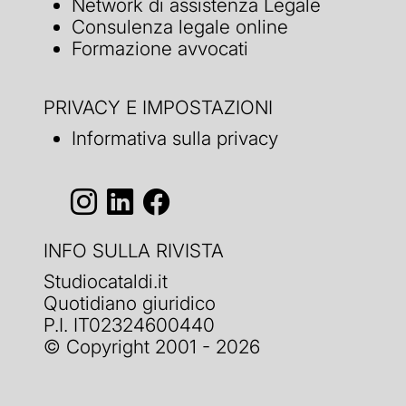
Network di assistenza Legale
Consulenza legale online
Formazione avvocati
PRIVACY E IMPOSTAZIONI
Informativa sulla privacy
INFO SULLA RIVISTA
Studiocataldi.it
Quotidiano giuridico
P.I. IT02324600440
© Copyright 2001 - 2026