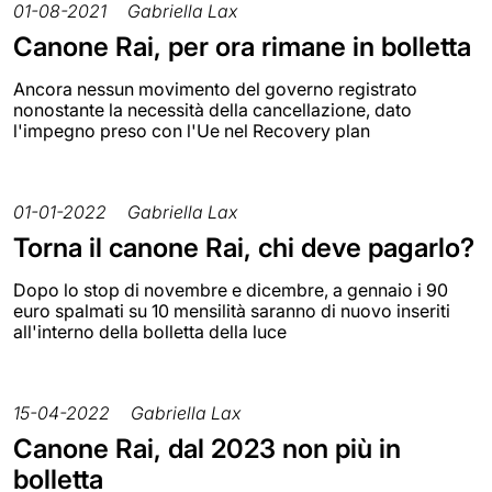
01-08-2021
Gabriella Lax
Canone Rai, per ora rimane in bolletta
Ancora nessun movimento del governo registrato
nonostante la necessità della cancellazione, dato
l'impegno preso con l'Ue nel Recovery plan
01-01-2022
Gabriella Lax
Torna il canone Rai, chi deve pagarlo?
Dopo lo stop di novembre e dicembre, a gennaio i 90
euro spalmati su 10 mensilità saranno di nuovo inseriti
all'interno della bolletta della luce
15-04-2022
Gabriella Lax
Canone Rai, dal 2023 non più in
bolletta