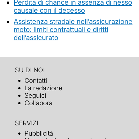
Perdita di chance in assenza di nesso
causale con il decesso
Assistenza stradale nell’assicurazione
moto: limiti contrattuali e diritti
dell’assicurato
SU DI NOI
Contatti
La redazione
Seguici
Collabora
SERVIZI
Pubblicità