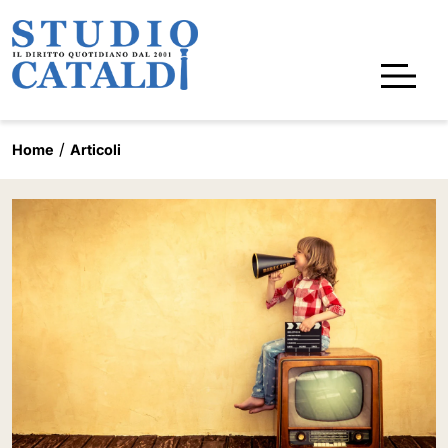
Home
Articoli