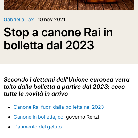
Gabriella Lax
|
10 nov 2021
Stop a canone Rai in
bolletta dal 2023
Secondo i dettami dell'Unione europea verrà
tolto dalla bolletta a partire dal 2023: ecco
tutte le novità in arrivo
Canone Rai fuori dalla bolletta nel 2023
Canone in bolletta, col
governo Renzi
L'aumento del gettito