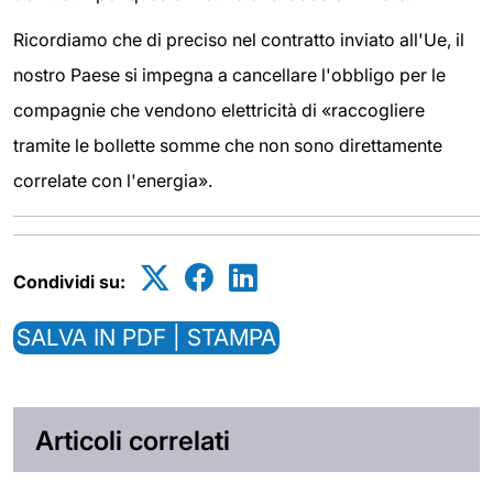
Ricordiamo che di preciso nel contratto inviato all'Ue, il
nostro Paese si impegna a cancellare l'obbligo per le
compagnie che vendono elettricità di «raccogliere
tramite le bollette somme che non sono direttamente
correlate con l'energia».
Condividi su:
SALVA IN PDF | STAMPA
Articoli correlati