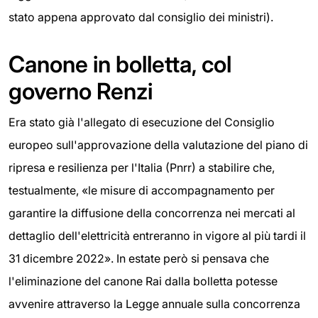
stato appena approvato dal consiglio dei ministri).
Canone in bolletta, col
governo Renzi
Era stato già l'allegato di esecuzione del Consiglio
europeo sull'approvazione della valutazione del piano di
ripresa e resilienza per l'Italia (Pnrr) a stabilire che,
testualmente, «le misure di accompagnamento per
garantire la diffusione della concorrenza nei mercati al
dettaglio dell'elettricità entreranno in vigore al più tardi il
31 dicembre 2022». In estate però si pensava che
l'eliminazione del canone Rai dalla bolletta potesse
avvenire attraverso la Legge annuale sulla concorrenza