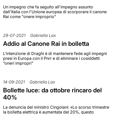
Un impegno che fa seguito all'impegno assunto
dall'Italia con l'Unione europea di scorporare il canone
Rai come "onere improprio"
29-07-2021
Gabriella Lax
Addio al Canone Rai in bolletta
L’intenzione di Draghi è di mantenere fede agli impegni
presi in Europa con il Pnrr e di eliminare i cosiddetti
“oneri impropri”
14-09-2021
Gabriella Lax
Bollette luce: da ottobre rincaro del
40%
La denuncia del ministro Cingolani: «Lo scorso trimestre
la bolletta elettrica è aumentata del 20%, questo