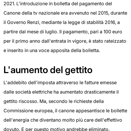
2021. L'introduzione in bolletta del pagamento del
Canone della tv nazionale era avvenuto nel 2015, durante
il Governo Renzi, mediante la legge di stabilità 2016, a
partire dal mese di luglio. Il pagamento, pari a 100 euro
per il primo anno dall'entrata in vigore, è stato rateizzato
e inserito in una voce apposita della bolletta.
L'aumento del gettito
L'addebito dell'imposta attraverso le fatture emesse
dalle società elettriche ha aumentato drasticamente il
gettito riscosso. Ma, secondo le richieste della
Commissione europea, il canone appesantisce le bollette
dell'energia che diventano molto più care dell'effettivo
dovuto. E per questo motivo andrebbe eliminato.