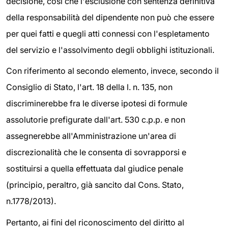
decisione, così che l'esclusione con sentenza definitiva
della responsabilità del dipendente non può che essere
per quei fatti e quegli atti connessi con l'espletamento
del servizio e l'assolvimento degli obblighi istituzionali.
Con riferimento al secondo elemento, invece, secondo il
Consiglio di Stato, l'art. 18 della l. n. 135, non
discriminerebbe fra le diverse ipotesi di formule
assolutorie prefigurate dall'art. 530 c.p.p. e non
assegnerebbe all'Amministrazione un'area di
discrezionalità che le consenta di sovrapporsi e
sostituirsi a quella effettuata dal giudice penale
(principio, peraltro, già sancito dal Cons. Stato,
n.1778/2013).
Pertanto, ai fini del riconoscimento del diritto al