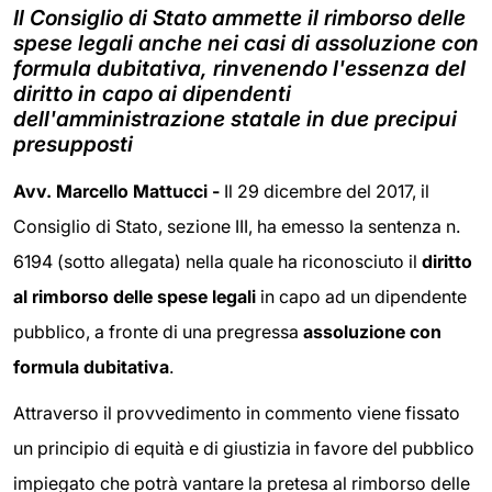
Il Consiglio di Stato ammette il rimborso delle
spese legali anche nei casi di assoluzione con
formula dubitativa, rinvenendo l'essenza del
diritto in capo ai dipendenti
dell'amministrazione statale in due precipui
presupposti
Avv. Marcello Mattucci -
Il 29 dicembre del 2017, il
Consiglio di Stato, sezione III, ha emesso la sentenza n.
6194 (sotto allegata) nella quale ha riconosciuto il
diritto
al rimborso delle spese legali
in capo ad un dipendente
pubblico, a fronte di una pregressa
assoluzione con
formula dubitativa
.
Attraverso il provvedimento in commento viene fissato
un principio di equità e di giustizia in favore del pubblico
impiegato che potrà vantare la pretesa al rimborso delle