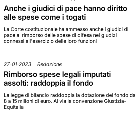
Anche i giudici di pace hanno diritto
alle spese come i togati
La Corte costituzionale ha ammesso anche i giudici di
pace al rimborso delle spese di difesa nei giudizi
connessi all'esercizio delle loro funzioni
27-01-2023
Redazione
Rimborso spese legali imputati
assolti: raddoppia il fondo
La legge di bilancio raddoppia la dotazione del fondo da
8 a 15 milioni di euro. Al via la convenzione Giustizia-
Equitalia