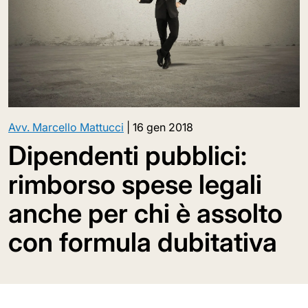
Avv. Marcello Mattucci
|
16 gen 2018
Dipendenti pubblici:
rimborso spese legali
anche per chi è assolto
con formula dubitativa