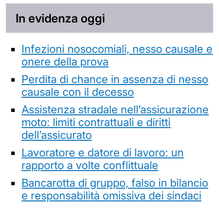
In evidenza oggi
Infezioni nosocomiali, nesso causale e
onere della prova
Perdita di chance in assenza di nesso
causale con il decesso
Assistenza stradale nell’assicurazione
moto: limiti contrattuali e diritti
dell’assicurato
Lavoratore e datore di lavoro: un
rapporto a volte conflittuale
Bancarotta di gruppo, falso in bilancio
e responsabilità omissiva dei sindaci