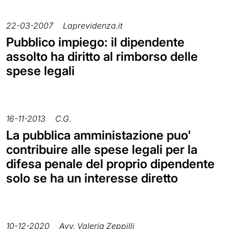
22-03-2007
Laprevidenza.it
Pubblico impiego: il dipendente
assolto ha diritto al rimborso delle
spese legali
16-11-2013
C.G.
La pubblica amministazione puo'
contribuire alle spese legali per la
difesa penale del proprio dipendente
solo se ha un interesse diretto
10-12-2020
Avv. Valeria Zeppilli