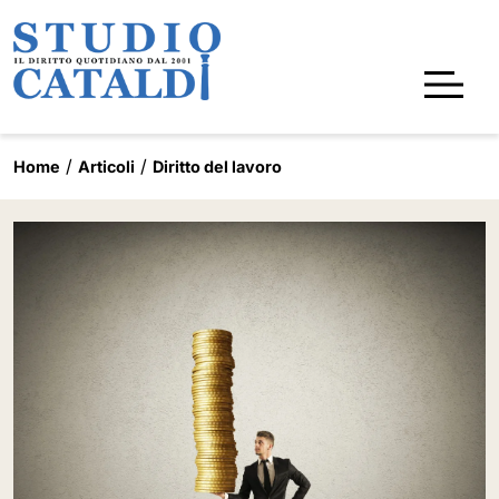
Home
Articoli
Diritto del lavoro