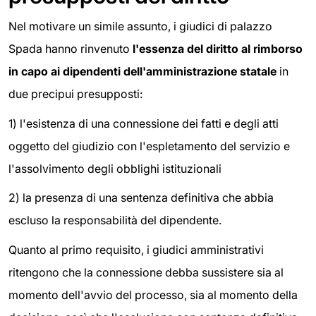
Nel motivare un simile assunto, i giudici di palazzo
Spada hanno rinvenuto
l'essenza del diritto al rimborso
in capo ai dipendenti dell'amministrazione statale
in
due precipui presupposti:
1) l'esistenza di una connessione dei fatti e degli atti
oggetto del giudizio con l'espletamento del servizio e
l'assolvimento degli obblighi istituzionali
2) la presenza di una sentenza definitiva che abbia
escluso la responsabilità del dipendente.
Quanto al primo requisito, i giudici amministrativi
ritengono che la connessione debba sussistere sia al
momento dell'avvio del processo, sia al momento della