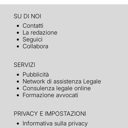
SU DI NOI
Contatti
La redazione
Seguici
Collabora
SERVIZI
Pubblicità
Network di assistenza Legale
Consulenza legale online
Formazione avvocati
PRIVACY E IMPOSTAZIONI
Informativa sulla privacy