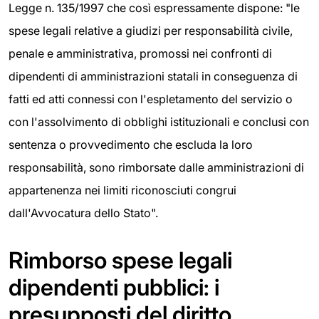
Legge n. 135/1997 che così espressamente dispone: "le
spese legali relative a giudizi per responsabilità civile,
penale e amministrativa, promossi nei confronti di
dipendenti di amministrazioni statali in conseguenza di
fatti ed atti connessi con l'espletamento del servizio o
con l'assolvimento di obblighi istituzionali e conclusi con
sentenza o provvedimento che escluda la loro
responsabilità, sono rimborsate dalle amministrazioni di
appartenenza nei limiti riconosciuti congrui
dall'Avvocatura dello Stato".
Rimborso spese legali
dipendenti pubblici: i
presupposti del diritto