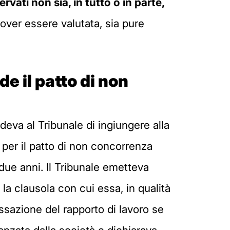
ervati non sia, in tutto o in parte,
over essere valutata, sia pure
e il patto di non
va al Tribunale di ingiungere alla
 per il patto di non concorrenza
 due anni. Il Tribunale emetteva
la clausola con cui essa, in qualità
essazione del rapporto di lavoro se