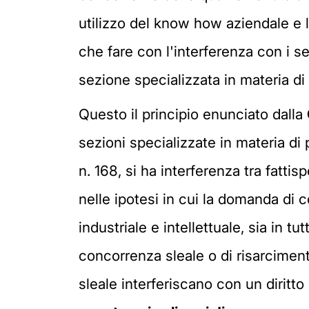
utilizzo del know how aziendale e 
che fare con l'interferenza con i se
sezione specializzata in materia di
Questo il principio enunciato dalla
sezioni specializzate in materia di p
n. 168, si ha interferenza tra fattis
nelle ipotesi in cui la domanda di 
industriale e intellettuale, sia in t
concorrenza sleale o di risarcimen
sleale interferiscano con un diritt