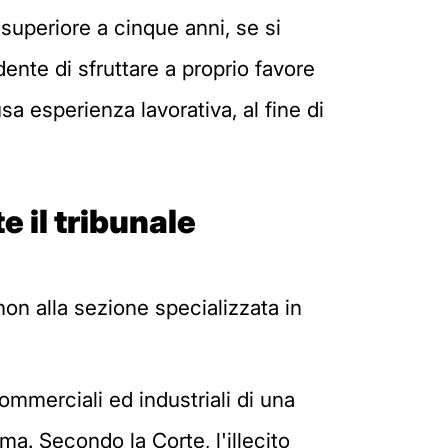
 superiore a cinque anni, se si
ndente di sfruttare a proprio favore
usa esperienza lavorativa, al fine di
 il tribunale
non alla sezione specializzata in
ommerciali ed industriali di una
ma. Secondo la Corte, l'illecito