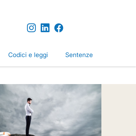
Codici e leggi
Sentenze