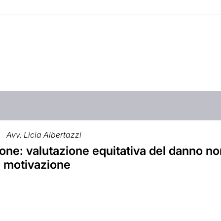
Avv. Licia Albertazzi
ne: valutazione equitativa del danno no
 motivazione