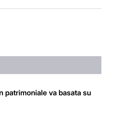
n patrimoniale va basata su