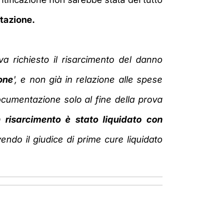
tazione.
va richiesto il risarcimento del danno
one
', e non già in
relazione alle spese
ocumentazione solo al fine della prova
 risarcimento è stato liquidato con
endo il giudice di
prime cure liquidato