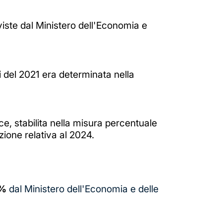
viste dal Ministero dell'Economia e
i del 2021 era determinata nella
ce, stabilita nella misura percentuale
ione relativa al 2024.
4%
dal Ministero dell'Economia e delle