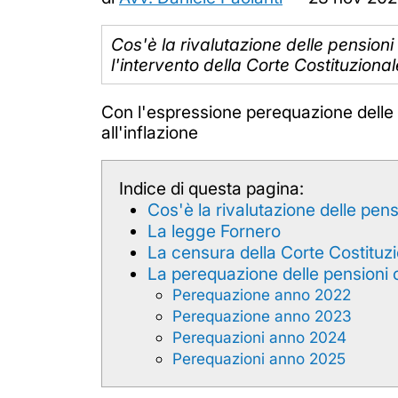
Cos'è la rivalutazione delle pensio
l'intervento della Corte Costituzional
Con l'espressione perequazione delle
all'inflazione
Indice di questa pagina:
Cos'è la rivalutazione delle pens
La legge Fornero
La censura della Corte Costituz
La perequazione delle pensioni 
Perequazione anno 2022
Perequazione anno 2023
Perequazioni anno 2024
Perequazioni anno 2025