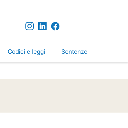
Codici e leggi
Sentenze