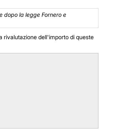
e dopo la legge Fornero e
a rivalutazione dell'importo di queste