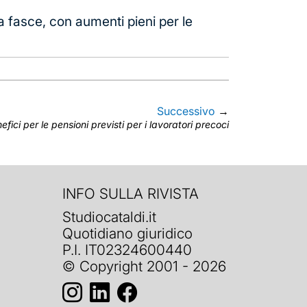
fasce, con aumenti pieni per le
Successivo
→
efici per le pensioni previsti per i lavoratori precoci
INFO SULLA RIVISTA
Studiocataldi.it
Quotidiano giuridico
P.I. IT02324600440
© Copyright 2001 - 2026