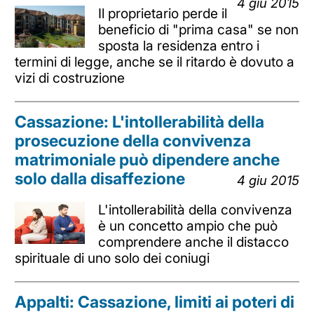
4 giu 2015
Il proprietario perde il
beneficio di "prima casa" se non
sposta la residenza entro i
termini di legge, anche se il ritardo è dovuto a
vizi di costruzione
Cassazione: L'intollerabilità della
prosecuzione della convivenza
matrimoniale può dipendere anche
solo dalla disaffezione
4 giu 2015
L'intollerabilità della convivenza
è un concetto ampio che può
comprendere anche il distacco
spirituale di uno solo dei coniugi
Appalti: Cassazione, limiti ai poteri di