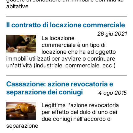
abitative
Il contratto di locazione commerciale
26 giu 2021
La locazione
commerciale è un tipo di
locazione che ha ad oggetto
immobili utilizzati per avviare o continuare
un'attività (industriale, commerciale, ecc.)
Cassazione: azione revocatoria e
separazione dei coniugi
4 ago 2015
Legittima l'azione revocatoria
per effetto del dolo di uno dei
due coniugi nell'accordo di
separazione