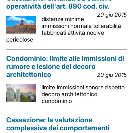
operatività dell'art. 890 cod. civ.
20 giu 2015
distanze minime
immissioni normale tollerabilità
fabbricati attività nocive
pericolose
Condominio: limite alle immissioni di
rumore e lesione del decoro
architettonico
20 giu 2015
limite immissioni sonore rispetto
decoro architettonico
condominio
Cassazione: la valutazione
complessiva dei comportamenti