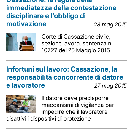
immediatezza della contestazione
disciplinare e l'obbligo di
motivazione
28 mag 2015
Corte di Cassazione civile,
sezione lavoro, sentenza n.
10727 del 25 Maggio 2015
Infortuni sul lavoro: Cassazione, la
responsabilità concorrente di datore
e lavoratore
27 mag 2015
Il datore deve predisporre
meccanismi di vigilanza per
impedire che il lavoratore
disattivi i dispositivi di protezione