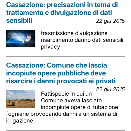
Cassazione: precisazioni in tema di
trattamento e divulgazione di dati
sensibili
22 giu 2015
trasmissione divulgazione
risarcimento danno dati sensibili
privacy
Cassazione: Comune che lascia
incopiute opere pubbliche deve
risarcire i danni provocati ai privati
22 giu 2015
Fattispecie in cui un
Comune aveva lasciato
incompiute opere di tubazione
fogniarie provocando danni a un sistema di
irrigazione