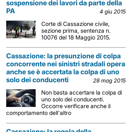
sospensione dei lavori da parte della
PA
4 giu 2015
Corte di Cassazione civile,
sezione prima, sentenza n.
10076 del 18 Maggio 2015.
Cassazione: la presunzione di colpa
concorrente nei sinistri stradali opera
anche se è accertata la colpa di uno
solo dei conducenti
28 mag 2015
Non basta accertare la colpa di
uno solo dei conducenti.
Occorre verificare anche il
comportamento dell'altro
Cassazione: la regola della