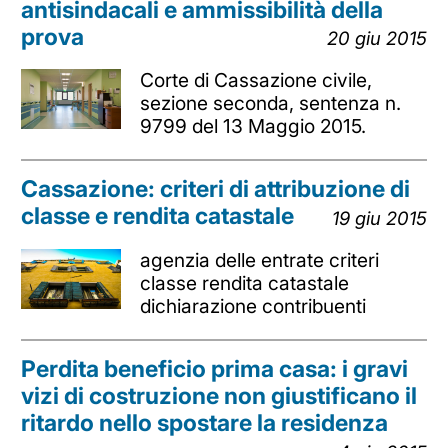
antisindacali e ammissibilità della
prova
20 giu 2015
Corte di Cassazione civile,
sezione seconda, sentenza n.
9799 del 13 Maggio 2015.
Cassazione: criteri di attribuzione di
classe e rendita catastale
19 giu 2015
agenzia delle entrate criteri
classe rendita catastale
dichiarazione contribuenti
Perdita beneficio prima casa: i gravi
vizi di costruzione non giustificano il
ritardo nello spostare la residenza