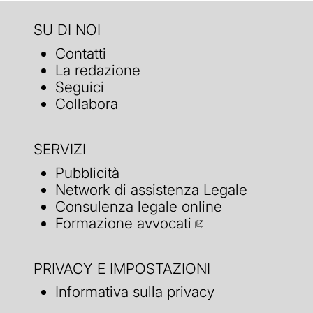
SU DI NOI
Contatti
La redazione
Seguici
Collabora
SERVIZI
Pubblicità
Network di assistenza Legale
Consulenza legale online
Formazione avvocati
PRIVACY E IMPOSTAZIONI
Informativa sulla privacy