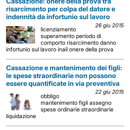
Cassazione: onere della prova tra
risarcimento per colpa del datore e
indennità da infortunio sul lavoro
26 giu 2015
licenziamento
superamento periodo di
comporto risarcimento danno
infortunio sul lavoro inail onere della prova
Cassazione e mantenimento dei figli:
le spese straordinarie non possono
essere quantificate in via preventiva
22 giu 2015
obbligo
mantenimento figli assegno
spese ordinarie straordinarie
liquidazione