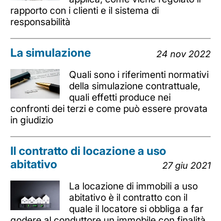
rapporto con i clienti e il sistema di
responsabilità
La simulazione
24 nov 2022
Quali sono i riferimenti normativi
della simulazione contrattuale,
quali effetti produce nei
confronti dei terzi e come può essere provata
in giudizio
Il contratto di locazione a uso
abitativo
27 giu 2021
La locazione di immobili a uso
abitativo è il contratto con il
quale il locatore si obbliga a far
godere al conduttore un immobile con finalità