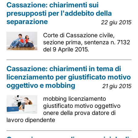
Cassazione: chiarimenti sui
presupposti per l'addebito della
separazione
22 giu 2015
Corte di Cassazione civile,
sezione prima, sentenza n. 7132
del 9 Aprile 2015.
Cassazione: chiarimenti in tema di
licenziamento per giustificato motivo
oggettivo e mobbing
21 giu 2015
mobbing licenziamento
giustificato motivo oggettivo
onere della prova datore di
lavoro dipendente