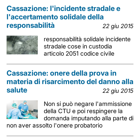
Cassazione: l'incidente stradale e
l'accertamento solidale della
responsabilità
22 giu 2015
responsabilità solidale incidente
stradale cose in custodia
articolo 2051 codice civile
Cassazione: onere della prova in
materia di risarcimento del danno alla
salute
22 giu 2015
Non si può negare l'ammissione
della CTU e poi respingere la
domanda imputando alla parte di
non aver assolto l'onere probatorio