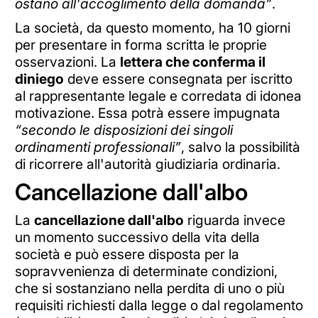
ostano all'accoglimento della domanda”
.
La società, da questo momento, ha 10 giorni
per presentare in forma scritta le proprie
osservazioni. La
lettera che conferma il
diniego
deve essere consegnata per iscritto
al rappresentante legale e corredata di idonea
motivazione. Essa potrà essere impugnata
“secondo le disposizioni dei singoli
ordinamenti professionali”
, salvo la possibilità
di ricorrere all'autorità giudiziaria ordinaria.
Cancellazione dall'albo
La
cancellazione dall'albo
riguarda invece
un momento successivo della vita della
società e può essere disposta per la
sopravvenienza di determinate condizioni,
che si sostanziano nella perdita di uno o più
requisiti richiesti dalla legge o dal regolamento