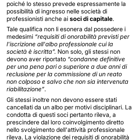
poiché lo stesso prevede espressamente la
possibilità di ingresso nelle società di
professionisti anche ai
soci di capitale
.
Tale qualifica non li esonera dal possedere i
medesimi
“requisiti di onorabilità previsti per
l'iscrizione all'albo professionale cui la
società è iscritta”.
Non solo, gli stessi non
devono aver riportato
“condanne definitive
per una pena pari o superiore a due anni di
reclusione per la commissione di un reato
non colposo e salvo che non sia intervenuta
riabilitazione”
.
Gli stessi inoltre non devono essere stati
cancellati da un albo per motivi disciplinari. La
condotta di questi soci pertanto rileva, a
prescindere dal loro coinvolgimento diretto
nello svolgimento dell'attività professionale
rileva. La violazione dei requisiti di onorabilità