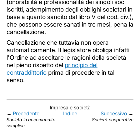
(onorabilità e professionalità dei singoli soci
iscritti, adempimento degli obblighi societari in
base a quanto sancito dal libro V del cod. civ.),
che possono essere sanati in tre mesi, pena la
cancellazione.
Cancellazione che tuttavia non opera
automaticamente. Il legislatore obbliga infatti
l'Ordine ad ascoltare le ragioni della società
nel pieno rispetto del
principio del
contraddittorio
prima di procedere in tal
senso.
Impresa e società
←
Precedente
Indice
Successivo
→
Società in accomandita
Società cooperative
semplice