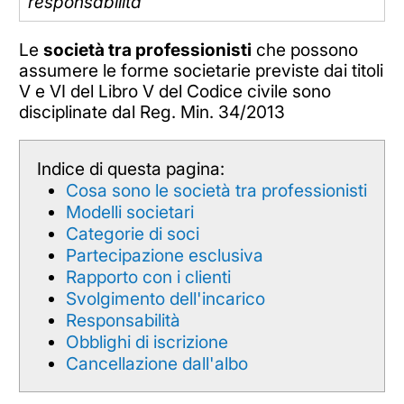
responsabilità
Le
società tra professionisti
che possono
assumere le forme societarie previste dai titoli
V e VI del Libro V del Codice civile sono
disciplinate dal Reg. Min. 34/2013
Indice di questa pagina:
Cosa sono le società tra professionisti
Modelli societari
Categorie di soci
Partecipazione esclusiva
Rapporto con i clienti
Svolgimento dell'incarico
Responsabilità
Obblighi di iscrizione
Cancellazione dall'albo