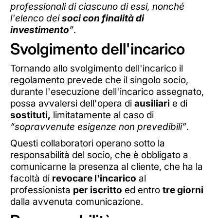
professionali di ciascuno di essi, nonché
l'elenco dei
soci con finalità di
investimento
”
.
Svolgimento dell'incarico
Tornando allo svolgimento dell'incarico il
regolamento prevede che il singolo socio,
durante l'esecuzione dell'incarico assegnato,
possa avvalersi dell'opera di
ausiliari
e di
sostituti,
limitatamente al caso di
“sopravvenute esigenze non prevedibili”
.
Questi collaboratori operano sotto la
responsabilità del socio, che è obbligato a
comunicarne la presenza al cliente, che ha la
facoltà di
revocare l'incarico
al
professionista
per iscritto
ed entro
tre giorni
dalla avvenuta comunicazione.