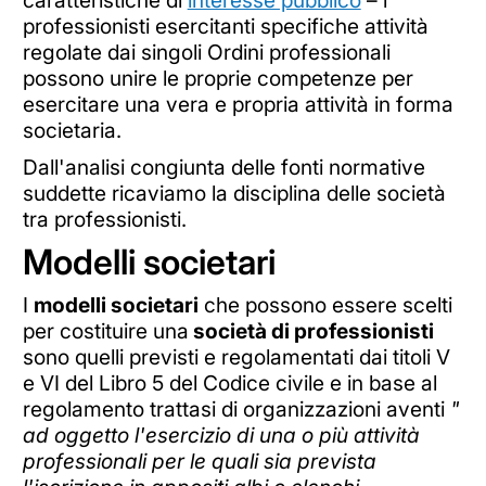
professionisti esercitanti specifiche attività
regolate dai singoli Ordini professionali
possono unire le proprie competenze per
esercitare una vera e propria attività in forma
societaria.
Dall'analisi congiunta delle fonti normative
suddette ricaviamo la disciplina delle società
tra professionisti.
Modelli societari
I
modelli societari
che possono essere scelti
per costituire una
società di professionisti
sono quelli previsti e regolamentati dai titoli V
e VI del Libro 5 del Codice civile e in base al
regolamento trattasi di organizzazioni aventi
"
ad oggetto l'esercizio di una o più attività
professionali per le quali sia prevista