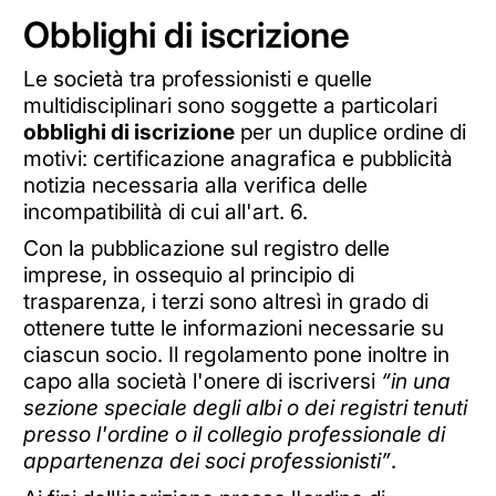
Obblighi di iscrizione
Le società tra professionisti e quelle
multidisciplinari sono soggette a particolari
obblighi di iscrizione
per un duplice ordine di
motivi: certificazione anagrafica e pubblicità
notizia necessaria alla verifica delle
incompatibilità di cui all'art. 6.
Con la pubblicazione sul registro delle
imprese, in ossequio al principio di
trasparenza, i terzi sono altresì in grado di
ottenere tutte le informazioni necessarie su
ciascun socio. Il regolamento pone inoltre in
capo alla società l'onere di iscriversi
“in una
sezione speciale degli albi o dei registri tenuti
presso l'ordine o il collegio professionale di
appartenenza dei soci professionisti”
.