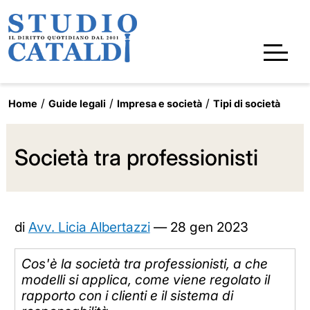
Home
Guide legali
Impresa e società
Tipi di società
Società tra professionisti
di
Avv. Licia Albertazzi
—
28 gen 2023
Cos'è la società tra professionisti, a che
modelli si applica, come viene regolato il
rapporto con i clienti e il sistema di