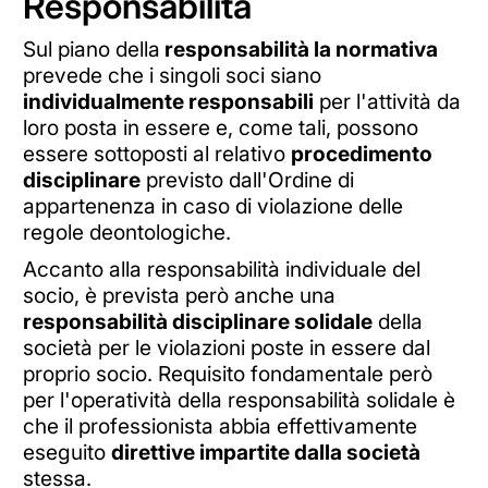
Responsabilità
Sul piano della
responsabilità la normativa
prevede che i singoli soci siano
individualmente responsabili
per l'attività da
loro posta in essere e, come tali, possono
essere sottoposti al relativo
procedimento
disciplinare
previsto dall'Ordine di
appartenenza in caso di violazione delle
regole deontologiche.
Accanto alla responsabilità individuale del
socio, è prevista però anche una
responsabilità disciplinare solidale
della
società per le violazioni poste in essere dal
proprio socio. Requisito fondamentale però
per l'operatività della responsabilità solidale è
che il professionista abbia effettivamente
eseguito
direttive impartite dalla società
stessa.