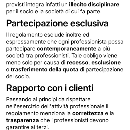
previsti integra infatti un
illecito disciplinare
per il socio e la società di cui fa parte.
Partecipazione esclusiva
Il regolamento esclude inoltre ed
espressamente che ogni professionista possa
partecipare
contemporaneamente
a più
società tra professionisti. Tale obbligo viene
meno solo per causa di
recesso
,
esclusione
o
trasferimento della quota
di partecipazione
del socio.
Rapporto con i clienti
Passando ai principi da rispettare
nell'esercizio dell'attività professionale il
regolamento menziona la
correttezza
e la
trasparenza
che i professionisti devono
garantire ai terzi.