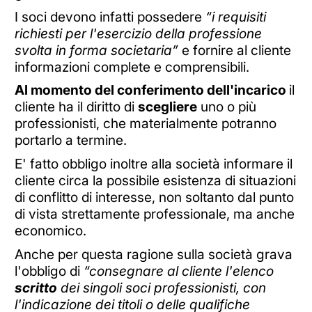
I soci devono infatti possedere
“i requisiti
richiesti per l'esercizio della professione
svolta in forma societaria”
e fornire al cliente
informazioni complete e comprensibili.
Al momento del conferimento dell'incarico
il
cliente ha il diritto di
scegliere
uno o più
professionisti, che materialmente potranno
portarlo a termine.
E' fatto obbligo inoltre alla società informare il
cliente circa la possibile esistenza di situazioni
di conflitto di interesse, non soltanto dal punto
di vista strettamente professionale, ma anche
economico.
Anche per questa ragione sulla società grava
l'obbligo di
“consegnare al cliente l'elenco
scritto
dei singoli soci professionisti, con
l'indicazione dei titoli o delle qualifiche