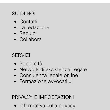
SU DI NOI
Contatti
La redazione
Seguici
Collabora
SERVIZI
Pubblicità
Network di assistenza Legale
Consulenza legale online
Formazione avvocati
PRIVACY E IMPOSTAZIONI
Informativa sulla privacy