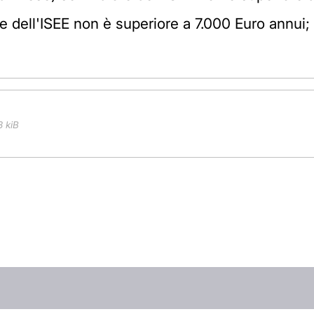
e dell'ISEE non è superiore a 7.000 Euro annui; pe
3 kiB