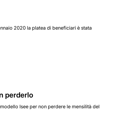
nnaio 2020 la platea di beneficiari è stata
n perderlo
l modello Isee per non perdere le mensilità del