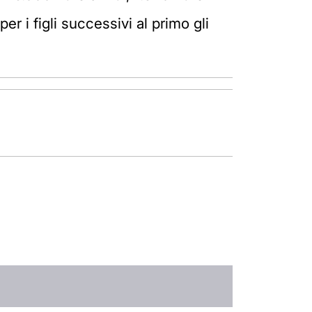
r i figli successivi al primo gli