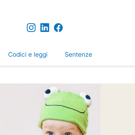
Codici e leggi
Sentenze