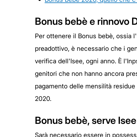
Bonus bebè e rinnovo 
Per ottenere il Bonus bebè, ossia l'
preadottivo, è necessario che i geni
verifica dell'Isee, ogni anno. È l'
genitori che non hanno ancora presen
pagamento delle mensilità residue 
2020.
Bonus bebè, serve Isee i
Sarà necessario essere in possesso