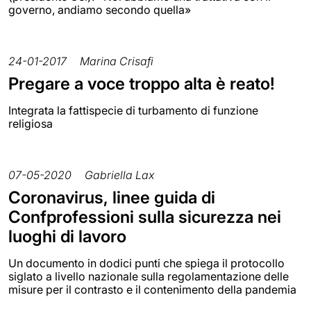
governo, andiamo secondo quella»
24-01-2017
Marina Crisafi
Pregare a voce troppo alta è reato!
Integrata la fattispecie di turbamento di funzione
religiosa
07-05-2020
Gabriella Lax
Coronavirus, linee guida di
Confprofessioni sulla sicurezza nei
luoghi di lavoro
Un documento in dodici punti che spiega il protocollo
siglato a livello nazionale sulla regolamentazione delle
misure per il contrasto e il contenimento della pandemia