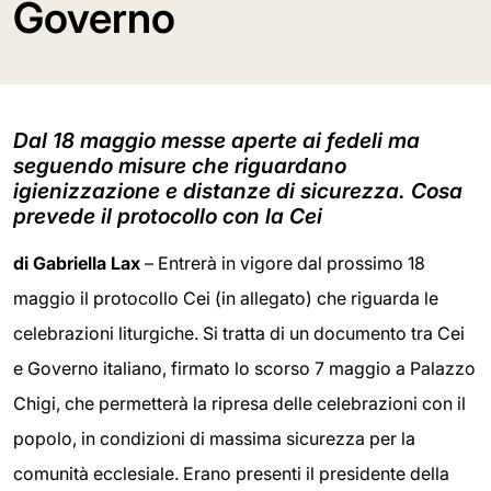
Governo
Dal 18 maggio messe aperte ai fedeli ma
seguendo misure che riguardano
igienizzazione e distanze di sicurezza. Cosa
prevede il protocollo con la Cei
di Gabriella Lax
– Entrerà in vigore dal prossimo 18
maggio il protocollo Cei (in allegato) che riguarda le
celebrazioni liturgiche. Si tratta di un documento tra Cei
e Governo italiano, firmato lo scorso 7 maggio a Palazzo
Chigi, che permetterà la ripresa delle celebrazioni con il
popolo, in condizioni di massima sicurezza per la
comunità ecclesiale. Erano presenti il presidente della