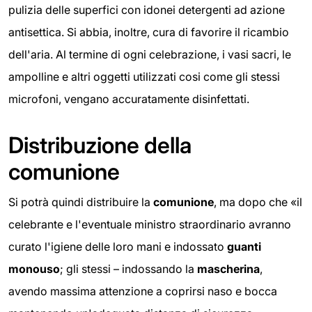
pulizia delle superfici con idonei detergenti ad azione
antisettica. Si abbia, inoltre, cura di favorire il ricambio
dell'aria. Al termine di ogni celebrazione, i vasi sacri, le
ampolline e altri oggetti utilizzati cosi come gli stessi
microfoni, vengano accuratamente disinfettati.
Distribuzione della
comunione
Si potrà quindi distribuire la
comunione
, ma dopo che «il
celebrante e l'eventuale ministro straordinario avranno
curato l'igiene delle loro mani e indossato
guanti
monouso
; gli stessi – indossando la
mascherina
,
avendo massima attenzione a coprirsi naso e bocca