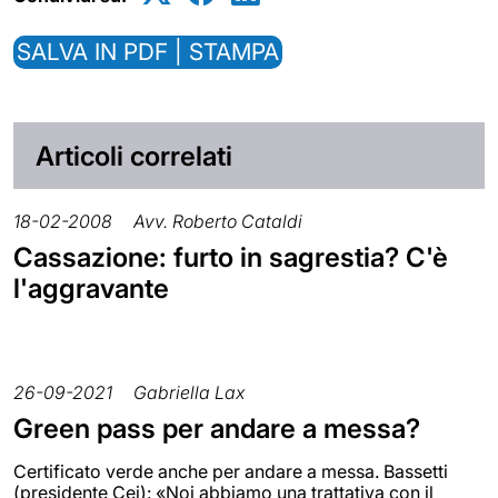
SALVA IN PDF | STAMPA
Articoli correlati
18-02-2008
Avv. Roberto Cataldi
Cassazione: furto in sagrestia? C'è
l'aggravante
26-09-2021
Gabriella Lax
Green pass per andare a messa?
Certificato verde anche per andare a messa. Bassetti
(presidente Cei): «Noi abbiamo una trattativa con il