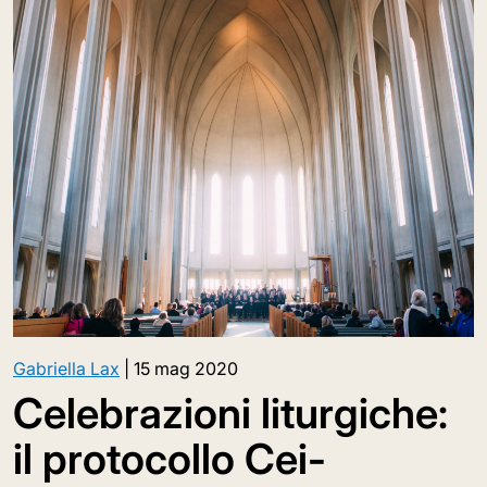
Gabriella Lax
|
15 mag 2020
Celebrazioni liturgiche:
il protocollo Cei-