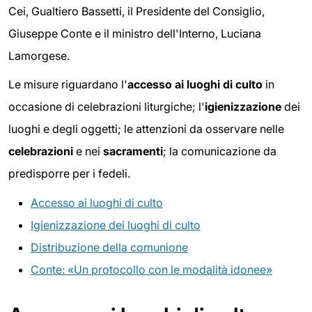
Cei, Gualtiero Bassetti, il Presidente del Consiglio,
Giuseppe Conte e il ministro dell'Interno, Luciana
Lamorgese.
Le misure riguardano l'
accesso ai luoghi di culto
in
occasione di celebrazioni liturgiche; l'
igienizzazione
dei
luoghi e degli oggetti; le attenzioni da osservare nelle
celebrazioni
e nei
sacramenti
; la comunicazione da
predisporre per i fedeli.
Accesso ai luoghi di culto
Igienizzazione dei luoghi di culto
Distribuzione della comunione
Conte: «Un protocollo con le modalità idonee»