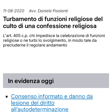
11-08-2020
Avv. Daniele Paolanti
Turbamento di funzioni religiose del
culto di una confessione religiosa
L'art. 405 c.p. chi impedisce la celebrazione di funzioni
religiose o ne turbi lo svolgimento, in modo tale da
precluderne il regolare andamento
In evidenza oggi
Consenso informato e danno da
lesione del diritto
all’autodeterminazione