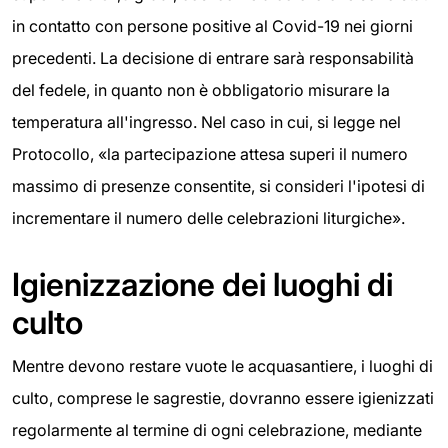
in contatto con persone positive al Covid-19 nei giorni
precedenti. La decisione di entrare sarà responsabilità
del fedele, in quanto non è obbligatorio misurare la
temperatura all'ingresso. Nel caso in cui, si legge nel
Protocollo, «la partecipazione attesa superi il numero
massimo di presenze consentite, si consideri l'ipotesi di
incrementare il numero delle celebrazioni liturgiche».
Igienizzazione dei luoghi di
culto
Mentre devono restare vuote le acquasantiere, i luoghi di
culto, comprese le sagrestie, dovranno essere igienizzati
regolarmente al termine di ogni celebrazione, mediante