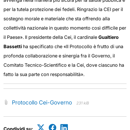
per la tutela protezione dei fedeli. Ringrazio la CEI per il
sostegno morale e materiale che sta offrendo alla
collettività nazionale in questo momento così difficile per
il Paese». Il presidente della Cei, il cardinale
Gualtiero
Bassetti
ha specificato che «Il Protocollo è frutto di una
profonda collaborazione e sinergia fra il Governo, il
Comitato Tecnico-Scientifico e la Cei, dove ciascuno ha
fatto la sua parte con responsabilità».
Protocollo Cei-Governo
231 kiB
Condividi su: