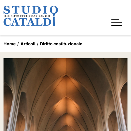
Home
Articoli
Diritto costituzionale