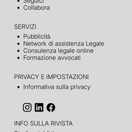
Seguici
Collabora
SERVIZI
Pubblicità
Network di assistenza Legale
Consulenza legale online
Formazione avvocati
PRIVACY E IMPOSTAZIONI
Informativa sulla privacy
INFO SULLA RIVISTA