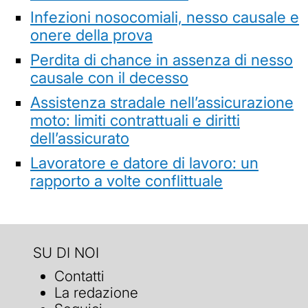
Infezioni nosocomiali, nesso causale e
onere della prova
Perdita di chance in assenza di nesso
causale con il decesso
Assistenza stradale nell’assicurazione
moto: limiti contrattuali e diritti
dell’assicurato
Lavoratore e datore di lavoro: un
rapporto a volte conflittuale
SU DI NOI
Contatti
La redazione