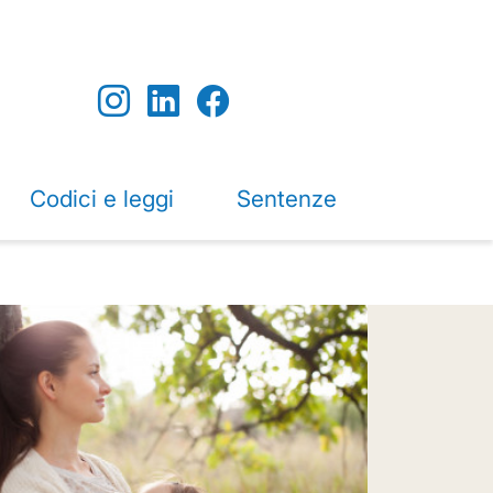
Codici e leggi
Sentenze