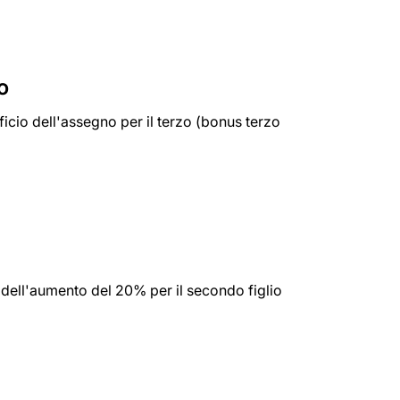
o
cio dell'assegno per il terzo (bonus terzo
à dell'aumento del 20% per il secondo figlio