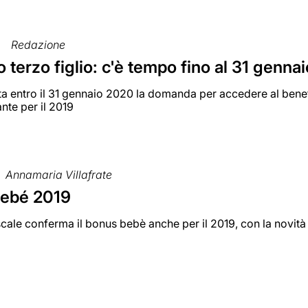
Redazione
terzo figlio: c'è tempo fino al 31 gennai
a entro il 31 gennaio 2020 la domanda per accedere al benefi
ante per il 2019
Annamaria Villafrate
ebé 2019
iscale conferma il bonus bebè anche per il 2019, con la novit