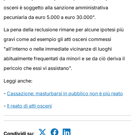
osceni è soggetto alla sanzione amministrativa
pecuniaria da euro 5.000 a euro 30.000".
La pena della reclusione rimane per alcune ipotesi più
gravi come ad esempio gli atti osceni commessi
"all'interno o nelle immediate vicinanze di luoghi
abitualmente frequentati da minori e se da ciò deriva il
pericolo che essi vi assistano".
Leggi anche:
-
Cassazione: masturbarsi in pubblico non è più reato
-
Il reato di atti osceni
Condividi su: