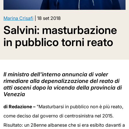
Marina Crisafi
|
18 set 2018
Salvini: masturbazione
in pubblico torni reato
Il ministro dell'interno annuncia di voler
rimediare alla depenalizzazione del reato di
atti osceni dopo la vicenda della provincia di
Venezia
di Redazione –
"Masturbarsi in pubblico non è più reato,
come deciso dal governo di centrosinistra nel 2015.
Risultato: un 28enne albanese che si era esibito davanti a