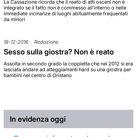
La Cassazione ricorda che il reato di atti osceni non è
integrato se il fatto non è commesso all'interno o nelle
immediate vicinanze di luoghi abitualmente frequentati
da minori
18-12-2016
Redazione
Sesso sulla giostra? Non è reato
Assolta in secondo grado la coppietta che nel 2012 si era
lasciata andare ad atteggiamenti hard su una giostra per
bambini nel centro di Oristano
In evidenza oggi