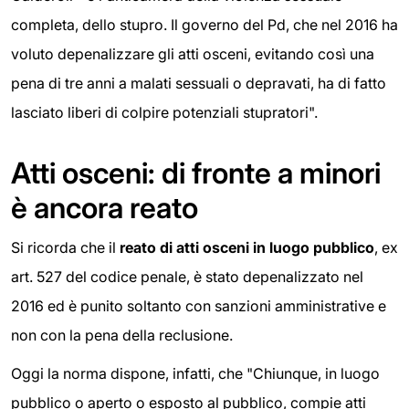
completa, dello stupro. Il governo del Pd, che nel 2016 ha
voluto depenalizzare gli atti osceni, evitando così una
pena di tre anni a malati sessuali o depravati, ha di fatto
lasciato liberi di colpire potenziali stupratori".
Atti osceni: di fronte a minori
è ancora reato
Si ricorda che il
reato di atti osceni in luogo pubblico
, ex
art. 527 del codice penale, è stato depenalizzato nel
2016 ed è punito soltanto con sanzioni amministrative e
non con la pena della reclusione.
Oggi la norma dispone, infatti, che "Chiunque, in luogo
pubblico o aperto o esposto al pubblico, compie atti