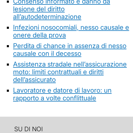
Consenso informato e danno da
lesione del diritto
all’autodeterminazione
Infezioni nosocomiali, nesso causale e
onere della prova
Perdita di chance in assenza di nesso
causale con il decesso
Assistenza stradale nell’assicurazione
moto: limiti contrattuali e diritti
dell’assicurato
Lavoratore e datore di lavoro: un
rapporto a volte conflittuale
SU DI NOI