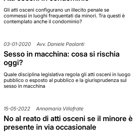
Gli atti osceni configurano un illecito penale se
commessi in luoghi frequentati da minori. Tra questi è
contemplato anche il condominio?
03-01-2020
Avv. Daniele Paolanti
Sesso in macchina: cosa si rischia
oggi?
Quale disciplina legislativa regola gli atti osceni in luogo
pubblico o esposto al pubblico e la giurisprudenza sul
sesso in macchina
15-05-2022
Annamaria Villafrate
No al reato di atti osceni se il minore è
presente in via occasionale