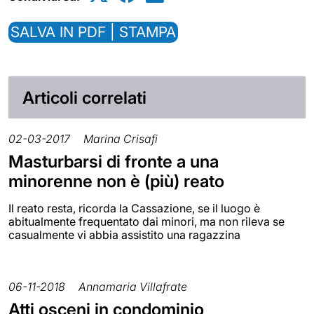
SALVA IN PDF | STAMPA
Articoli correlati
02-03-2017
Marina Crisafi
Masturbarsi di fronte a una
minorenne non è (più) reato
Il reato resta, ricorda la Cassazione, se il luogo è
abitualmente frequentato dai minori, ma non rileva se
casualmente vi abbia assistito una ragazzina
06-11-2018
Annamaria Villafrate
Atti osceni in condominio