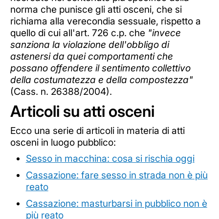
norma che punisce gli atti osceni, che si
richiama alla verecondia sessuale, rispetto a
quello di cui all'art. 726 c.p. che
"invece
sanziona la violazione dell'obbligo di
astenersi da quei comportamenti che
possano offendere il sentimento collettivo
della costumatezza e della compostezza"
(Cass. n. 26388/2004).
Articoli su atti osceni
Ecco una serie di articoli in materia di atti
osceni in luogo pubblico:
Sesso in macchina: cosa si rischia oggi
Cassazione: fare sesso in strada non è più
reato
Cassazione: masturbarsi in pubblico non è
più reato