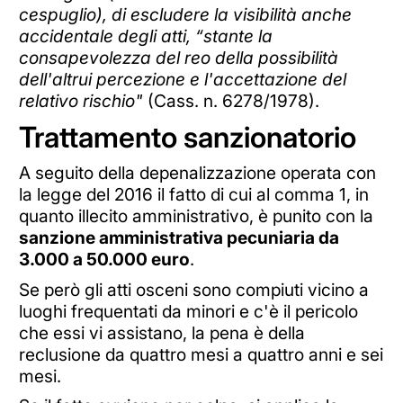
cespuglio), di escludere la visibilità anche
accidentale degli atti, “stante la
consapevolezza del reo della possibilità
dell'altrui percezione e l'accettazione del
relativo rischio"
(Cass. n. 6278/1978).
Trattamento sanzionatorio
A seguito della depenalizzazione operata con
la legge del 2016 il fatto di cui al comma 1, in
quanto illecito amministrativo, è punito con la
sanzione amministrativa pecuniaria da
3.000 a 50.000 euro
.
Se però gli atti osceni sono compiuti vicino a
luoghi frequentati da minori e c'è il pericolo
che essi vi assistano, la pena è della
reclusione da quattro mesi a quattro anni e sei
mesi.