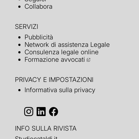
Collabora
SERVIZI
Pubblicità
Network di assistenza Legale
Consulenza legale online
Formazione avvocati
PRIVACY E IMPOSTAZIONI
Informativa sulla privacy
INFO SULLA RIVISTA
Studiocataldi.it