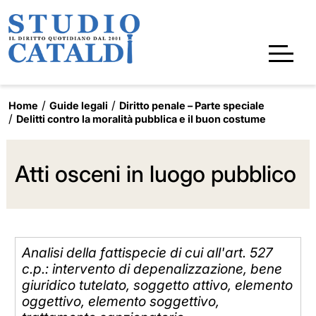
Home
Guide legali
Diritto penale – Parte speciale
Delitti contro la moralità pubblica e il buon costume
Atti osceni in luogo pubblico
Analisi della fattispecie di cui all'art. 527
c.p.: intervento di depenalizzazione, bene
giuridico tutelato, soggetto attivo, elemento
oggettivo, elemento soggettivo,