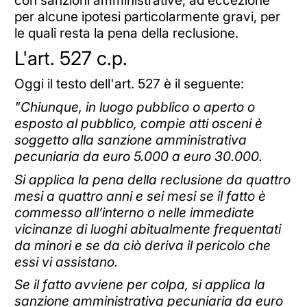
per alcune ipotesi particolarmente gravi, per
le quali resta la pena della reclusione.
L'art. 527 c.p.
Oggi il testo dell'art. 527 è il seguente:
"Chiunque, in luogo pubblico o aperto o
esposto al pubblico, compie atti osceni è
soggetto alla sanzione amministrativa
pecuniaria da euro 5.000 a euro 30.000.
Si applica la pena della reclusione da quattro
mesi a quattro anni e sei mesi se il fatto è
commesso all’interno o nelle immediate
vicinanze di luoghi abitualmente frequentati
da minori e se da ciò deriva il pericolo che
essi vi assistano.
Se il fatto avviene per colpa, si applica la
sanzione amministrativa pecuniaria da euro