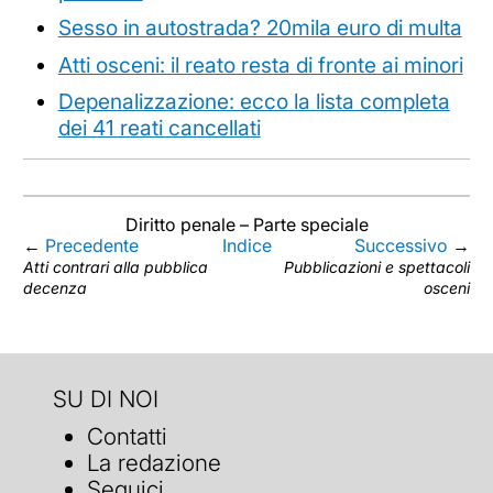
Sesso in autostrada? 20mila euro di multa
Atti osceni: il reato resta di fronte ai minori
Depenalizzazione: ecco la lista completa
dei 41 reati cancellati
Diritto penale – Parte speciale
←
Precedente
Indice
Successivo
→
Atti contrari alla pubblica
Pubblicazioni e spettacoli
decenza
osceni
SU DI NOI
Contatti
La redazione
Seguici