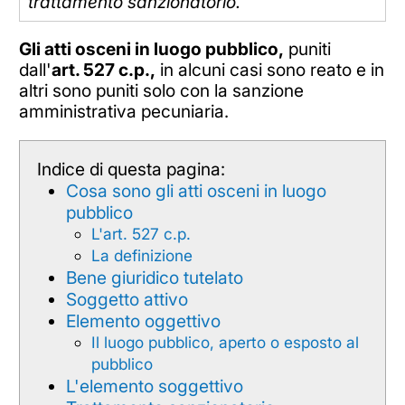
trattamento sanzionatorio.
Gli atti osceni in luogo pubblico,
puniti
dall'
art. 527 c.p.,
in alcuni casi sono reato e in
altri sono puniti solo con la sanzione
amministrativa pecuniaria.
Indice di questa pagina:
Cosa sono gli atti osceni in luogo
pubblico
L'art. 527 c.p.
La definizione
Bene giuridico tutelato
Soggetto attivo
Elemento oggettivo
Il luogo pubblico, aperto o esposto al
pubblico
L'elemento soggettivo