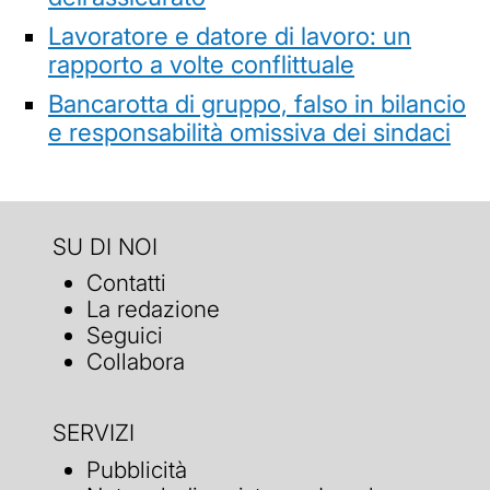
Lavoratore e datore di lavoro: un
rapporto a volte conflittuale
Bancarotta di gruppo, falso in bilancio
e responsabilità omissiva dei sindaci
SU DI NOI
Contatti
La redazione
Seguici
Collabora
SERVIZI
Pubblicità