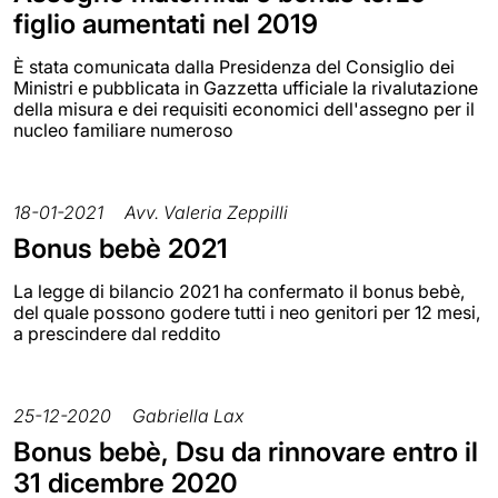
figlio aumentati nel 2019
È stata comunicata dalla Presidenza del Consiglio dei
Ministri e pubblicata in Gazzetta ufficiale la rivalutazione
della misura e dei requisiti economici dell'assegno per il
nucleo familiare numeroso
18-01-2021
Avv. Valeria Zeppilli
Bonus bebè 2021
La legge di bilancio 2021 ha confermato il bonus bebè,
del quale possono godere tutti i neo genitori per 12 mesi,
a prescindere dal reddito
25-12-2020
Gabriella Lax
Bonus bebè, Dsu da rinnovare entro il
31 dicembre 2020