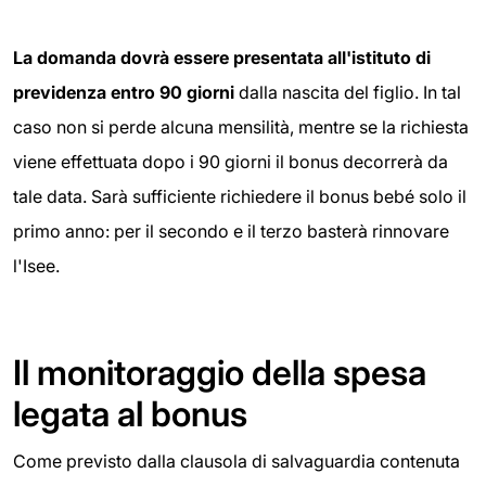
La domanda dovrà essere presentata all'istituto di
previdenza entro 90 giorni
dalla nascita del figlio. In tal
caso non si perde alcuna mensilità, mentre se la richiesta
viene effettuata dopo i 90 giorni il bonus decorrerà da
tale data. Sarà sufficiente richiedere il bonus bebé solo il
primo anno: per il secondo e il terzo basterà rinnovare
l'Isee.
Il monitoraggio della spesa
legata al bonus
Come previsto dalla clausola di salvaguardia contenuta