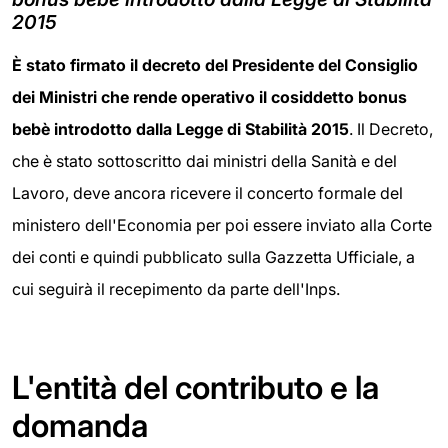
2015
È stato firmato il decreto del Presidente del Consiglio
dei Ministri che rende operativo il cosiddetto bonus
bebè introdotto dalla Legge di Stabilità 2015
. Il Decreto,
che è stato sottoscritto dai ministri della Sanità e del
Lavoro, deve ancora ricevere il concerto formale del
ministero dell'Economia per poi essere inviato alla Corte
dei conti e quindi pubblicato sulla Gazzetta Ufficiale, a
cui seguirà il recepimento da parte dell'Inps.
L'entità del contributo e la
domanda