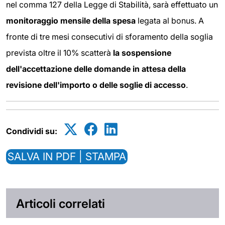
nel comma 127 della Legge di Stabilità, sarà effettuato un
monitoraggio mensile della spesa
legata al bonus. A
fronte di tre mesi consecutivi di sforamento della soglia
prevista oltre il 10% scatterà
la sospensione
dell'accettazione delle domande in attesa della
revisione dell'importo o delle soglie di accesso
.
Condividi su:
SALVA IN PDF | STAMPA
Articoli correlati