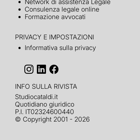
Network di assistenza Legale
Consulenza legale online
Formazione avvocati
PRIVACY E IMPOSTAZIONI
Informativa sulla privacy
INFO SULLA RIVISTA
Studiocataldi.it
Quotidiano giuridico
P.I. IT02324600440
© Copyright 2001 - 2026