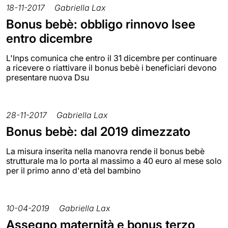
18-11-2017
Gabriella Lax
Bonus bebè: obbligo rinnovo Isee
entro dicembre
L'Inps comunica che entro il 31 dicembre per continuare
a ricevere o riattivare il bonus bebè i beneficiari devono
presentare nuova Dsu
28-11-2017
Gabriella Lax
Bonus bebè: dal 2019 dimezzato
La misura inserita nella manovra rende il bonus bebè
strutturale ma lo porta al massimo a 40 euro al mese solo
per il primo anno d'età del bambino
10-04-2019
Gabriella Lax
Assegno maternità e bonus terzo