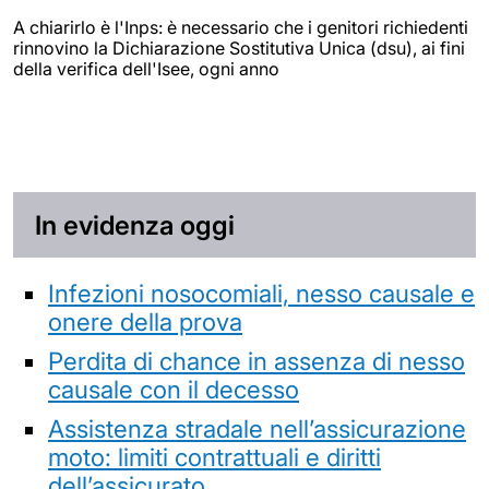
A chiarirlo è l'Inps: è necessario che i genitori richiedenti
rinnovino la Dichiarazione Sostitutiva Unica (dsu), ai fini
della verifica dell'Isee, ogni anno
In evidenza oggi
Infezioni nosocomiali, nesso causale e
onere della prova
Perdita di chance in assenza di nesso
causale con il decesso
Assistenza stradale nell’assicurazione
moto: limiti contrattuali e diritti
dell’assicurato