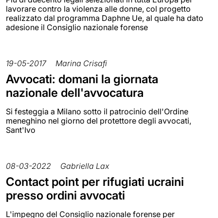
lavorare contro la violenza alle donne, col progetto
realizzato dal programma Daphne Ue, al quale ha dato
adesione il Consiglio nazionale forense
19-05-2017
Marina Crisafi
Avvocati: domani la giornata
nazionale dell'avvocatura
Si festeggia a Milano sotto il patrocinio dell'Ordine
meneghino nel giorno del protettore degli avvocati,
Sant'Ivo
08-03-2022
Gabriella Lax
Contact point per rifugiati ucraini
presso ordini avvocati
L'impegno del Consiglio nazionale forense per