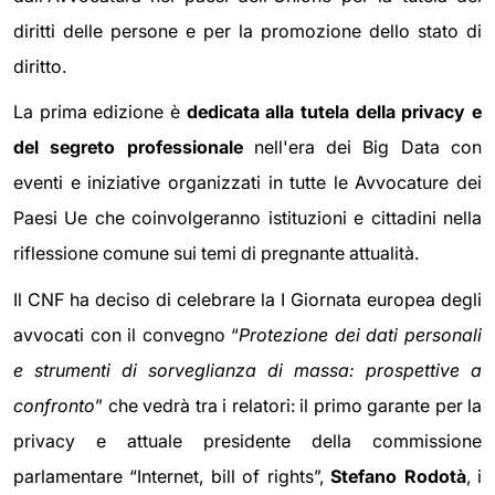
diritti delle persone e per la promozione dello stato di
diritto.
La prima edizione è
dedicata alla tutela della privacy e
del segreto professionale
nell'era dei Big Data con
eventi e iniziative organizzati in tutte le Avvocature dei
Paesi Ue che coinvolgeranno istituzioni e cittadini nella
riflessione comune sui temi di pregnante attualità.
Il CNF ha deciso di celebrare la I Giornata europea degli
avvocati con il convegno “
Protezione dei dati personali
e strumenti di sorveglianza di massa: prospettive a
confronto
” che vedrà tra i relatori: il primo garante per la
privacy e attuale presidente della commissione
parlamentare “Internet, bill of rights”,
Stefano Rodotà
, i