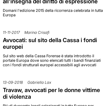
all'insegna del diritto di espressione
Domani l'edizione 2015 della ricorrenza celebrata in tutta
Europa
11-11-2017
Marina Crisafi
Avvocati: sul sito della Cassa i fondi
europei
Sul sito web della Cassa Forense è stata introdotto il
portale Europa dove sono elencati tutti i bandi finanziati
con i fondi strutturali europei accessibili agli avvocati
13-09-2018
Gabriella Lax
Travaw, avvocati per le donne vittime
di violenza
Più di duecento legali selezionati in tutta Europa per