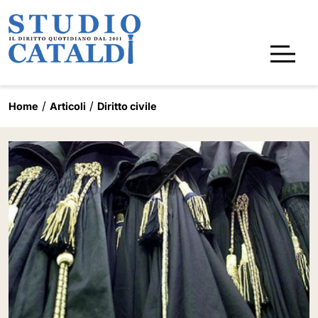
Home
Articoli
Diritto civile