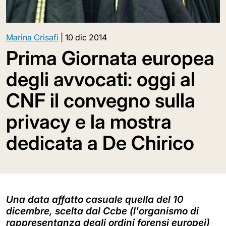
Marina Crisafi
|
10 dic 2014
Prima Giornata europea
degli avvocati: oggi al
CNF il convegno sulla
privacy e la mostra
dedicata a De Chirico
Una data affatto casuale quella del 10
dicembre, scelta dal Ccbe (l'organismo di
rappresentanza degli ordini forensi europei)