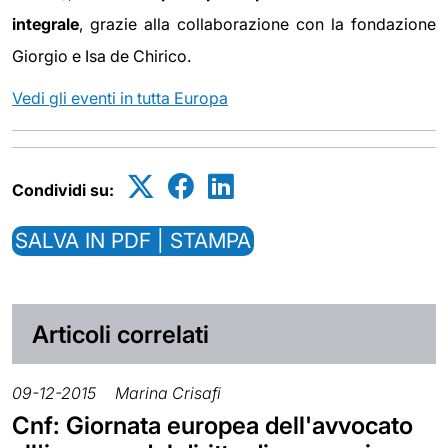
integrale
, grazie alla collaborazione con la fondazione
Giorgio e Isa de Chirico.
Vedi gli eventi in tutta Europa
Condividi su:
SALVA IN PDF | STAMPA
Articoli correlati
09-12-2015
Marina Crisafi
Cnf: Giornata europea dell'avvocato