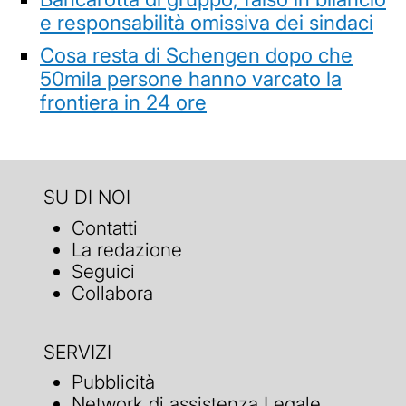
e responsabilità omissiva dei sindaci
Cosa resta di Schengen dopo che
50mila persone hanno varcato la
frontiera in 24 ore
SU DI NOI
Contatti
La redazione
Seguici
Collabora
SERVIZI
Pubblicità
Network di assistenza Legale