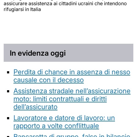
assicurare assistenza ai cittadini ucraini che intendono
rifugiarsi in Italia
In evidenza oggi
Perdita di chance in assenza di nesso
causale con il decesso
Assistenza stradale nell’assicurazione
moto: limiti contrattuali e diritti
dell’assicurato
Lavoratore e datore di lavoro: un
rapporto a volte conflittuale
Bancarotta di gruppo, falso in bilancio