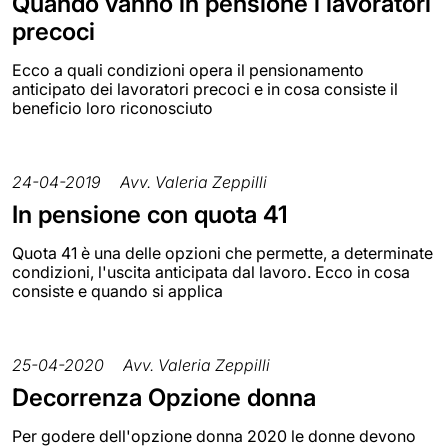
Quando vanno in pensione i lavoratori
precoci
Ecco a quali condizioni opera il pensionamento
anticipato dei lavoratori precoci e in cosa consiste il
beneficio loro riconosciuto
24-04-2019
Avv. Valeria Zeppilli
In pensione con quota 41
Quota 41 è una delle opzioni che permette, a determinate
condizioni, l'uscita anticipata dal lavoro. Ecco in cosa
consiste e quando si applica
25-04-2020
Avv. Valeria Zeppilli
Decorrenza Opzione donna
Per godere dell'opzione donna 2020 le donne devono