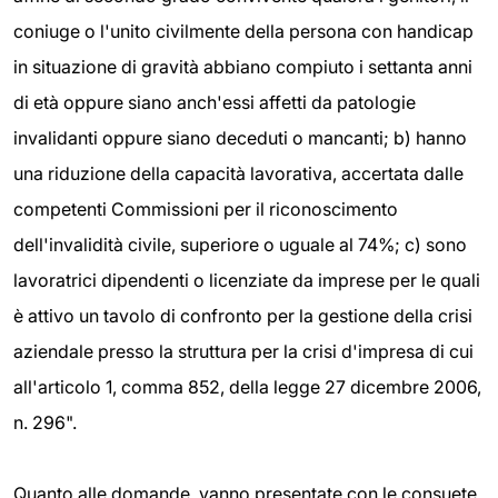
coniuge o l'unito civilmente della persona con handicap
in situazione di gravità abbiano compiuto i settanta anni
di età oppure siano anch'essi affetti da patologie
invalidanti oppure siano deceduti o mancanti; b) hanno
una riduzione della capacità lavorativa, accertata dalle
competenti Commissioni per il riconoscimento
dell'invalidità civile, superiore o uguale al 74%; c) sono
lavoratrici dipendenti o licenziate da imprese per le quali
è attivo un tavolo di confronto per la gestione della crisi
aziendale presso la struttura per la crisi d'impresa di cui
all'articolo 1, comma 852, della legge 27 dicembre 2006,
n. 296".
Quanto alle domande, vanno presentate con le consuete