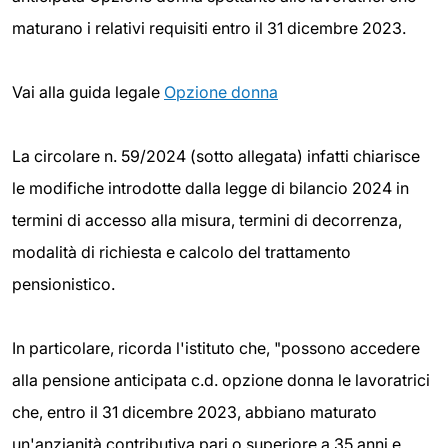
maturano i relativi requisiti entro il 31 dicembre 2023.
Vai alla guida legale
Opzione donna
La circolare n. 59/2024 (sotto allegata) infatti chiarisce
le modifiche introdotte dalla legge di bilancio 2024 in
termini di accesso alla misura, termini di decorrenza,
modalità di richiesta e calcolo del trattamento
pensionistico.
In particolare, ricorda l'istituto che, "possono accedere
alla pensione anticipata c.d. opzione donna le lavoratrici
che, entro il 31 dicembre 2023, abbiano maturato
un'anzianità contributiva pari o superiore a 35 anni e