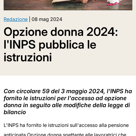
Redazione
|
08 mag 2024
Opzione donna 2024:
l'INPS pubblica le
istruzioni
Con circolare 59 del 3 maggio 2024, l'INPS ha
fornito le istruzioni per l'accesso ad opzione
donna in seguito alle modifiche della legge di
bilancio
L'INPS ha fornito le istruzioni sull'accesso alla pensione
anticipata Opzione donna spettante alle lavoratrici che