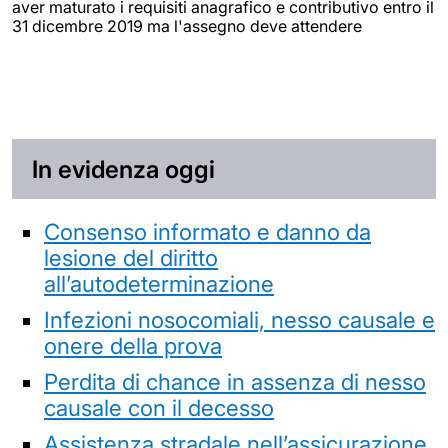
aver maturato i requisiti anagrafico e contributivo entro il
31 dicembre 2019 ma l'assegno deve attendere
In evidenza oggi
Consenso informato e danno da
lesione del diritto
all’autodeterminazione
Infezioni nosocomiali, nesso causale e
onere della prova
Perdita di chance in assenza di nesso
causale con il decesso
Assistenza stradale nell’assicurazione