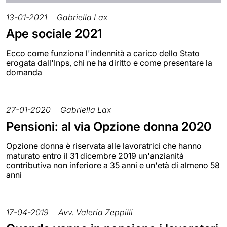
13-01-2021
Gabriella Lax
Ape sociale 2021
Ecco come funziona l'indennità a carico dello Stato
erogata dall'Inps, chi ne ha diritto e come presentare la
domanda
27-01-2020
Gabriella Lax
Pensioni: al via Opzione donna 2020
Opzione donna è riservata alle lavoratrici che hanno
maturato entro il 31 dicembre 2019 un'anzianità
contributiva non inferiore a 35 anni e un'età di almeno 58
anni
17-04-2019
Avv. Valeria Zeppilli