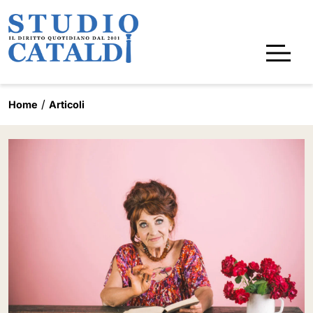
Home
Articoli