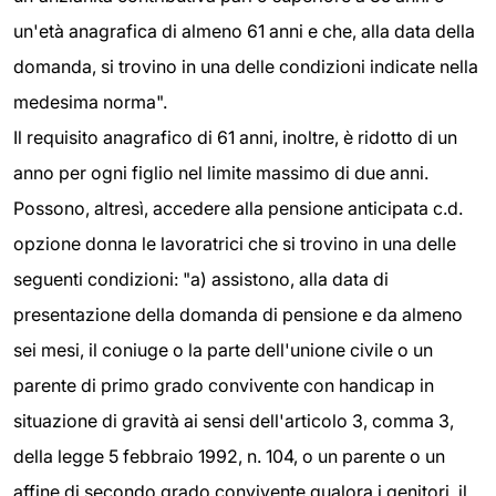
un'età anagrafica di almeno 61 anni e che, alla data della
domanda, si trovino in una delle condizioni indicate nella
medesima norma".
Il requisito anagrafico di 61 anni, inoltre, è ridotto di un
anno per ogni figlio nel limite massimo di due anni.
Possono, altresì, accedere alla pensione anticipata c.d.
opzione donna le lavoratrici che si trovino in una delle
seguenti condizioni: "a) assistono, alla data di
presentazione della domanda di pensione e da almeno
sei mesi, il coniuge o la parte dell'unione civile o un
parente di primo grado convivente con handicap in
situazione di gravità ai sensi dell'articolo 3, comma 3,
della legge 5 febbraio 1992, n. 104, o un parente o un
affine di secondo grado convivente qualora i genitori, il