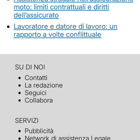
moto: limiti contrattuali e diritti
dell’assicurato
Lavoratore e datore di lavoro: un
rapporto a volte conflittuale
SU DI NOI
Contatti
La redazione
Seguici
Collabora
SERVIZI
Pubblicità
Network di assistenza Legale