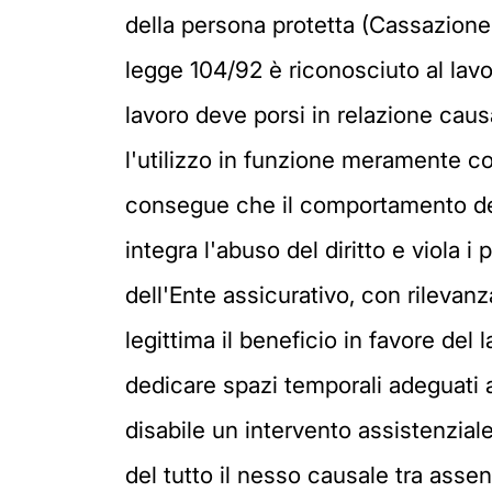
della persona protetta (Cassazione,
legge 104/92 è riconosciuto al lavor
lavoro deve porsi in relazione caus
l'utilizzo in funzione meramente c
consegue che il comportamento del 
integra l'abuso del diritto e viola i
dell'Ente assicurativo, con rilevanz
legittima il beneficio in favore del
dedicare spazi temporali adeguati 
disabile un intervento assistenzia
del tutto il nesso causale tra assen