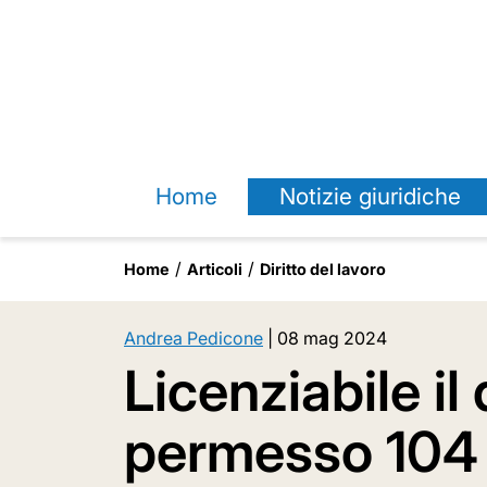
Home
Notizie giuridiche
Home
Articoli
Diritto del lavoro
Andrea Pedicone
|
08 mag 2024
Licenziabile il
permesso 104 