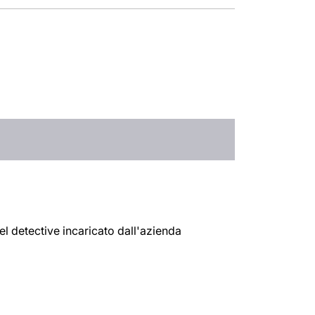
el detective incaricato dall'azienda