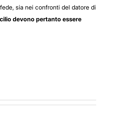
fede, sia nei confronti del datore di
cilio devono pertanto essere