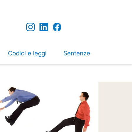
Codici e leggi
Sentenze