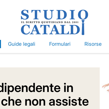
Guide legali
Formulari
Risorse
 dipendente in
che non assiste