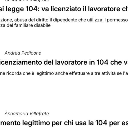
 legge 104: va licenziato il lavoratore 
zione, abusa del diritto il dipendente che utilizza il permesso
nza del familiare disabile
Andrea Pedicone
 licenziamento del lavoratore in 104 che 
e ricorda che è legittimo anche effettuare altre attività se l
Annamaria Villafrate
mento legittimo per chi usa la 104 per 