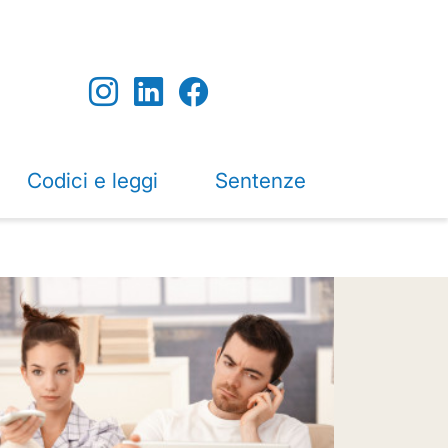
Codici e leggi
Sentenze