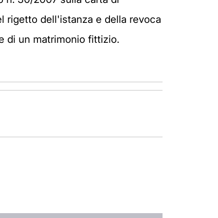
l rigetto dell'istanza e della revoca
 di un matrimonio fittizio.