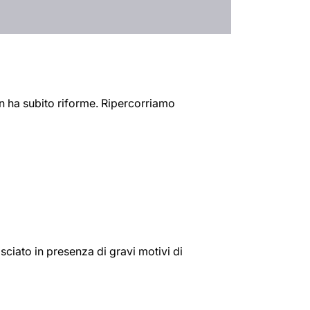
on ha subito riforme. Ripercorriamo
sciato in presenza di gravi motivi di