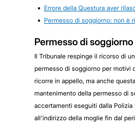
Errore della Questura aver rilas
Permesso di soggiorno: non è ric
Permesso di soggiorno 
Il Tribunale respinge il ricorso di 
permesso di soggiorno per motivi d
ricorre in appello, ma anche questa
mantenimento della permesso di sog
accertamenti eseguiti dalla Polizia
all'indirizzo della moglie fin dal p