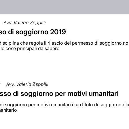
Avv. Valeria Zeppilli
o di soggiorno 2019
disciplina che regola il rilascio del permesso di soggiorno n
le cose principali da sapere
0
Avv. Valeria Zeppilli
sso di soggiorno per motivi umanitari
di soggiorno per motivi umanitari è un titolo di soggiorno rila
anitario