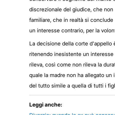
discrezionale del giudice, che non 
familiare, che in realtà si conclude
un interesse contrario, per la volon
La decisione della corte d'appello 
ritenendo inesistente un interesse
rileva, così come non rileva la dura
quale la madre non ha allegato un i
del tutto simile a quella di tutti i figl
Leggi anche: