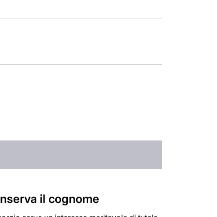
onserva il cognome