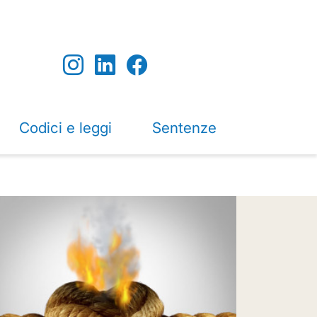
Codici e leggi
Sentenze