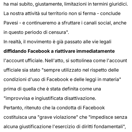
ha mai subito, giustamente, limitazioni in termini giuridici.
La nostra attività sul territorio non si ferma - conclude
Pavesi - e continueremo a sfruttare i canali social, anche
in questo periodo di censura".
In realtà, il movimento è già passato alle vie legali
diffidando Facebook a riattivare immediatamente
l'account ufficiale. Nell'atto, si sottolinea come l'account
ufficiale sia stato "sempre utilizzato nel rispetto delle
condizioni d'uso di Facebook e delle leggi in materia"
prima di quella che è stata definita come una
"improvvisa e ingiustificata disattivazione.
Pertanto, ritenuto che la condotta di Facebook
costituisca una "grave violazione" che "impedisce senza
alcuna giustificazione l'esercizio di diritti fondamentali",