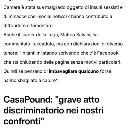
Camera è stata sua malgrado oggetto di insulti sessisti e
di minacce che i social network hanno contribuito a
diffondere e fomentare.
Anche il leader della Lega, Matteo Salvini, ha
commentato l'accaduto, ma con dichiarazioni di diverso
tenore: "In tanti mi stanno scrivendo che c'è Facebook
che sta chiudendo delle pagine senza motivi particolari.
Quindi se pensano di
imbavagliare qualcuno
forse
hanno sbagliato a capire".
CasaPound: "grave atto
discriminatorio nei nostri
confronti"