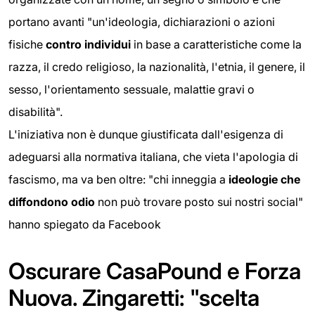
portano avanti "un'ideologia, dichiarazioni o azioni
fisiche
contro individui
in base a caratteristiche come la
razza, il credo religioso, la nazionalità, l'etnia, il genere, il
sesso, l'orientamento sessuale, malattie gravi o
disabilità".
L'iniziativa non è dunque giustificata dall'esigenza di
adeguarsi alla normativa italiana, che vieta l'apologia di
fascismo, ma va ben oltre: "chi inneggia a
ideologie che
diffondono odio
non può trovare posto sui nostri social"
hanno spiegato da Facebook
Oscurare CasaPound e Forza
Nuova. Zingaretti: "scelta