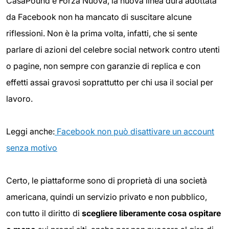
CasaPound e Forza Nuova, la nuova linea dura adottata
da Facebook non ha mancato di suscitare alcune
riflessioni. Non è la prima volta, infatti, che si sente
parlare di azioni del celebre social network contro utenti
o pagine, non sempre con garanzie di replica e con
effetti assai gravosi soprattutto per chi usa il social per
lavoro.
Leggi anche:
Facebook non può disattivare un account
senza motivo
Certo, le piattaforme sono di proprietà di una società
americana, quindi un servizio privato e non pubblico,
con tutto il diritto di
scegliere liberamente cosa ospitare