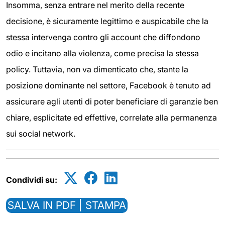
Insomma, senza entrare nel merito della recente
decisione, è sicuramente legittimo e auspicabile che la
stessa intervenga contro gli account che diffondono
odio e incitano alla violenza, come precisa la stessa
policy. Tuttavia, non va dimenticato che, stante la
posizione dominante nel settore, Facebook è tenuto ad
assicurare agli utenti di poter beneficiare di garanzie ben
chiare, esplicitate ed effettive, correlate alla permanenza
sui social network.
Condividi su:
SALVA IN PDF | STAMPA