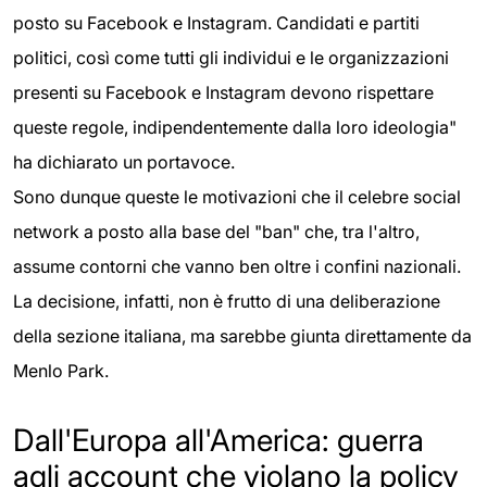
posto su Facebook e Instagram. Candidati e partiti
politici, così come tutti gli individui e le organizzazioni
presenti su Facebook e Instagram devono rispettare
queste regole, indipendentemente dalla loro ideologia"
ha dichiarato un portavoce.
Sono dunque queste le motivazioni che il celebre social
network a posto alla base del "ban" che, tra l'altro,
assume contorni che vanno ben oltre i confini nazionali.
La decisione, infatti, non è frutto di una deliberazione
della sezione italiana, ma sarebbe giunta direttamente da
Menlo Park.
Dall'Europa all'America: guerra
agli account che violano la policy