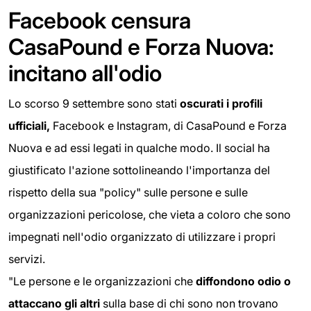
Facebook censura
CasaPound e Forza Nuova:
incitano all'odio
Lo scorso 9 settembre sono stati
oscurati i profili
ufficiali,
Facebook e Instagram, di CasaPound e Forza
Nuova e ad essi legati in qualche modo. Il social ha
giustificato l'azione sottolineando l'importanza del
rispetto della sua "policy" sulle persone e sulle
organizzazioni pericolose, che vieta a coloro che sono
impegnati nell'odio organizzato di utilizzare i propri
servizi.
"Le persone e le organizzazioni che
diffondono odio o
attaccano gli altri
sulla base di chi sono non trovano