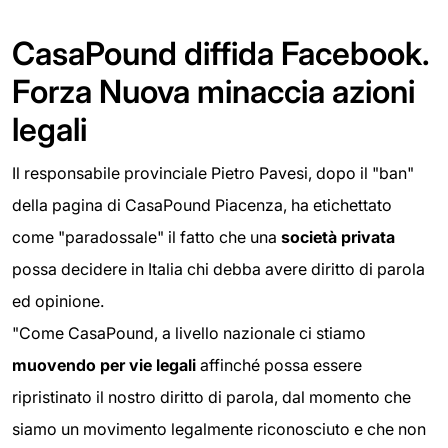
CasaPound diffida Facebook.
Forza Nuova minaccia azioni
legali
Il responsabile provinciale Pietro Pavesi, dopo il "ban"
della pagina di CasaPound Piacenza, ha etichettato
come "paradossale" il fatto che una
società privata
possa decidere in Italia chi debba avere diritto di parola
ed opinione.
"Come CasaPound, a livello nazionale ci stiamo
muovendo per vie legali
affinché possa essere
ripristinato il nostro diritto di parola, dal momento che
siamo un movimento legalmente riconosciuto e che non