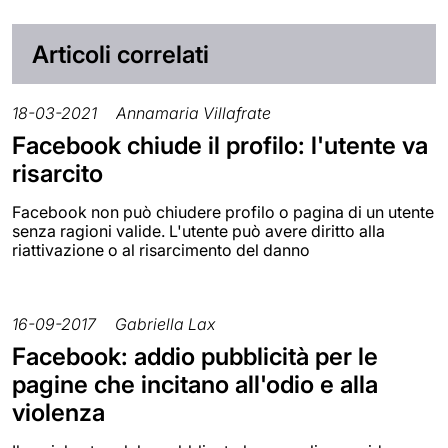
Articoli correlati
18-03-2021
Annamaria Villafrate
Facebook chiude il profilo: l'utente va
risarcito
Facebook non può chiudere profilo o pagina di un utente
senza ragioni valide. L'utente può avere diritto alla
riattivazione o al risarcimento del danno
16-09-2017
Gabriella Lax
Facebook: addio pubblicità per le
pagine che incitano all'odio e alla
violenza