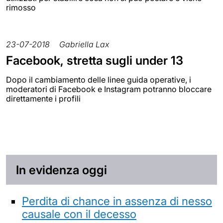
rimosso
23-07-2018
Gabriella Lax
Facebook, stretta sugli under 13
Dopo il cambiamento delle linee guida operative, i
moderatori di Facebook e Instagram potranno bloccare
direttamente i profili
In evidenza oggi
Perdita di chance in assenza di nesso
causale con il decesso