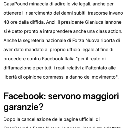
CasaPound minaccia di adire le vie legali, anche per
ottenere il risarcimento dei danni subiti, trascorse invano
48 ore dalla diffida. Anzi, il presidente Gianluca Iannone
si è detto pronto a intraprendere anche una class action.
Anche la segreteria nazionale di Forza Nuova riporta di
aver dato mandato al proprio ufficio legale al fine di
procedere contro Facebook Italia "per il reato di
diffamazione e per tutti i reati relativi all'attentato alle
libertà di opinione commessi a danno del movimento".
Facebook: servono maggiori
garanzie?
Dopo la cancellazione delle pagine ufficiali di