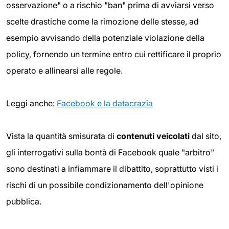
osservazione" o a rischio "ban" prima di avviarsi verso
scelte drastiche come la rimozione delle stesse, ad
esempio avvisando della potenziale violazione della
policy, fornendo un termine entro cui rettificare il proprio
operato e allinearsi alle regole.
Leggi anche:
Facebook e la datacrazia
Vista la quantità smisurata di
contenuti veicolati
dal sito,
gli interrogativi sulla bontà di Facebook quale "arbitro"
sono destinati a infiammare il dibattito, soprattutto visti i
rischi di un possibile condizionamento dell'opinione
pubblica.