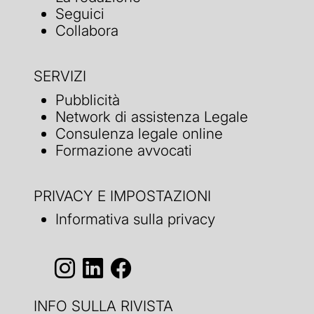
Seguici
Collabora
SERVIZI
Pubblicità
Network di assistenza Legale
Consulenza legale online
Formazione avvocati
PRIVACY E IMPOSTAZIONI
Informativa sulla privacy
INFO SULLA RIVISTA