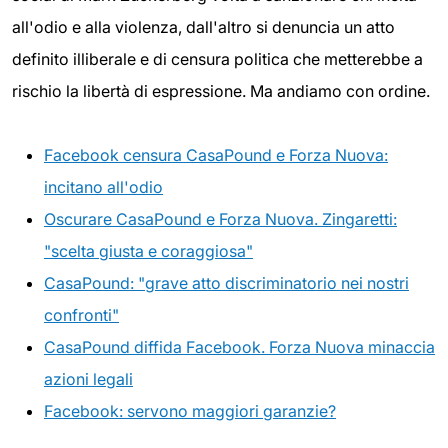
all'odio e alla violenza, dall'altro si denuncia un atto
definito illiberale e di censura politica che metterebbe a
rischio la libertà di espressione. Ma andiamo con ordine.
Facebook censura CasaPound e Forza Nuova:
incitano all'odio
Oscurare CasaPound e Forza Nuova. Zingaretti:
"scelta giusta e coraggiosa"
CasaPound: "grave atto discriminatorio nei nostri
confronti"
CasaPound diffida Facebook. Forza Nuova minaccia
azioni legali
Facebook: servono maggiori garanzie?