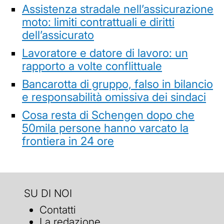
Assistenza stradale nell’assicurazione
moto: limiti contrattuali e diritti
dell’assicurato
Lavoratore e datore di lavoro: un
rapporto a volte conflittuale
Bancarotta di gruppo, falso in bilancio
e responsabilità omissiva dei sindaci
Cosa resta di Schengen dopo che
50mila persone hanno varcato la
frontiera in 24 ore
SU DI NOI
Contatti
La redazione