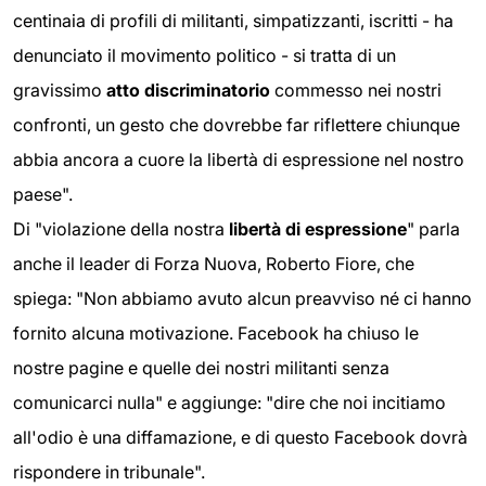
centinaia di profili di militanti, simpatizzanti, iscritti - ha
denunciato il movimento politico - si tratta di un
gravissimo
atto discriminatorio
commesso nei nostri
confronti, un gesto che dovrebbe far riflettere chiunque
abbia ancora a cuore la libertà di espressione nel nostro
paese".
Di "violazione della nostra
libertà di espressione
" parla
anche il leader di Forza Nuova, Roberto Fiore, che
spiega: "Non abbiamo avuto alcun preavviso né ci hanno
fornito alcuna motivazione. Facebook ha chiuso le
nostre pagine e quelle dei nostri militanti senza
comunicarci nulla" e aggiunge: "dire che noi incitiamo
all'odio è una diffamazione, e di questo Facebook dovrà
rispondere in tribunale".