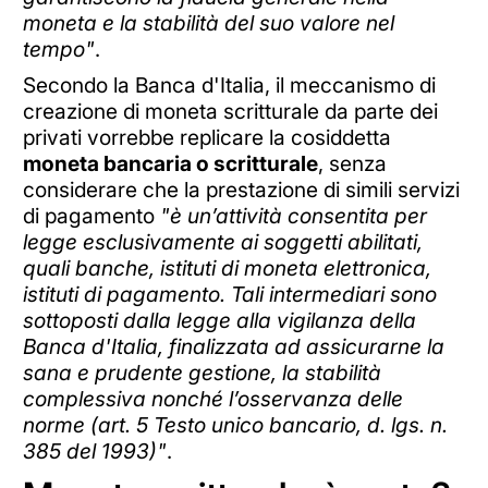
moneta e la stabilità del suo valore nel
tempo"
.
Secondo la Banca d'Italia, il meccanismo di
creazione di moneta scritturale da parte dei
privati vorrebbe replicare la cosiddetta
moneta bancaria o scritturale
, senza
considerare che la prestazione di simili servizi
di pagamento
"è un’attività consentita per
legge esclusivamente ai soggetti abilitati,
quali banche, istituti di moneta elettronica,
istituti di pagamento. Tali intermediari sono
sottoposti dalla legge alla vigilanza della
Banca d'Italia, finalizzata ad assicurarne la
sana e prudente gestione, la stabilità
complessiva nonché l’osservanza delle
norme (art. 5 Testo unico bancario, d. lgs. n.
385 del 1993)"
.