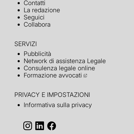
Contatti
La redazione
Seguici
Collabora
SERVIZI
Pubblicità
Network di assistenza Legale
Consulenza legale online
Formazione avvocati
PRIVACY E IMPOSTAZIONI
Informativa sulla privacy