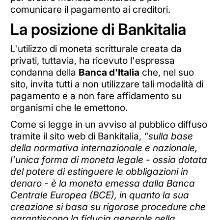
comunicare il pagamento ai creditori.
La posizione di Bankitalia
L'utilizzo di moneta scritturale creata da
privati, tuttavia, ha ricevuto l'espressa
condanna della
Banca d'Italia
che, nel suo
sito, invita tutti a non utilizzare tali modalità di
pagamento e a non fare affidamento su
organismi che le emettono.
Come si legge in un avviso al pubblico diffuso
tramite il sito web di Bankitalia,
"sulla base
della normativa internazionale e nazionale,
l'unica forma di moneta legale - ossia dotata
del potere di estinguere le obbligazioni in
denaro - è la moneta emessa dalla Banca
Centrale Europea (BCE), in quanto la sua
creazione si basa su rigorose procedure che
garantiscono la fiducia generale nella