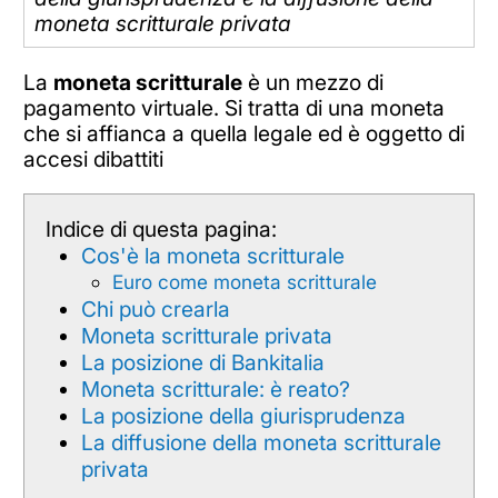
moneta scritturale privata
La
moneta scritturale
è un mezzo di
pagamento virtuale. Si tratta di una moneta
che si affianca a quella legale ed è oggetto di
accesi dibattiti
Indice di questa pagina:
Cos'è la moneta scritturale
Euro come moneta scritturale
Chi può crearla
Moneta scritturale privata
La posizione di Bankitalia
Moneta scritturale: è reato?
La posizione della giurisprudenza
La diffusione della moneta scritturale
privata