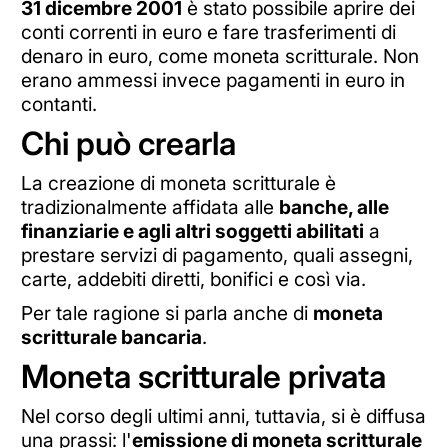
31 dicembre 2001
è stato possibile aprire dei
conti correnti in euro e fare trasferimenti di
denaro in euro, come moneta scritturale. Non
erano ammessi invece pagamenti in euro in
contanti.
Chi può crearla
La creazione di moneta scritturale è
tradizionalmente affidata alle
banche, alle
finanziarie e agli altri soggetti abilitati
a
prestare servizi di pagamento, quali assegni,
carte, addebiti diretti, bonifici e così via.
Per tale ragione si parla anche di
moneta
scritturale bancaria
.
Moneta scritturale privata
Nel corso degli ultimi anni, tuttavia, si è diffusa
una prassi: l'
emissione di moneta scritturale