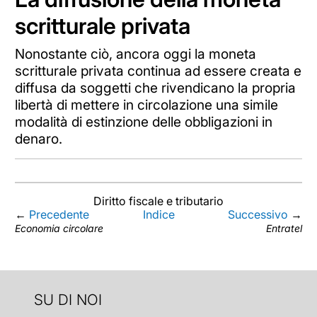
scritturale privata
Nonostante ciò, ancora oggi la moneta
scritturale privata continua ad essere creata e
diffusa da soggetti che rivendicano la propria
libertà di mettere in circolazione una simile
modalità di estinzione delle obbligazioni in
denaro.
Diritto fiscale e tributario
←
Precedente
Indice
Successivo
→
Economia circolare
Entratel
SU DI NOI