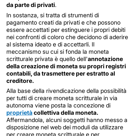
da parte di privati
.
In sostanza, si tratta di strumenti di
pagamento creati da privati e che possono
essere accettati per estinguere i propri debiti
nei confronti di coloro che decidono di aderire
al sistema ideato e di accettarli. Il
meccanismo su cui si fonda la moneta
scritturale privata è quello dell'
annotazione
della creazione di moneta su propri registri
contabili, da trasmettere per estratto al
creditore.
Alla base della rivendicazione della possibilità
per tutti di creare moneta scritturale in via
autonoma viene posta la concezione di
proprietà
collettiva della moneta.
Affermandola, alcuni soggetti hanno messo a
disposizione nel web dei moduli da utilizzare
per creare moneta scritturale e per