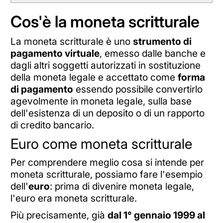
Cos'è la moneta scritturale
La moneta scritturale è uno
strumento di
pagamento virtuale
, emesso dalle banche e
dagli altri soggetti autorizzati in sostituzione
della moneta legale e accettato come
forma
di pagamento
essendo possibile convertirlo
agevolmente in moneta legale, sulla base
dell'esistenza di un deposito o di un rapporto
di credito bancario.
Euro come moneta scritturale
Per comprendere meglio cosa si intende per
moneta scritturale, possiamo fare l'esempio
dell'
euro
: prima di divenire moneta legale,
l'euro era moneta scritturale.
Più precisamente, già
dal 1° gennaio 1999 al