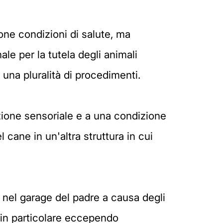
one condizioni di salute, ma
e per la tutela degli animali
 una pluralità di procedimenti.
zione sensoriale e a una condizione
l cane in un'altra struttura in cui
nel garage del padre a causa degli
in particolare eccependo