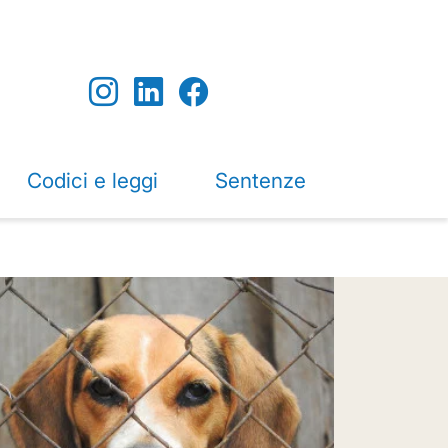
Codici e leggi
Sentenze