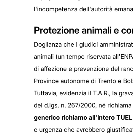
l'incompetenza dell'autorità emana
Protezione animali e 
Doglianza che i giudici amministrat
animali (un tempo riservata all'ENP
di affezione e prevenzione del rand
Province autonome di Trento e Bol
Tuttavia, evidenzia il T.A.R., la gr
del d.lgs. n. 267/2000, né richiama
generico richiamo all'intero TUEL
e urgenza che avrebbero giustificat