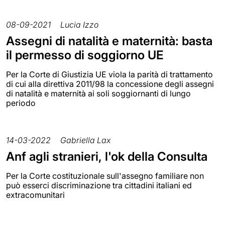
08-09-2021
Lucia Izzo
Assegni di natalità e maternità: basta
il permesso di soggiorno UE
Per la Corte di Giustizia UE viola la parità di trattamento
di cui alla direttiva 2011/98 la concessione degli assegni
di natalità e maternità ai soli soggiornanti di lungo
periodo
14-03-2022
Gabriella Lax
Anf agli stranieri, l'ok della Consulta
Per la Corte costituzionale sull'assegno familiare non
può esserci discriminazione tra cittadini italiani ed
extracomunitari