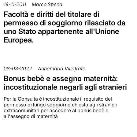
19-11-2011
Marco Spena
Facoltà e diritti del titolare di
permesso di soggiorno rilasciato da
uno Stato appartenente all'Unione
Europea.
08-03-2022
Annamaria Villafrate
Bonus bebè e assegno maternità:
incostituzionale negarli agli stranieri
Per la Consulta è incostituzionale il requisito del
permesso di lungo soggiorno chiesto agli stranieri
extracomunitari per accedere al bonus bebè e
all'assegno di maternità