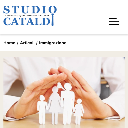
Home
Articoli
Immigrazione