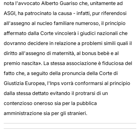
nota l'avvocato Alberto Guariso che, unitamente ad
ASGI, ha patrocinato la causa - infatti, pur riferendosi
all'assegno al nucleo familiare numeroso, il principio
affermato dalla Corte vincolerà i giudici nazionali che
dovranno decidere in relazione a problemi simili quali il
diritto all'assegno di maternità, al bonus bebè e al
premio nascita». La stessa associazione è fiduciosa del
fatto che, a seguito della pronuncia della Corte di
Giustizia Europea, l'Inps vorrà conformarsi al principio
dalla stessa dettato evitando il protrarsi di un
contenzioso oneroso sia per la pubblica
amministrazione sia per gli stranieri.