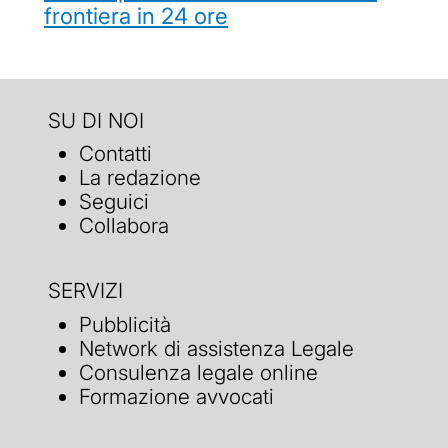
frontiera in 24 ore
SU DI NOI
Contatti
La redazione
Seguici
Collabora
SERVIZI
Pubblicità
Network di assistenza Legale
Consulenza legale online
Formazione avvocati