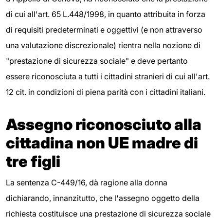
di cui all'art. 65 L.448/1998, in quanto attribuita in forza
di requisiti predeterminati e oggettivi (e non attraverso
una valutazione discrezionale) rientra nella nozione di
"prestazione di sicurezza sociale" e deve pertanto
essere riconosciuta a tutti i cittadini stranieri di cui all'art.
12 cit. in condizioni di piena parità con i cittadini italiani.
Assegno riconosciuto alla
cittadina non UE madre di
tre figli
La sentenza C-449/16, dà ragione alla donna
dichiarando, innanzitutto, che l'assegno oggetto della
richiesta costituisce una prestazione di sicurezza sociale