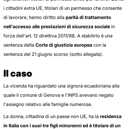
i cittadini extra UE, titolari di un permesso che consente
di lavorare, hanno diritto alla
parità di trattamento
nell'accesso alle prestazioni di sicurezza sociale
in
forza dell'art. 12 direttiva 2011/98
.
A stabilirlo è una
sentenza della
Corte di giustizia europea
con la
sentenza del 21 giugno scorso (sotto allegata).
Il caso
La vicenda ha riguardato una signora ecuadoriana alla
quale il comune di Genova e l'INPS avevano negato
l'assegno relativo alle famiglie numerose.
La donna, cittadina di un paese non UE, ha la
residenza
in Italia con i suoi tre figli minorenni ed è titolare di un