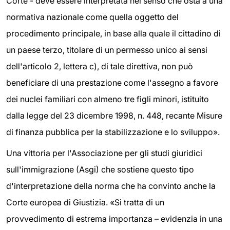
Corte - deve essere interpretata nel senso che osta a una
normativa nazionale come quella oggetto del
procedimento principale, in base alla quale il cittadino di
un paese terzo, titolare di un permesso unico ai sensi
dell'articolo 2, lettera c), di tale direttiva, non può
beneficiare di una prestazione come l'assegno a favore
dei nuclei familiari con almeno tre figli minori, istituito
dalla legge del 23 dicembre 1998, n. 448, recante Misure
di finanza pubblica per la stabilizzazione e lo sviluppo».
Una vittoria per l'Associazione per gli studi giuridici
sull'immigrazione (Asgi) che sostiene questo tipo
d'interpretazione della norma che ha convinto anche la
Corte europea di Giustizia. «Si tratta di un
provvedimento di estrema importanza – evidenzia in una