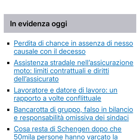
In evidenza oggi
Perdita di chance in assenza di nesso
causale con il decesso
Assistenza stradale nell’assicurazione
moto: limiti contrattuali e diritti
dell’assicurato
Lavoratore e datore di lavoro: un
rapporto a volte conflittuale
Bancarotta di gruppo, falso in bilancio
e responsabilità omissiva dei sindaci
Cosa resta di Schengen dopo che
50mila persone hanno varcato la