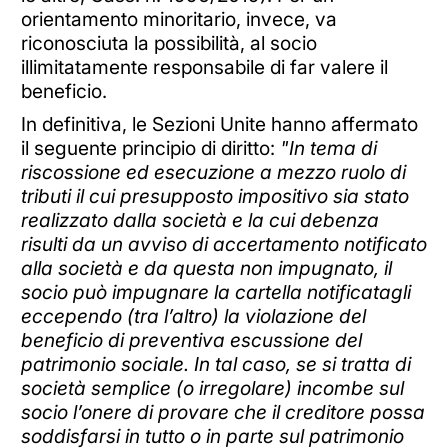
orientamento minoritario, invece, va
riconosciuta la possibilità, al socio
illimitatamente responsabile di far valere il
beneficio.
In definitiva, le Sezioni Unite hanno affermato
il seguente principio di diritto:
"In tema di
riscossione ed esecuzione a mezzo ruolo di
tributi il cui presupposto impositivo sia stato
realizzato dalla società e la cui debenza
risulti da un avviso di accertamento notificato
alla società e da questa non impugnato, il
socio può impugnare la cartella notificatagli
eccependo (tra l’altro) la violazione del
beneficio di preventiva escussione del
patrimonio sociale. In tal caso, se si tratta di
società semplice (o irregolare) incombe sul
socio l’onere di provare che il creditore possa
soddisfarsi in tutto o in parte sul patrimonio