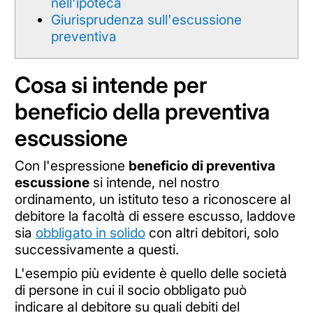
nell'ipoteca
Giurisprudenza sull'escussione
preventiva
Cosa si intende per
beneficio della preventiva
escussione
Con l'espressione
beneficio di preventiva
escussione
si intende, nel nostro
ordinamento, un istituto teso a riconoscere al
debitore la facoltà di essere escusso, laddove
sia
obbligato in solido
con altri debitori, solo
successivamente a questi.
L'esempio più evidente è quello delle società
di persone in cui il socio obbligato può
indicare al debitore su quali debiti del