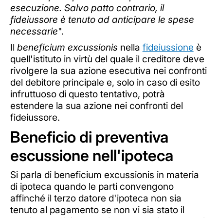
esecuzione. Salvo patto contrario, il
fideiussore è tenuto ad anticipare le spese
necessarie
".
Il
beneficium excussionis
nella
fideiussione
è
quell'istituto in virtù del quale il creditore deve
rivolgere la sua azione esecutiva nei confronti
del debitore principale e, solo in caso di esito
infruttuoso di questo tentativo, potrà
estendere la sua azione nei confronti del
fideiussore.
Beneficio di preventiva
escussione nell'ipoteca
Si parla di beneficium excussionis in materia
di ipoteca quando le parti convengono
affinché il terzo datore d'ipoteca non sia
tenuto al pagamento se non vi sia stato il