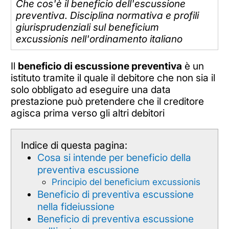
Che cos'è il beneficio dell'escussione
preventiva. Disciplina normativa e profili
giurisprudenziali sul beneficium
excussionis nell'ordinamento italiano
Il
beneficio di escussione preventiva
è un
istituto tramite il quale il debitore che non sia il
solo obbligato ad eseguire una data
prestazione può pretendere che il creditore
agisca prima verso gli altri debitori
Indice di questa pagina:
Cosa si intende per beneficio della
preventiva escussione
Principio del beneficium excussionis
Beneficio di preventiva escussione
nella fideiussione
Beneficio di preventiva escussione