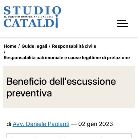
Home
Guide legali
Responsabilità civile
Responsabilità patrimoniale e cause legittime di prelazione
Beneficio dell'escussione
preventiva
di
Avv. Daniele Paolanti
—
02 gen 2023