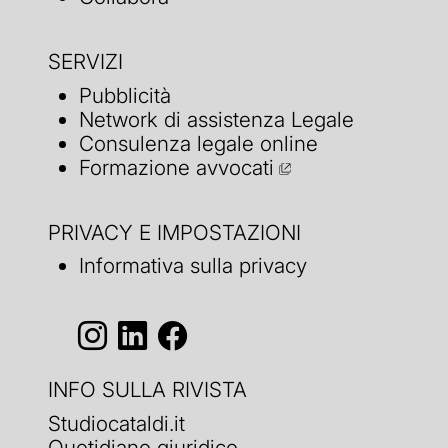
SERVIZI
Pubblicità
Network di assistenza Legale
Consulenza legale online
Formazione avvocati
PRIVACY E IMPOSTAZIONI
Informativa sulla privacy
INFO SULLA RIVISTA
Studiocataldi.it
Quotidiano giuridico