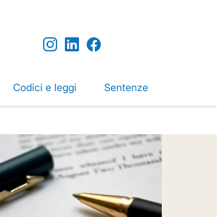
Codici e leggi
Sentenze