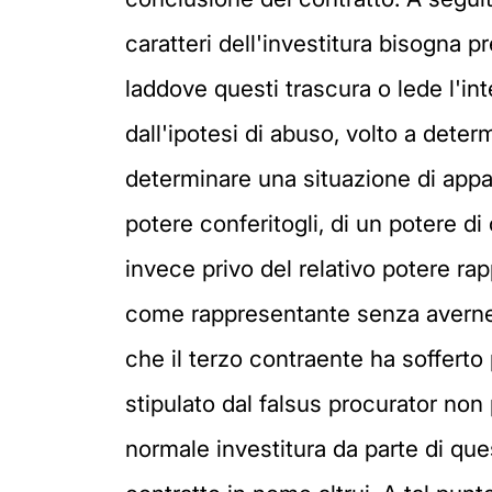
caratteri dell'investitura bisogna p
laddove questi trascura o lede l'in
dall'ipotesi di abuso, volto a deter
determinare una situazione di appar
potere conferitogli, di un potere d
invece privo del relativo potere rap
come rappresentante senza averne i 
che il terzo contraente ha sofferto 
stipulato dal falsus procurator non 
normale investitura da parte di que