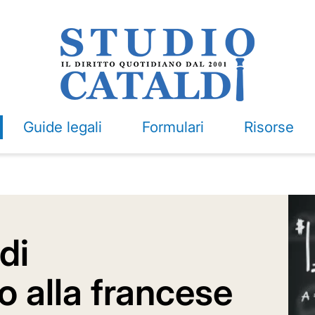
Guide legali
Formulari
Risorse
di
alla francese