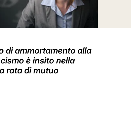
ano di ammortamento alla
cismo è insito nella
la rata di mutuo