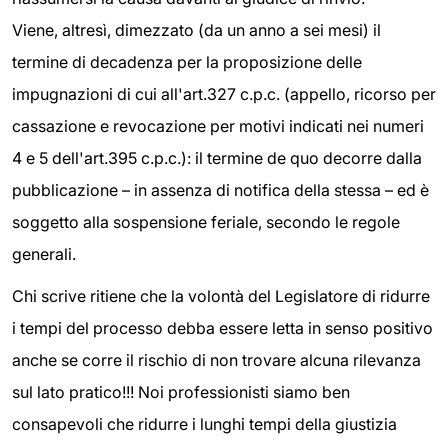
Viene, altresì, dimezzato (da un anno a sei mesi) il
termine di decadenza per la proposizione delle
impugnazioni di cui all'art.327 c.p.c. (appello, ricorso per
cassazione e revocazione per motivi indicati nei numeri
4 e 5 dell'art.395 c.p.c.): il termine de quo decorre dalla
pubblicazione – in assenza di notifica della stessa – ed è
soggetto alla sospensione feriale, secondo le regole
generali.
Chi scrive ritiene che la volontà del Legislatore di ridurre
i tempi del processo debba essere letta in senso positivo
anche se corre il rischio di non trovare alcuna rilevanza
sul lato pratico!!! Noi professionisti siamo ben
consapevoli che ridurre i lunghi tempi della giustizia