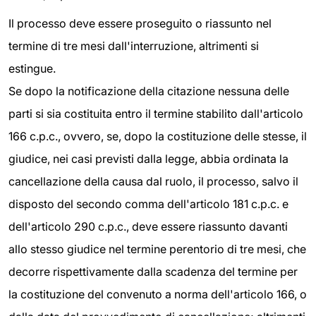
Il processo deve essere proseguito o riassunto nel
termine di tre mesi dall'interruzione, altrimenti si
estingue.
Se dopo la notificazione della citazione nessuna delle
parti si sia costituita entro il termine stabilito dall'articolo
166 c.p.c., ovvero, se, dopo la costituzione delle stesse, il
giudice, nei casi previsti dalla legge, abbia ordinata la
cancellazione della causa dal ruolo, il processo, salvo il
disposto del secondo comma dell'articolo 181 c.p.c. e
dell'articolo 290 c.p.c., deve essere riassunto davanti
allo stesso giudice nel termine perentorio di tre mesi, che
decorre rispettivamente dalla scadenza del termine per
la costituzione del convenuto a norma dell'articolo 166, o