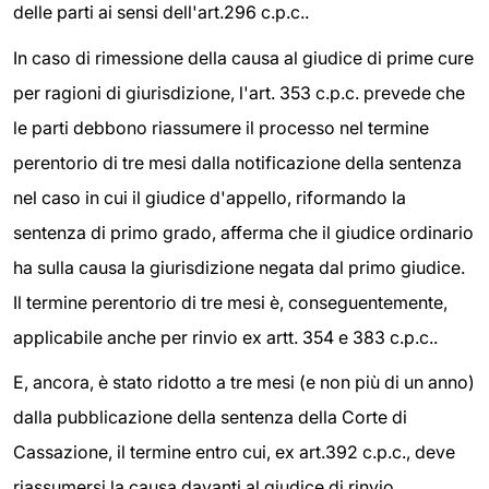
delle parti ai sensi dell'art.296 c.p.c..
In caso di rimessione della causa al giudice di prime cure
per ragioni di giurisdizione, l'art. 353 c.p.c. prevede che
le parti debbono riassumere il processo nel termine
perentorio di tre mesi dalla notificazione della sentenza
nel caso in cui il giudice d'appello, riformando la
sentenza di primo grado, afferma che il giudice ordinario
ha sulla causa la giurisdizione negata dal primo giudice.
Il termine perentorio di tre mesi è, conseguentemente,
applicabile anche per rinvio ex artt. 354 e 383 c.p.c..
E, ancora, è stato ridotto a tre mesi (e non più di un anno)
dalla pubblicazione della sentenza della Corte di
Cassazione, il termine entro cui, ex art.392 c.p.c., deve
riassumersi la causa davanti al giudice di rinvio.