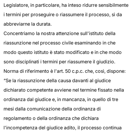
Legislatore, in particolare, ha inteso ridurre sensibilmente
i termini per proseguire o riassumere il processo, sì da
abbreviarne la durata.
Concentriamo la nostra attenzione sull'istituto della
riassunzione nel processo civile esaminando in che
modo questo istituto è stato modificato e in che modo
sono disciplinati i termini per riassumere il giudizio.
Norma di riferimento è l'art. 50 c.p.c. che, così, dispone:
“Se la riassunzione della causa davanti al giudice
dichiarato competente avviene nel termine fissato nella
ordinanza dal giudice e, in mancanza, in quello di tre
mesi dalla comunicazione della ordinanza di
regolamento o della ordinanza che dichiara
l'incompetenza del giudice adito, il processo continua