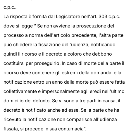
c.p.c..
La risposta è fornita dal Legislatore nell'art. 303 c.p.c.
dove si legge “ Se non avviene la prosecuzione del
processo a norma dell'articolo precedente, l'altra parte
può chiedere la fissazione dell'udienza, notificando
quindi il ricorso e il decreto a coloro che debbono
costituirsi per proseguirlo. In caso di morte della parte il
ricorso deve contenere gli estremi della domanda, e la
notificazione entro un anno dalla morte può essere fatta
collettivamente e impersonalmente agli eredi nell'ultimo
domicilio del defunto. Se vi sono altre parti in causa, il
decreto è notificato anche ad esse. Se la parte che ha
ricevuto la notificazione non comparisce all'udienza
fissata, si procede in sua contumacia”.