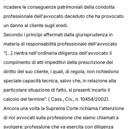
ricadere le conseguenze patrimoniali della condotta
professionale dell'avvocato deceduto che ha provocato
un danno al cliente sugli eredi.
Secondo i principi affermati dalla giurisprudenza in
materia di responsabilità professionale dell'avvocato
“[…] rientra nell'ordinaria diligenza dell'avvocato il
compimento di atti impeditivi della prescrizione del
diritto del suo cliente, i quali, di regola, non richiedono
speciale capacità tecnica, salvo che, in relazione alla
particolare situazione di fatto, si presenti incerto il
calcolo del termine”. ( Cass., Civ., n. 10454/2002).
Ancora una volta la Suprema Corte richiama l'attenzione
di noi avvocati sulla professione che siamo chiamati a
svolgere: professione che va esercita con diligenza