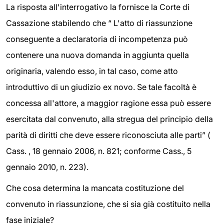
La risposta all'interrogativo la fornisce la Corte di
Cassazione stabilendo che “ L'atto di riassunzione
conseguente a declaratoria di incompetenza può
contenere una nuova domanda in aggiunta quella
originaria, valendo esso, in tal caso, come atto
introduttivo di un giudizio ex novo. Se tale facoltà è
concessa all'attore, a maggior ragione essa può essere
esercitata dal convenuto, alla stregua del principio della
parità di diritti che deve essere riconosciuta alle parti” (
Cass. , 18 gennaio 2006, n. 821; conforme Cass., 5
gennaio 2010, n. 223).
Che cosa determina la mancata costituzione del
convenuto in riassunzione, che si sia già costituito nella
fase iniziale?