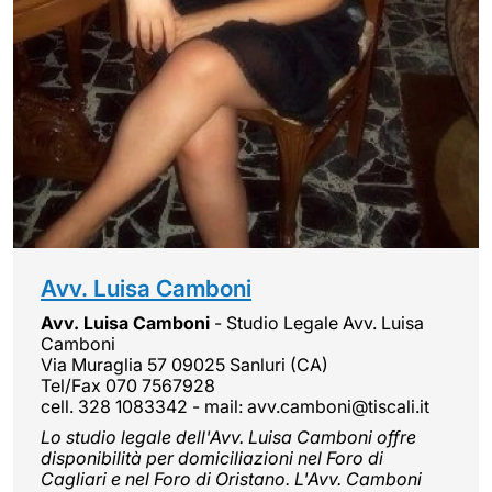
Avv. Luisa Camboni
Avv. Luisa Camboni
- Studio Legale Avv. Luisa
Camboni
Via Muraglia 57 09025 Sanluri (CA)
Tel/Fax 070 7567928
cell. 328 1083342 - mail: avv.camboni@tiscali.it
Lo studio legale dell'Avv. Luisa Camboni offre
disponibilità per domiciliazioni nel Foro di
Cagliari e nel Foro di Oristano. L'Avv. Camboni