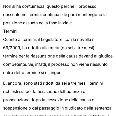
Non si ha contumacia, questo perché il processo
riassunto nei termini continua e le parti mantengono la
posizione assunta nella fase iniziale.
Termini.
Quanto ai termini, il Legislatore, con la novella n.
69/2009, ha ridotto alla metà (da sei a tre mesi) il
termine per la riassunzione della causa davanti al giudice
competente. Se, infatti, il processo non viene riassunto
entro detto termine si estingue.
E, ancora, sono stati ridotti da sei a tre mesi i termini
richiesti sia per la fissazione dell'udienza di
prosecuzione dopo la cessazione della causa di
sospensione o dal passaggio in giudicato della sentenza