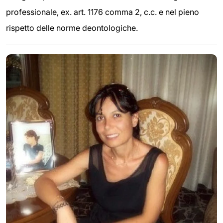
professionale, ex. art. 1176 comma 2, c.c. e nel pieno
rispetto delle norme deontologiche.