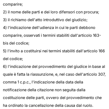
comparire;
2) il nome delle parti e dei loro difensori con procura;
3) il richiamo dell'atto introduttivo del giudizio;
4) l'indicazione dell'udienza in cui le parti debbono
comparire, osservati i termini stabiliti dall'articolo 163-
bis del codice;
5) l'invito a costituirsi nei termini stabiliti dall'articolo 166
del codice;
6) l'indicazione del provvedimento del giudice in base al
quale è fatta la riassunzione, e, nel caso dell'articolo 307,
comma 1 c.p.c., l'indicazione della data della
notificazione della citazione non seguita dalla
costituzione delle parti, ovvero del provvedimento che
ha ordinato la cancellazione della causa dal ruolo.