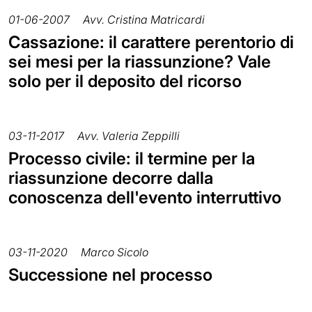
01-06-2007
Avv. Cristina Matricardi
Cassazione: il carattere perentorio di
sei mesi per la riassunzione? Vale
solo per il deposito del ricorso
03-11-2017
Avv. Valeria Zeppilli
Processo civile: il termine per la
riassunzione decorre dalla
conoscenza dell'evento interruttivo
03-11-2020
Marco Sicolo
Successione nel processo