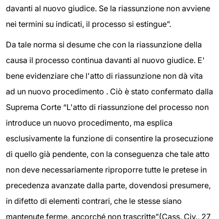
davanti al nuovo giudice. Se la riassunzione non avviene
nei termini su indicati, il processo si estingue”.
Da tale norma si desume che con la riassunzione della
causa il processo continua davanti al nuovo giudice. E'
bene evidenziare che l'atto di riassunzione non dà vita
ad un nuovo procedimento . Ciò è stato confermato dalla
Suprema Corte “L'atto di riassunzione del processo non
introduce un nuovo procedimento, ma esplica
esclusivamente la funzione di consentire la prosecuzione
di quello già pendente, con la conseguenza che tale atto
non deve necessariamente riproporre tutte le pretese in
precedenza avanzate dalla parte, dovendosi presumere,
in difetto di elementi contrari, che le stesse siano
mantenute ferme, ancorché non trascritte”(Cass. Civ., 27