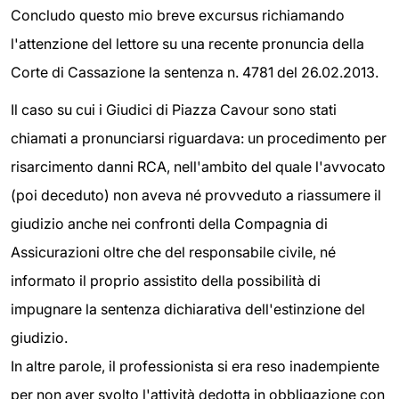
Concludo questo mio breve excursus richiamando
l'attenzione del lettore su una recente pronuncia della
Corte di Cassazione la sentenza n. 4781 del 26.02.2013.
Il caso su cui i Giudici di Piazza Cavour sono stati
chiamati a pronunciarsi riguardava: un procedimento per
risarcimento danni RCA, nell'ambito del quale l'avvocato
(poi deceduto) non aveva né provveduto a riassumere il
giudizio anche nei confronti della Compagnia di
Assicurazioni oltre che del responsabile civile, né
informato il proprio assistito della possibilità di
impugnare la sentenza dichiarativa dell'estinzione del
giudizio.
In altre parole, il professionista si era reso inadempiente
per non aver svolto l'attività dedotta in obbligazione con