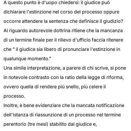
A questo punto è d'uopo chiedersi: il giudice può
dichiarare l'estinzione nel corso del processo oppure
occorre attendere la sentenza che definisce il giudizio?
Al riguardo autorevole dottrina ritiene che la mancanza
di un termine finale per il rilievo d'ufficio faccia ritenere
che “ il giudice sia libero di pronunciare l'estinzione in
qualunque momento.”
Una simile interpretazione, a parere di chi scrive, si pone
in notevole contrasto con la ratio della legge di riforma,
ovvero quella di rendere più snello, più celere il
processo.
Inoltre, è bene evidenziare che la mancata notificazione
dell'istanza di riassunzione di un processo nel termine
perentorio (tre mesi) stabilito dal giudice e,