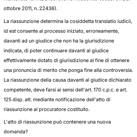
ottobre 2011, n. 22436).
La riassunzione determina la cosiddetta translatio iudicii,
id est consente al processo iniziato, erroneamente,
davanti ad un giudice che non ha la giurisdizione
indicata, di poter continuare davanti al giudice
effettivamente dotato di giurisdizione al fine di ottenere
una pronuncia di merito che ponga fine alla controversia.
La riassunzione della causa davanti al giudice dichiarato
competente, deve farsi ai sensi dell'art. 170 c.p.c. e art.
125 disp. att. mediante notificazione dell'atto di
riassunzione al procuratore costituito.
L'atto di riassunzione può contenere una nuova
domanda?