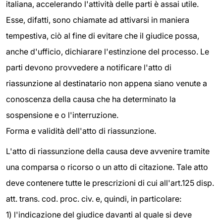
italiana, accelerando l'attività delle parti è assai utile.
Esse, difatti, sono chiamate ad attivarsi in maniera
tempestiva, ciò al fine di evitare che il giudice possa,
anche d'ufficio, dichiarare l'estinzione del processo. Le
parti devono provvedere a notificare l'atto di
riassunzione al destinatario non appena siano venute a
conoscenza della causa che ha determinato la
sospensione e o l'interruzione.
Forma e validità dell'atto di riassunzione.
L'atto di riassunzione della causa deve avvenire tramite
una comparsa o ricorso o un atto di citazione. Tale atto
deve contenere tutte le prescrizioni di cui all'art.125 disp.
att. trans. cod. proc. civ. e, quindi, in particolare:
1) l'indicazione del giudice davanti al quale si deve