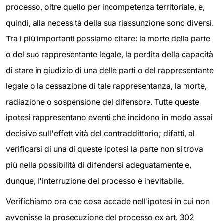
processo, oltre quello per incompetenza territoriale, e,
quindi, alla necessità della sua riassunzione sono diversi.
Tra i più importanti possiamo citare: la morte della parte
o del suo rappresentante legale, la perdita della capacità
di stare in giudizio di una delle parti o del rappresentante
legale o la cessazione di tale rappresentanza, la morte,
radiazione o sospensione del difensore. Tutte queste
ipotesi rappresentano eventi che incidono in modo assai
decisivo sull'effettività del contraddittorio; difatti, al
verificarsi di una di queste ipotesi la parte non si trova
più nella possibilità di difendersi adeguatamente e,
dunque, l'interruzione del processo è inevitabile.
Verifichiamo ora che cosa accade nell'ipotesi in cui non
avvenisse la prosecuzione del processo ex art. 302