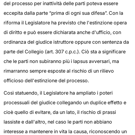
del processo per inattività delle parti poteva essere
eccepita dalla parte “prima di ogni sua difesa”. Con la
riforma il Legislatore ha previsto che l'estinzione opera
di diritto e può essere dichiarata anche d'ufficio, con
ordinanza del giudice istruttore oppure con sentenza da
parte del Collegio (art. 307 c.p.c.). Ciò sta a significare
che le parti non subiranno più i lapsus avversari, ma
rimarranno sempre esposte al rischio di un rilievo
officioso dell'estinzione del processo.
Così statuendo, il Legislatore ha ampliato i poteri
processuali del giudice collegando un duplice effetto e
cioè quello di evitare, da un lato, il rischio di prassi
lassiste e dall'altro, nel caso le parti non abbiano
interesse a mantenere in vita la causa, riconoscendo un