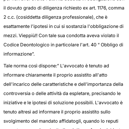
il dovuto grado di diligenza richiesto ex art. 1176, comma
2 c.c. (cosiddetta diligenza professionale), che è
esattamente l'ipotesi in cui si sostanzia l'obbligazione di
mezzi. Vieppiù!! Con tale sua condotta aveva violato il
Codice Deontologico in particolare l'art. 40 “ Obbligo di
informazione”.
Tale norma così dispone:” L'avvocato è tenuto ad
informare chiaramente il proprio assistito all'atto
dell'incarico delle caratteristiche e dell'importanza della
controversia o delle attività da espletare, precisando le
iniziative e le ipotesi di soluzione possibili. L'avvocato è
tenuto altresì ad informare il proprio assistito sullo
svolgimento del mandato affidatogli, quando lo reputi