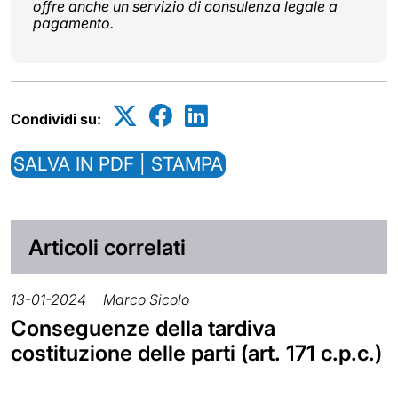
offre anche un servizio di consulenza legale a
pagamento.
Condividi su:
SALVA IN PDF | STAMPA
Articoli correlati
13-01-2024
Marco Sicolo
Conseguenze della tardiva
costituzione delle parti (art. 171 c.p.c.)