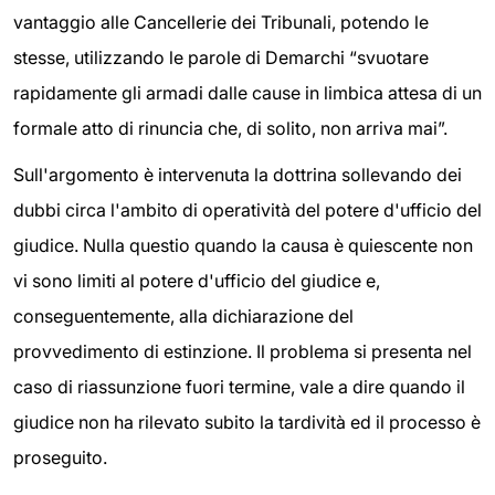
vantaggio alle Cancellerie dei Tribunali, potendo le
stesse, utilizzando le parole di Demarchi “svuotare
rapidamente gli armadi dalle cause in limbica attesa di un
formale atto di rinuncia che, di solito, non arriva mai”.
Sull'argomento è intervenuta la dottrina sollevando dei
dubbi circa l'ambito di operatività del potere d'ufficio del
giudice. Nulla questio quando la causa è quiescente non
vi sono limiti al potere d'ufficio del giudice e,
conseguentemente, alla dichiarazione del
provvedimento di estinzione. Il problema si presenta nel
caso di riassunzione fuori termine, vale a dire quando il
giudice non ha rilevato subito la tardività ed il processo è
proseguito.