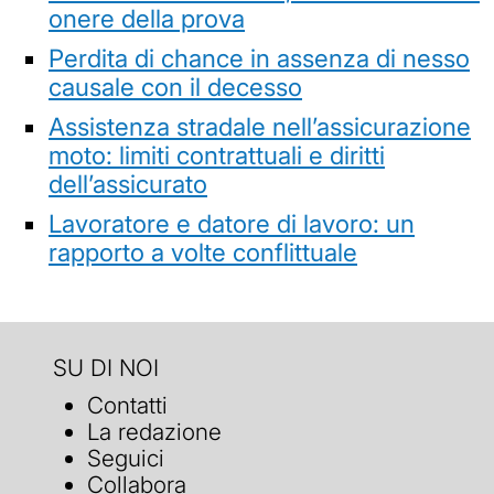
onere della prova
Perdita di chance in assenza di nesso
causale con il decesso
Assistenza stradale nell’assicurazione
moto: limiti contrattuali e diritti
dell’assicurato
Lavoratore e datore di lavoro: un
rapporto a volte conflittuale
SU DI NOI
Contatti
La redazione
Seguici
Collabora