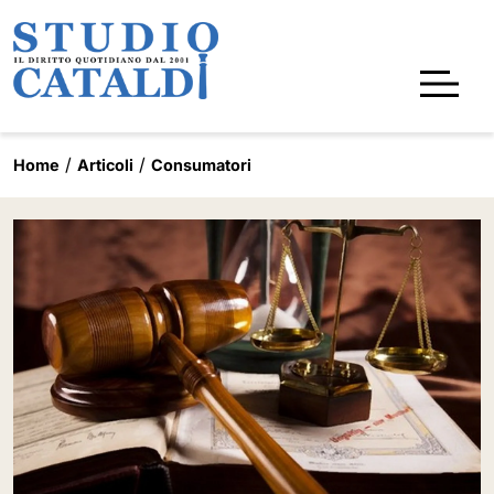
Home
Articoli
Consumatori