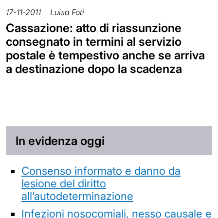
17-11-2011
Luisa Foti
Cassazione: atto di riassunzione
consegnato in termini al servizio
postale è tempestivo anche se arriva
a destinazione dopo la scadenza
In evidenza oggi
Consenso informato e danno da
lesione del diritto
all’autodeterminazione
Infezioni nosocomiali, nesso causale e