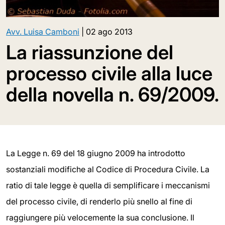
Avv. Luisa Camboni
|
02 ago 2013
La riassunzione del
processo civile alla luce
della novella n. 69/2009.
La Legge n. 69 del 18 giugno 2009 ha introdotto
sostanziali modifiche al Codice di Procedura Civile. La
ratio di tale legge è quella di semplificare i meccanismi
del processo civile, di renderlo più snello al fine di
raggiungere più velocemente la sua conclusione. Il