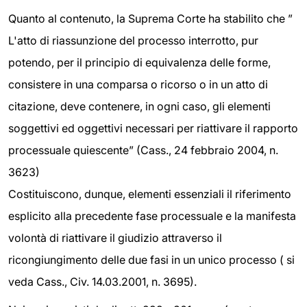
Quanto al contenuto, la Suprema Corte ha stabilito che ”
L'atto di riassunzione del processo interrotto, pur
potendo, per il principio di equivalenza delle forme,
consistere in una comparsa o ricorso o in un atto di
citazione, deve contenere, in ogni caso, gli elementi
soggettivi ed oggettivi necessari per riattivare il rapporto
processuale quiescente” (Cass., 24 febbraio 2004, n.
3623)
Costituiscono, dunque, elementi essenziali il riferimento
esplicito alla precedente fase processuale e la manifesta
volontà di riattivare il giudizio attraverso il
ricongiungimento delle due fasi in un unico processo ( si
veda Cass., Civ. 14.03.2001, n. 3695).