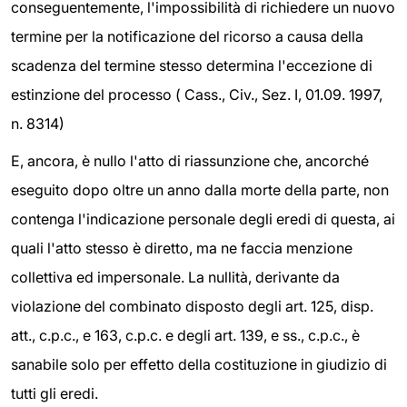
conseguentemente, l'impossibilità di richiedere un nuovo
termine per la notificazione del ricorso a causa della
scadenza del termine stesso determina l'eccezione di
estinzione del processo ( Cass., Civ., Sez. I, 01.09. 1997,
n. 8314)
E, ancora, è nullo l'atto di riassunzione che, ancorché
eseguito dopo oltre un anno dalla morte della parte, non
contenga l'indicazione personale degli eredi di questa, ai
quali l'atto stesso è diretto, ma ne faccia menzione
collettiva ed impersonale. La nullità, derivante da
violazione del combinato disposto degli art. 125, disp.
att., c.p.c., e 163, c.p.c. e degli art. 139, e ss., c.p.c., è
sanabile solo per effetto della costituzione in giudizio di
tutti gli eredi.