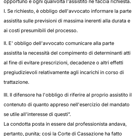
opportuno e ogni qualvolta l'assistito ne faccia richiesta.
I. Se richiesto, è obbligo dell'avvocato informare la parte
assistita sulle previsioni di massima inerenti alla durata e
ai costi presumibili del processo.
II. E' obbligo dell'avvocato comunicare alla parte
assistita la necessità del compimento di determinanti atti
al fine di evitare prescrizioni, decadenze o altri effetti
pregiudizievoli relativamente agli incarichi in corso di
trattazione.
III. Il difensore ha l'obbligo di riferire al proprio assistito il
contenuto di quanto appreso nell'esercizio del mandato
se utile all'interesse di questi”.
La condotta posta in essere dal professionista andava,
pertanto, punita; così la Corte di Cassazione ha fatto