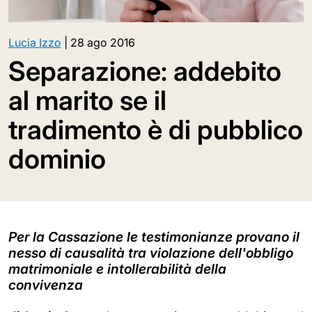
Lucia Izzo
|
28 ago 2016
Separazione: addebito
al marito se il
tradimento è di pubblico
dominio
Per la Cassazione le testimonianze provano il
nesso di causalità tra violazione dell'obbligo
matrimoniale e intollerabilità della
convivenza