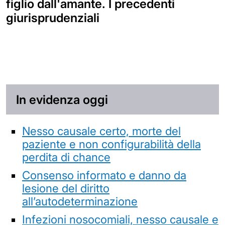
figlio dall'amante. I precedenti
giurisprudenziali
In evidenza oggi
Nesso causale certo, morte del
paziente e non configurabilità della
perdita di chance
Consenso informato e danno da
lesione del diritto
all’autodeterminazione
Infezioni nosocomiali, nesso causale e