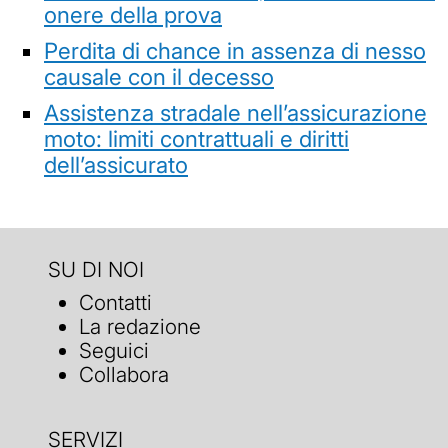
onere della prova
Perdita di chance in assenza di nesso
causale con il decesso
Assistenza stradale nell’assicurazione
moto: limiti contrattuali e diritti
dell’assicurato
SU DI NOI
Contatti
La redazione
Seguici
Collabora
SERVIZI