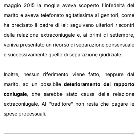
maggio 2015 la moglie aveva scoperto l'infedeltà del
marito e aveva telefonato agitatissima ai genitori, come
ha precisato il padre di lei; seguivano ulteriori riscontri
della relazione extraconiugale e, ai primi di settembre,
veniva presentato un ricorso di separazione consensuale
e successivamente quello di separazione giudiziale.
Inoltre, nessun riferimento viene fatto, neppure dal
marito, ad un possibile
deterioramento del rapporto
coniugale
, che sarebbe stato causa della relazione
extraconiugale. Al "traditore" non resta che pagare le
spese processuali.