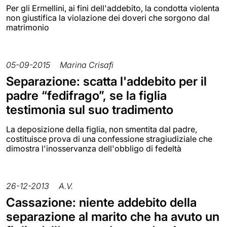
Per gli Ermellini, ai fini dell'addebito, la condotta violenta
non giustifica la violazione dei doveri che sorgono dal
matrimonio
05-09-2015
Marina Crisafi
Separazione: scatta l'addebito per il
padre “fedifrago”, se la figlia
testimonia sul suo tradimento
La deposizione della figlia, non smentita dal padre,
costituisce prova di una confessione stragiudiziale che
dimostra l'inosservanza dell'obbligo di fedeltà
26-12-2013
A.V.
Cassazione: niente addebito della
separazione al marito che ha avuto un