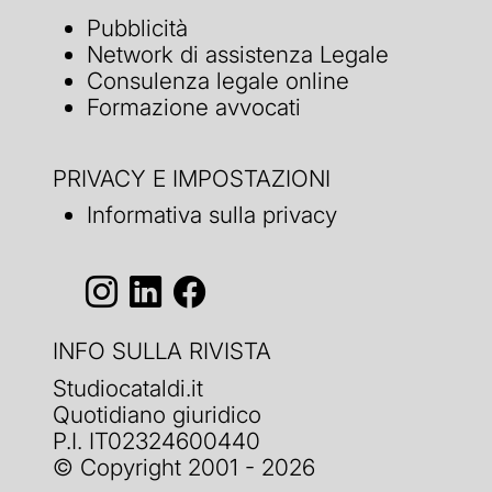
Pubblicità
Network di assistenza Legale
Consulenza legale online
Formazione avvocati
PRIVACY E IMPOSTAZIONI
Informativa sulla privacy
INFO SULLA RIVISTA
Studiocataldi.it
Quotidiano giuridico
P.I. IT02324600440
© Copyright 2001 - 2026