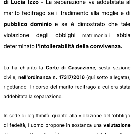
di Lucia Izzo -
La separazione va addebitata al
marito fedifrago se il tradimento alla moglie è di
pubblico dominio
e se è dimostrato che tale
violazione degli obblighi
abbia
matrimoniali
determinato
l'intollerabilità della convivenza.
Lo ha chiarito la
Corte di Cassazione
, sesta sezione
civile,
nell'ordinanza n. 17317/2016
(qui sotto allegata),
rigettando il ricorso del marito fedifrago a cui era stata
addebitata la separazione.
In sede di legittimità, quanto alla violazione dell'obbligo
di fedeltà, l'uomo propone in sostanza una
valutazione