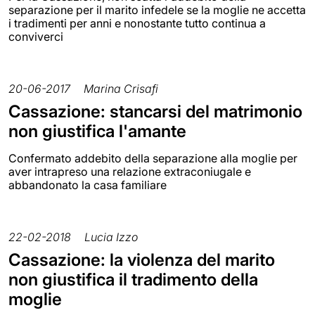
separazione per il marito infedele se la moglie ne accetta
i tradimenti per anni e nonostante tutto continua a
conviverci
20-06-2017
Marina Crisafi
Cassazione: stancarsi del matrimonio
non giustifica l'amante
Confermato addebito della separazione alla moglie per
aver intrapreso una relazione extraconiugale e
abbandonato la casa familiare
22-02-2018
Lucia Izzo
Cassazione: la violenza del marito
non giustifica il tradimento della
moglie