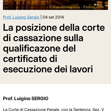
Prof. Luigino Sergio
|
04 set 2014
La posizione della corte
di cassazione sulla
qualificazone del
certificato di
esecuzione dei lavori
Prof. Luigino SERGIO
La Corte di Cassazione Penale, con la Sentenza, Sez. V