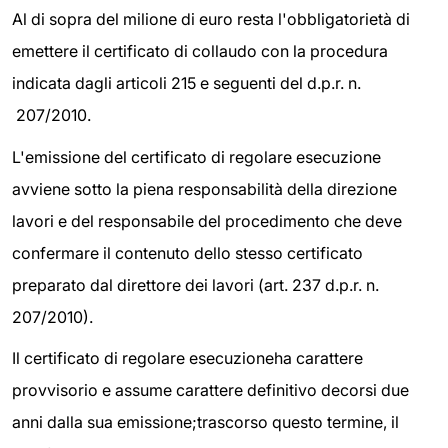
Al di sopra del milione di euro resta l'obbligatorietà di
emettere il certificato di collaudo con la procedura
indicata dagli articoli 215 e seguenti del d.p.r. n.
207/2010.
L'emissione del certificato di regolare esecuzione
avviene sotto la piena responsabilità della direzione
lavori e del responsabile del procedimento che deve
confermare il contenuto dello stesso certificato
preparato dal direttore dei lavori (art. 237 d.p.r. n.
207/2010).
Il certificato di regolare esecuzione
ha carattere
provvisorio e assume carattere definitivo decorsi due
anni dalla sua emissione;
trascorso questo termine, il