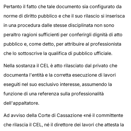
Pertanto il fatto che tale documento sia configurato da
norme di diritto pubblico e che il suo rilascio si inserisca
in una procedura dalle stesse disciplinata non sono
peraltro ragioni sufficienti per conferirgli dignità di atto
pubblico e, come detto, per attribuire al professionista
che lo sottoscrive la qualifica di pubblico ufficiale.
Nella sostanza il CEL è atto rilasciato dal privato che
documenta l'entità e la corretta esecuzione di lavori
eseguiti nel suo esclusivo interesse, assumendo la
funzione di una referenza sulla professionalità
dell'appaltatore.
Ad avviso della Corte di Cassazione «né il committente
che rilascia il CEL, né il direttore dei lavori che attesta la