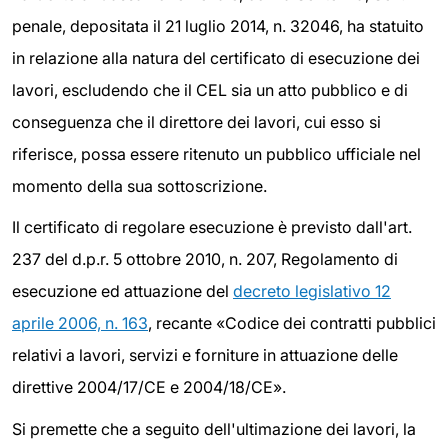
penale, depositata il 21 luglio 2014, n. 32046, ha statuito
in relazione alla natura del certificato di esecuzione dei
lavori, escludendo che il CEL sia un atto pubblico e di
conseguenza che il direttore dei lavori, cui esso si
riferisce, possa essere ritenuto un pubblico ufficiale nel
momento della sua sottoscrizione.
Il certificato di regolare esecuzione è previsto dall'art.
237 del d.p.r. 5 ottobre 2010, n. 207,
Regolamento di
esecuzione ed attuazione del
decreto legislativo 12
aprile 2006, n. 163
, recante «Codice dei contratti pubblici
relativi a lavori, servizi e forniture in attuazione delle
direttive 2004/17/CE e 2004/18/CE
».
Si premette che a seguito dell'ultimazione dei lavori, la