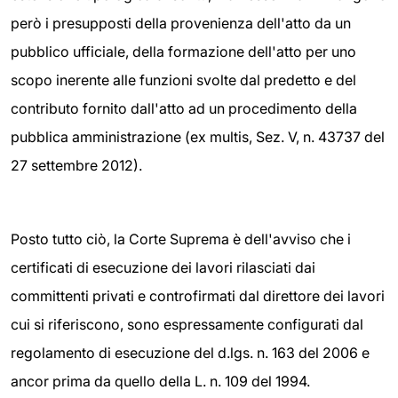
però i presupposti della provenienza dell'atto da un
pubblico ufficiale, della formazione dell'atto per uno
scopo inerente alle funzioni svolte dal predetto e del
contributo fornito dall'atto ad un procedimento della
pubblica amministrazione (
ex multis,
Sez. V, n. 43737 del
27 settembre 2012).
Posto tutto ciò, la Corte Suprema è dell'avviso che i
certificati di esecuzione dei lavori rilasciati dai
committenti privati e controfirmati dal direttore dei lavori
cui si riferiscono, sono espressamente configurati dal
regolamento di esecuzione del d.lgs. n. 163 del 2006 e
ancor prima da quello della L. n. 109 del 1994.