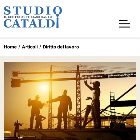
Home
Articoli
Diritto del lavoro