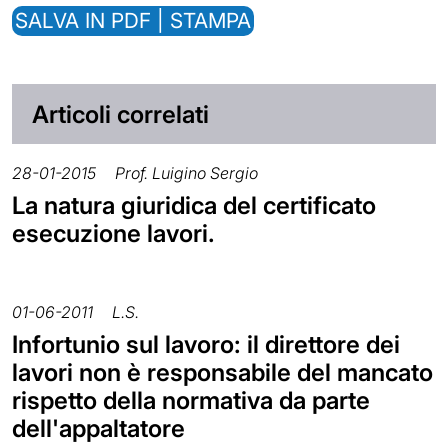
SALVA IN PDF | STAMPA
Articoli correlati
28-01-2015
Prof. Luigino Sergio
La natura giuridica del certificato
esecuzione lavori.
01-06-2011
L.S.
Infortunio sul lavoro: il direttore dei
lavori non è responsabile del mancato
rispetto della normativa da parte
dell'appaltatore