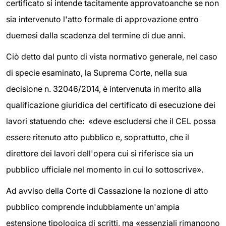
certificato si intende tacitamente approvato
anche se non
sia intervenuto l'atto formale di approvazione entro
due
mesi dalla scadenza del termine di due anni.
Ciò detto dal punto di vista normativo generale, nel caso
di specie esaminato, la Suprema Corte, nella sua
decisione n. 32046/2014, è intervenuta in merito alla
qualificazione giuridica del certificato di esecuzione dei
lavori statuendo che: «deve escludersi che il CEL possa
essere ritenuto atto pubblico e, soprattutto, che il
direttore dei lavori dell'opera cui si riferisce sia un
pubblico ufficiale nel momento in cui lo sottoscrive».
Ad avviso della Corte di Cassazione la nozione di atto
pubblico comprende indubbiamente un'ampia
estensione tipologica di scritti, ma «essenziali rimangono