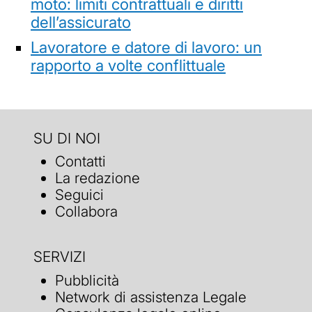
moto: limiti contrattuali e diritti
dell’assicurato
Lavoratore e datore di lavoro: un
rapporto a volte conflittuale
SU DI NOI
Contatti
La redazione
Seguici
Collabora
SERVIZI
Pubblicità
Network di assistenza Legale