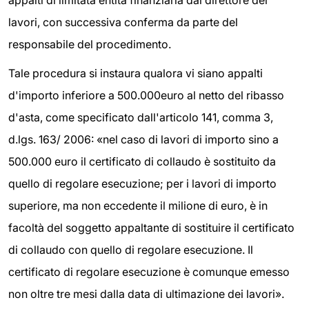
lavori, con successiva conferma da parte del
responsabile del procedimento.
Tale procedura si instaura qualora vi siano appalti
d'importo inferiore a 500.000
euro al netto del ribasso
d'asta, come specificato dall'articolo 141, comma 3,
d.lgs. 163/ 2006: «nel caso di lavori di importo sino a
500.000 euro il certificato di collaudo è sostituito da
quello di regolare esecuzione; per i lavori di importo
superiore, ma non eccedente il milione di euro, è in
facoltà del soggetto appaltante di sostituire il certificato
di collaudo con quello di regolare esecuzione. Il
certificato di regolare esecuzione è comunque emesso
non oltre tre mesi dalla data di ultimazione dei lavori».