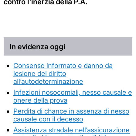
contro l'inerzia della P.A.
In evidenza oggi
Consenso informato e danno da
lesione del diritto
all’autodeterminazione
Infezioni nosocomiali, nesso causale e
onere della prova
Perdita di chance in assenza di nesso
causale con il decesso
Assistenza stradale nell’assicurazione