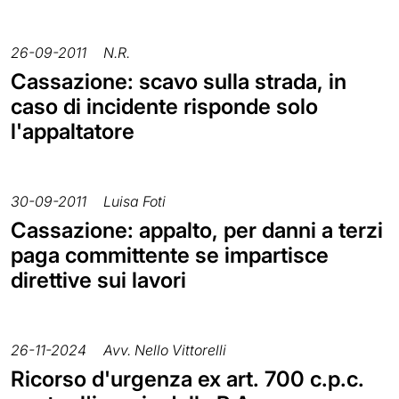
26-09-2011
N.R.
Cassazione: scavo sulla strada, in
caso di incidente risponde solo
l'appaltatore
30-09-2011
Luisa Foti
Cassazione: appalto, per danni a terzi
paga committente se impartisce
direttive sui lavori
26-11-2024
Avv. Nello Vittorelli
Ricorso d'urgenza ex art. 700 c.p.c.