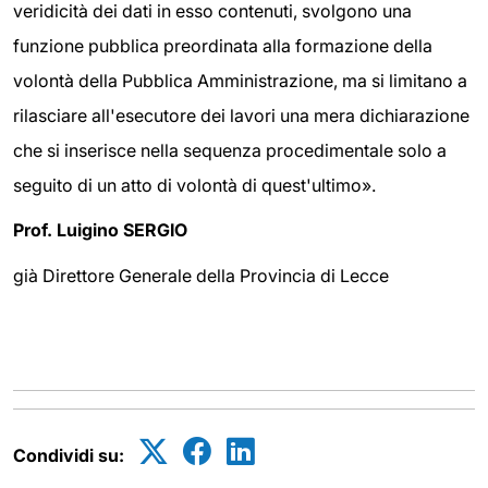
veridicità dei dati in esso contenuti, svolgono una
funzione pubblica preordinata alla formazione della
volontà della Pubblica Amministrazione, ma si limitano a
rilasciare all'esecutore dei lavori una mera dichiarazione
che si inserisce nella sequenza procedimentale solo a
seguito di un atto di volontà di quest'ultimo».
Prof. Luigino SERGIO
già Direttore Generale della Provincia di Lecce
Condividi su: