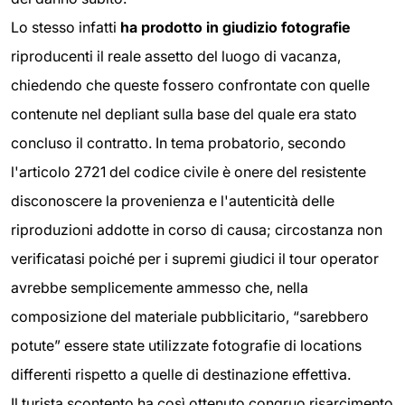
Lo stesso infatti
ha prodotto in giudizio fotografie
riproducenti il reale assetto del luogo di vacanza,
chiedendo che queste fossero confrontate con quelle
contenute nel depliant sulla base del quale era stato
concluso il contratto. In tema probatorio, secondo
l'articolo 2721 del codice civile è onere del resistente
disconoscere la provenienza e l'autenticità delle
riproduzioni addotte in corso di causa; circostanza non
verificatasi poiché per i supremi giudici il tour operator
avrebbe semplicemente ammesso che, nella
composizione del materiale pubblicitario, “sarebbero
potute” essere state utilizzate fotografie di locations
differenti rispetto a quelle di destinazione effettiva.
Il turista scontento ha così ottenuto congruo risarcimento