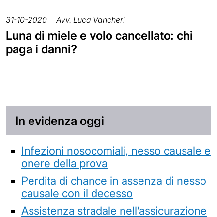
31-10-2020
Avv. Luca Vancheri
Luna di miele e volo cancellato: chi
paga i danni?
In evidenza oggi
Infezioni nosocomiali, nesso causale e
onere della prova
Perdita di chance in assenza di nesso
causale con il decesso
Assistenza stradale nell’assicurazione