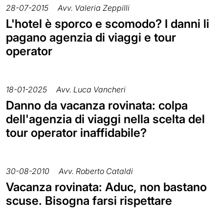
28-07-2015
Avv. Valeria Zeppilli
L'hotel è sporco e scomodo? I danni li
pagano agenzia di viaggi e tour
operator
18-01-2025
Avv. Luca Vancheri
Danno da vacanza rovinata: colpa
dell'agenzia di viaggi nella scelta del
tour operator inaffidabile?
30-08-2010
Avv. Roberto Cataldi
Vacanza rovinata: Aduc, non bastano
scuse. Bisogna farsi rispettare