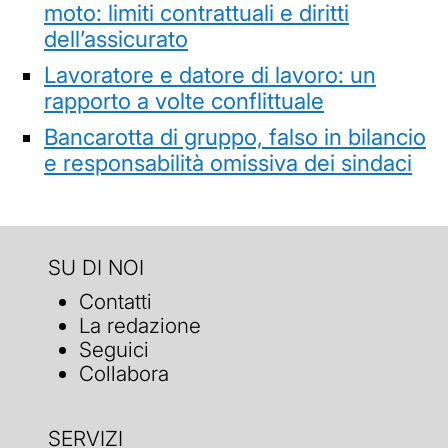
moto: limiti contrattuali e diritti
dell’assicurato
Lavoratore e datore di lavoro: un
rapporto a volte conflittuale
Bancarotta di gruppo, falso in bilancio
e responsabilità omissiva dei sindaci
SU DI NOI
Contatti
La redazione
Seguici
Collabora
SERVIZI