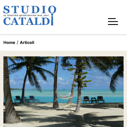
Home
Articoli