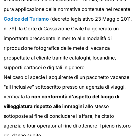
pura applicazione della normativa contenuta nel recente
Codice del Turismo
(decreto legislativo 23 Maggio 2011,
n. 79), la Corte di Cassazione Civile ha generato un
importante precedente in merito alle modalità di
riproduzione fotografica delle mete di vacanza
prospettate al cliente tramite cataloghi, locandine,
supporti cartacei e digitali in genere.
Nel caso di specie l'acquirente di un pacchetto vacanze
“all inclusive” sottoscritto presso un'agenzia di viaggi,
verificata la
non conformità d'aspetto del luogo di
villeggiatura rispetto alle immagini
allo stesso
sottoposte al fine di concludere l'affare, ha citato
agenzia e tour operator al fine di ottenere il pieno ristoro
del danno subito.