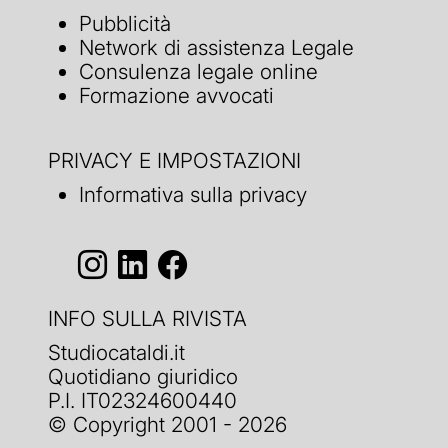
Pubblicità
Network di assistenza Legale
Consulenza legale online
Formazione avvocati
PRIVACY E IMPOSTAZIONI
Informativa sulla privacy
INFO SULLA RIVISTA
Studiocataldi.it
Quotidiano giuridico
P.I. IT02324600440
© Copyright 2001 - 2026