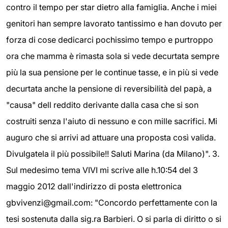
contro il tempo per star dietro alla famiglia. Anche i miei
genitori han sempre lavorato tantissimo e han dovuto per
forza di cose dedicarci pochissimo tempo e purtroppo
ora che mamma è rimasta sola si vede decurtata sempre
più la sua pensione per le continue tasse, e in più si vede
decurtata anche la pensione di reversibilità del papà, a
"causa" dell reddito derivante dalla casa che si son
costruiti senza l'aiuto di nessuno e con mille sacrifici. Mi
auguro che si arrivi ad attuare una proposta così valida.
Divulgatela il più possibile!! Saluti Marina (da Milano)". 3.
Sul medesimo tema VIVI mi scrive alle h.10:54 del 3
maggio 2012 dall'indirizzo di posta elettronica
gbvivenzi@gmail.com: "Concordo perfettamente con la
tesi sostenuta dalla sig.ra Barbieri. O si parla di diritto o si