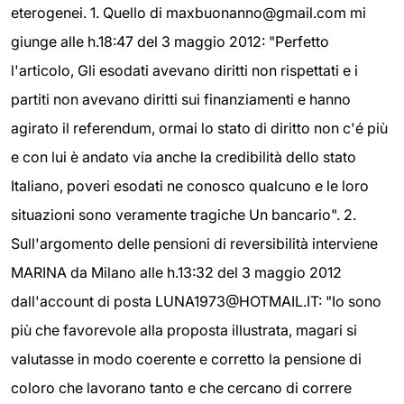
eterogenei. 1. Quello di maxbuonanno@gmail.com mi
giunge alle h.18:47 del 3 maggio 2012: "Perfetto
l'articolo, Gli esodati avevano diritti non rispettati e i
partiti non avevano diritti sui finanziamenti e hanno
agirato il referendum, ormai lo stato di diritto non c'é più
e con lui è andato via anche la credibilità dello stato
Italiano, poveri esodati ne conosco qualcuno e le loro
situazioni sono veramente tragiche Un bancario". 2.
Sull'argomento delle pensioni di reversibilità interviene
MARINA da Milano alle h.13:32 del 3 maggio 2012
dall'account di posta LUNA1973@HOTMAIL.IT: "Io sono
più che favorevole alla proposta illustrata, magari si
valutasse in modo coerente e corretto la pensione di
coloro che lavorano tanto e che cercano di correre