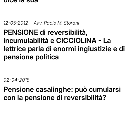
12-05-2012
Avv. Paolo M. Storani
PENSIONE di reversibilità,
incumulabilità e CICCIOLINA - La
lettrice parla di enormi ingiustizie e di
pensione politica
02-04-2018
Pensione casalinghe: può cumularsi
con la pensione di reversibilità?