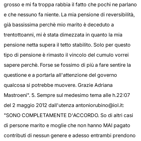
grosso e mi fa troppa rabbia il fatto che pochi ne parlano
e che nessuno fa niente. La mia pensione di reversibilità,
già bassissima perchè mio marito è deceduto a
trentottoanni, mi è stata dimezzata in quanto la mia
pensione netta supera il tetto stabilito. Solo per questo
tipo di pensione è rimasto il vincolo del cumulo vorrei
sapere perchè. Forse se fossimo di più a fare sentire la
questione e a portarla all'attenzione del governo
qualcosa si potrebbe muovere. Grazie Adriana
Mastroeni". 5. Sempre sul medesimo tema alle h.22:07
del 2 maggio 2012 dall'utenza antoniorubino@iol.it:
"SONO COMPLETAMENTE D'ACCORDO. So di altri casi
di persone marito e moglie che non hanno MAI pagato
contributi di nessun genere e adesso entrambi prendono