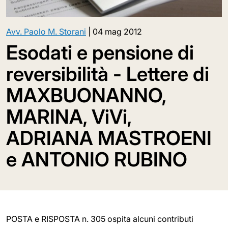
Avv. Paolo M. Storani
|
04 mag 2012
Esodati e pensione di
reversibilità - Lettere di
MAXBUONANNO,
MARINA, ViVi,
ADRIANA MASTROENI
e ANTONIO RUBINO
POSTA e RISPOSTA n. 305 ospita alcuni contributi