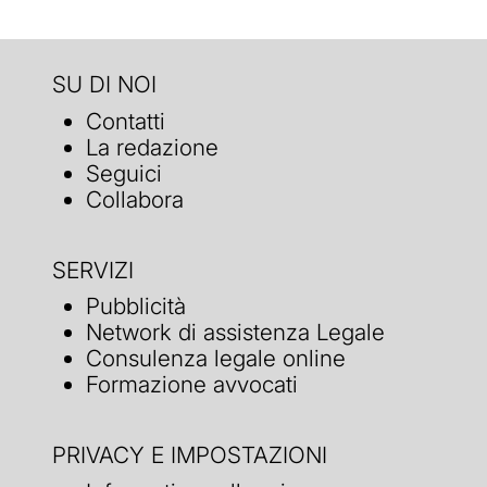
SU DI NOI
Contatti
La redazione
Seguici
Collabora
SERVIZI
Pubblicità
Network di assistenza Legale
Consulenza legale online
Formazione avvocati
PRIVACY E IMPOSTAZIONI