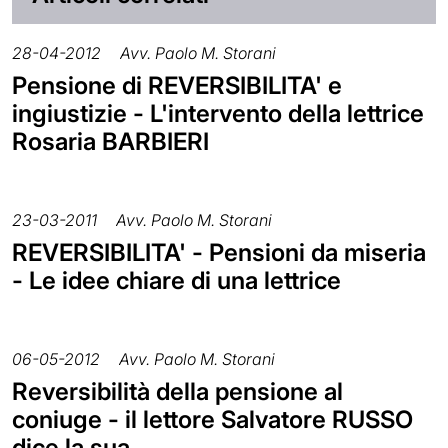
28-04-2012
Avv. Paolo M. Storani
Pensione di REVERSIBILITA' e
ingiustizie - L'intervento della lettrice
Rosaria BARBIERI
23-03-2011
Avv. Paolo M. Storani
REVERSIBILITA' - Pensioni da miseria
- Le idee chiare di una lettrice
06-05-2012
Avv. Paolo M. Storani
Reversibilità della pensione al
coniuge - il lettore Salvatore RUSSO
dice la sua