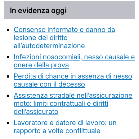
In evidenza oggi
Consenso informato e danno da
lesione del diritto
all’autodeterminazione
Infezioni nosocomiali, nesso causale e
onere della prova
Perdita di chance in assenza di nesso
causale con il decesso
Assistenza stradale nell’assicurazione
moto: limiti contrattuali e diritti
dell’assicurato
Lavoratore e datore di lavoro: un
rapporto a volte conflittuale