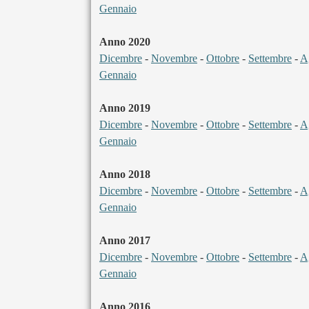
Gennaio
Anno 2020
Dicembre
-
Novembre
-
Ottobre
-
Settembre
-
A
Gennaio
Anno 2019
Dicembre
-
Novembre
-
Ottobre
-
Settembre
-
A
Gennaio
Anno 2018
Dicembre
-
Novembre
-
Ottobre
-
Settembre
-
A
Gennaio
Anno 2017
Dicembre
-
Novembre
-
Ottobre
-
Settembre
-
A
Gennaio
Anno 2016