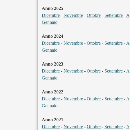
Anno 2025
Dicembre
-
Novembre
-
Ottobre
-
Settembre
-
A
Gennaio
Anno 2024
Dicembre
-
Novembre
-
Ottobre
-
Settembre
-
A
Gennaio
Anno 2023
Dicembre
-
Novembre
-
Ottobre
-
Settembre
-
A
Gennaio
Anno 2022
Dicembre
-
Novembre
-
Ottobre
-
Settembre
-
A
Gennaio
Anno 2021
Dicembre
-
Novembre
-
Ottobre
-
Settembre
-
A