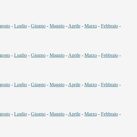
gosto
-
Luglio
-
Giugno
-
Maggio
-
Aprile
-
Marzo
-
Febbraio
-
gosto
-
Luglio
-
Giugno
-
Maggio
-
Aprile
-
Marzo
-
Febbraio
-
gosto
-
Luglio
-
Giugno
-
Maggio
-
Aprile
-
Marzo
-
Febbraio
-
gosto
-
Luglio
-
Giugno
-
Maggio
-
Aprile
-
Marzo
-
Febbraio
-