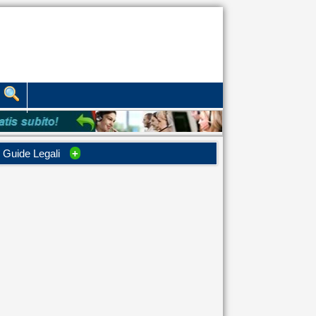
Guide Legali
+