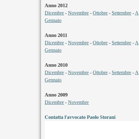
Anno 2012
Dicembre
-
Novembre
-
Ottobre
-
Settembre
-
A
Gennaio
Anno 2011
Dicembre
-
Novembre
-
Ottobre
-
Settembre
-
A
Gennaio
Anno 2010
Dicembre
-
Novembre
-
Ottobre
-
Settembre
-
A
Gennaio
Anno 2009
Dicembre
-
Novembre
Contatta l'avvocato Paolo Storani