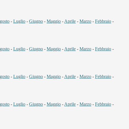
gosto
-
Luglio
-
Giugno
-
Maggio
-
Aprile
-
Marzo
-
Febbraio
-
gosto
-
Luglio
-
Giugno
-
Maggio
-
Aprile
-
Marzo
-
Febbraio
-
gosto
-
Luglio
-
Giugno
-
Maggio
-
Aprile
-
Marzo
-
Febbraio
-
gosto
-
Luglio
-
Giugno
-
Maggio
-
Aprile
-
Marzo
-
Febbraio
-