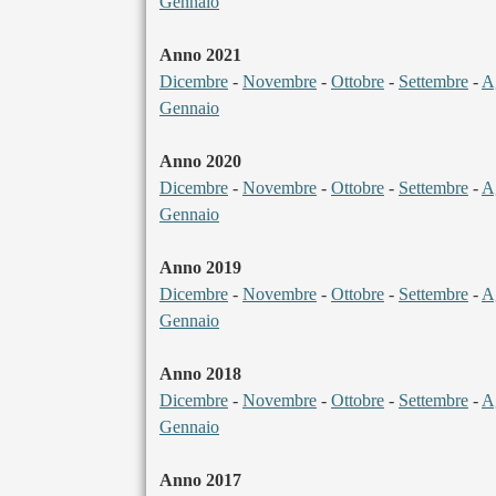
Gennaio
Anno 2021
Dicembre
-
Novembre
-
Ottobre
-
Settembre
-
A
Gennaio
Anno 2020
Dicembre
-
Novembre
-
Ottobre
-
Settembre
-
A
Gennaio
Anno 2019
Dicembre
-
Novembre
-
Ottobre
-
Settembre
-
A
Gennaio
Anno 2018
Dicembre
-
Novembre
-
Ottobre
-
Settembre
-
A
Gennaio
Anno 2017