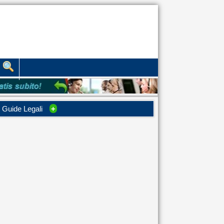
Guide Legali
+