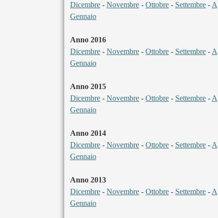
Dicembre
-
Novembre
-
Ottobre
-
Settembre
-
A
Gennaio
Anno 2016
Dicembre
-
Novembre
-
Ottobre
-
Settembre
-
A
Gennaio
Anno 2015
Dicembre
-
Novembre
-
Ottobre
-
Settembre
-
A
Gennaio
Anno 2014
Dicembre
-
Novembre
-
Ottobre
-
Settembre
-
A
Gennaio
Anno 2013
Dicembre
-
Novembre
-
Ottobre
-
Settembre
-
A
Gennaio