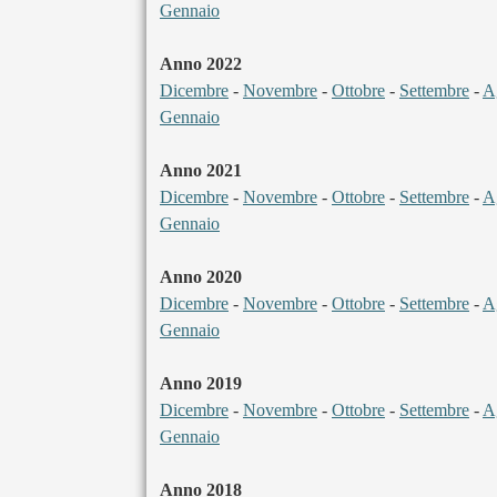
Gennaio
Anno 2022
Dicembre
-
Novembre
-
Ottobre
-
Settembre
-
A
Gennaio
Anno 2021
Dicembre
-
Novembre
-
Ottobre
-
Settembre
-
A
Gennaio
Anno 2020
Dicembre
-
Novembre
-
Ottobre
-
Settembre
-
A
Gennaio
Anno 2019
Dicembre
-
Novembre
-
Ottobre
-
Settembre
-
A
Gennaio
Anno 2018