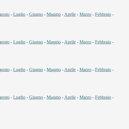
gosto
-
Luglio
-
Giugno
-
Maggio
-
Aprile
-
Marzo
-
Febbraio
-
gosto
-
Luglio
-
Giugno
-
Maggio
-
Aprile
-
Marzo
-
Febbraio
-
gosto
-
Luglio
-
Giugno
-
Maggio
-
Aprile
-
Marzo
-
Febbraio
-
gosto
-
Luglio
-
Giugno
-
Maggio
-
Aprile
-
Marzo
-
Febbraio
-