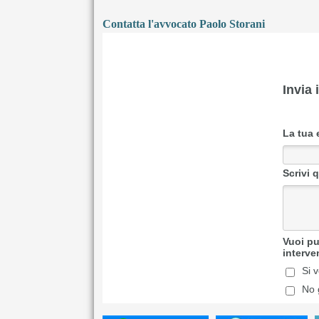
Contatta l'avvocato Paolo Storani