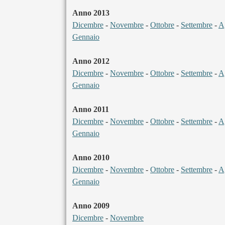
Anno 2013
Dicembre
-
Novembre
-
Ottobre
-
Settembre
-
A
Gennaio
Anno 2012
Dicembre
-
Novembre
-
Ottobre
-
Settembre
-
A
Gennaio
Anno 2011
Dicembre
-
Novembre
-
Ottobre
-
Settembre
-
A
Gennaio
Anno 2010
Dicembre
-
Novembre
-
Ottobre
-
Settembre
-
A
Gennaio
Anno 2009
Dicembre
-
Novembre