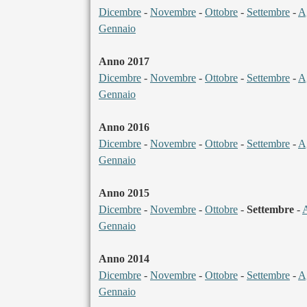
Dicembre
-
Novembre
-
Ottobre
-
Settembre
-
A
Gennaio
Anno 2017
Dicembre
-
Novembre
-
Ottobre
-
Settembre
-
A
Gennaio
Anno 2016
Dicembre
-
Novembre
-
Ottobre
-
Settembre
-
A
Gennaio
Anno 2015
Dicembre
-
Novembre
-
Ottobre
-
Settembre
-
Gennaio
Anno 2014
Dicembre
-
Novembre
-
Ottobre
-
Settembre
-
A
Gennaio