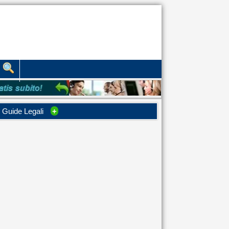
Guide Legali
+