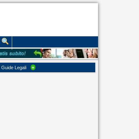
Guide Legali
+