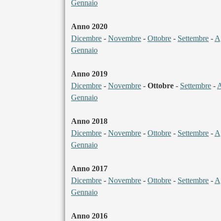
Gennaio
Anno 2020
Dicembre
-
Novembre
-
Ottobre
-
Settembre
-
A
Gennaio
Anno 2019
Dicembre
-
Novembre
-
Ottobre
-
Settembre
-
A
Gennaio
Anno 2018
Dicembre
-
Novembre
-
Ottobre
-
Settembre
-
A
Gennaio
Anno 2017
Dicembre
-
Novembre
-
Ottobre
-
Settembre
-
A
Gennaio
Anno 2016