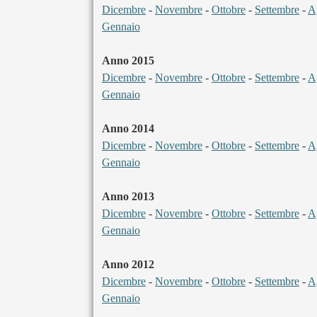
Dicembre
-
Novembre
-
Ottobre
-
Settembre
-
A
Gennaio
Anno 2015
Dicembre
-
Novembre
-
Ottobre
-
Settembre
-
A
Gennaio
Anno 2014
Dicembre
-
Novembre
-
Ottobre
-
Settembre
-
A
Gennaio
Anno 2013
Dicembre
-
Novembre
-
Ottobre
-
Settembre
-
A
Gennaio
Anno 2012
Dicembre
-
Novembre
-
Ottobre
-
Settembre
-
A
Gennaio