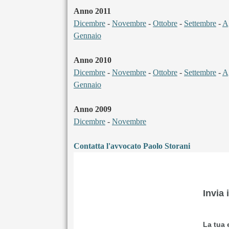
Anno 2011
Dicembre
-
Novembre
-
Ottobre
-
Settembre
-
A
Gennaio
Anno 2010
Dicembre
-
Novembre
-
Ottobre
-
Settembre
-
A
Gennaio
Anno 2009
Dicembre
-
Novembre
Contatta l'avvocato Paolo Storani