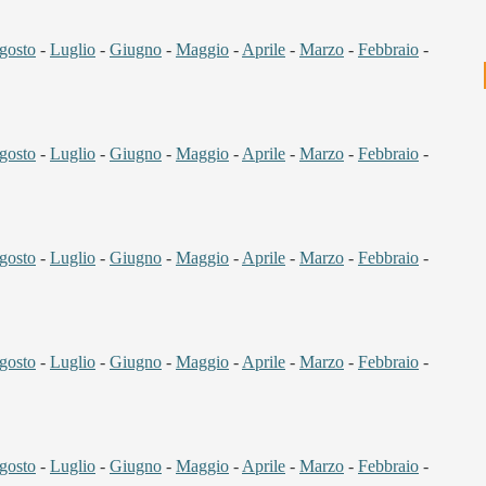
gosto
-
Luglio
-
Giugno
-
Maggio
-
Aprile
-
Marzo
-
Febbraio
-
gosto
-
Luglio
-
Giugno
-
Maggio
-
Aprile
-
Marzo
-
Febbraio
-
gosto
-
Luglio
-
Giugno
-
Maggio
-
Aprile
-
Marzo
-
Febbraio
-
gosto
-
Luglio
-
Giugno
-
Maggio
-
Aprile
-
Marzo
-
Febbraio
-
gosto
-
Luglio
-
Giugno
-
Maggio
-
Aprile
-
Marzo
-
Febbraio
-