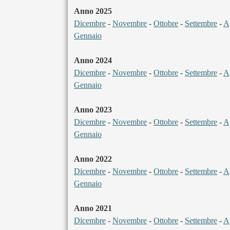
Anno 2025
Dicembre
-
Novembre
-
Ottobre
-
Settembre
-
A
Gennaio
Anno 2024
Dicembre
-
Novembre
-
Ottobre
-
Settembre
-
A
Gennaio
Anno 2023
Dicembre
-
Novembre
-
Ottobre
-
Settembre
-
A
Gennaio
Anno 2022
Dicembre
-
Novembre
-
Ottobre
-
Settembre
-
A
Gennaio
Anno 2021
Dicembre
-
Novembre
-
Ottobre
-
Settembre
-
A