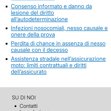
Consenso informato e danno da
lesione del diritto
all’autodeterminazione
Infezioni nosocomiali, nesso causale e
onere della prova
Perdita di chance in assenza di nesso
causale con il decesso
Assistenza stradale nell’assicurazione
moto: limiti contrattuali e diritti
dell’assicurato
SU DI NOI
Contatti