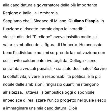
alla candidatura a governatore della più importante
Regione d'Italia, la Lombardia.
Sappiamo che il Sindaco di Milano,
Giuliano Pisapia
, in
funzione di riscatto morale dopo le incredibili
vicissitudini del "Pirellone", aveva insistito molto sul
valore simbolico della figura di Umberto. Ho annusato
bene l'individuo e non mi sorprende la motivazione con
cui l'invito caldamente rivoltogli dal Collega - sono
entrambi avvocati penalisti - sia stato declinato: "Servire
la collettività, vivere la responsabilità politica, è la più
nobile delle ambizioni; ringrazio quanti mi ritengono
all'altezza. Tuttavia, la tempistica oggi disponibile
impedisce di realizzare l'unico progetto nel quale riesco
a immaginare una mia candidatura. Cioè