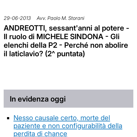
29-06-2013
Avv. Paolo M. Storani
ANDREOTTI, sessant'anni al potere -
Il ruolo di MICHELE SINDONA - Gli
elenchi della P2 - Perché non abolire
il laticlavio? (2^ puntata)
In evidenza oggi
Nesso causale certo, morte del
paziente e non configurabilità della
perdita di chance