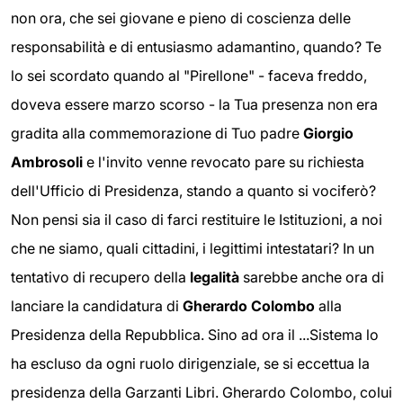
non ora, che sei giovane e pieno di coscienza delle
responsabilità e di entusiasmo adamantino, quando? Te
lo sei scordato quando al "Pirellone" - faceva freddo,
doveva essere marzo scorso - la Tua presenza non era
gradita alla commemorazione di Tuo padre
Giorgio
Ambrosoli
e l'invito venne revocato pare su richiesta
dell'Ufficio di Presidenza, stando a quanto si vociferò?
Non pensi sia il caso di farci restituire le Istituzioni, a noi
che ne siamo, quali cittadini, i legittimi intestatari? In un
tentativo di recupero della
legalità
sarebbe anche ora di
lanciare la candidatura di
Gherardo Colombo
alla
Presidenza della Repubblica. Sino ad ora il ...Sistema lo
ha escluso da ogni ruolo dirigenziale, se si eccettua la
presidenza della Garzanti Libri. Gherardo Colombo, colui