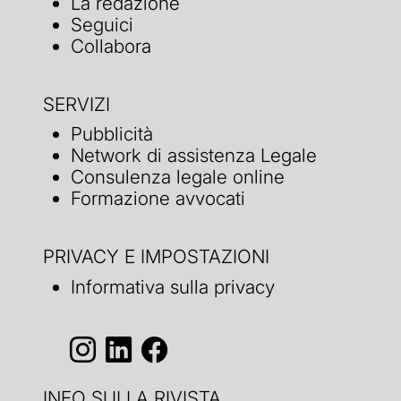
La redazione
Seguici
Collabora
SERVIZI
Pubblicità
Network di assistenza Legale
Consulenza legale online
Formazione avvocati
PRIVACY E IMPOSTAZIONI
Informativa sulla privacy
INFO SULLA RIVISTA