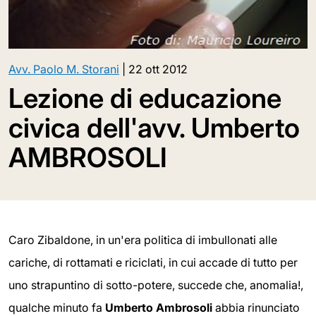
Avv. Paolo M. Storani
|
22 ott 2012
Lezione di educazione
civica dell'avv. Umberto
AMBROSOLI
Caro Zibaldone, in un'era politica di imbullonati alle
cariche, di rottamati e riciclati, in cui accade di tutto per
uno strapuntino di sotto-potere, succede che, anomalia!,
qualche minuto fa
Umberto Ambrosoli
abbia rinunciato