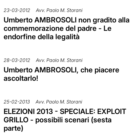
23-03-2012
Avv. Paolo M. Storani
Umberto AMBROSOLI non gradito alla
commemorazione del padre - Le
endorfine della legalità
28-03-2012
Avv. Paolo M. Storani
Umberto AMBROSOLI, che piacere
ascoltarlo!
25-02-2013
Avv. Paolo M. Storani
ELEZIONI 2013 - SPECIALE: EXPLOIT
GRILLO - possibili scenari (sesta
parte)