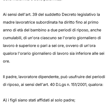
Ai sensi dell'art. 39 del suddetto Decreto legislativo la
madre lavoratrice subordinata ha diritto fino al primo
anno di età del bambino a due periodi di riposo, anche
cumulabili, di un'ora ciascuno se l'orario giornaliero di
lavoro è superiore o pari a sei ore, ovvero di un'ora
qualora l'orario giornaliero di lavoro sia inferiore alle sei
ore.
Il padre, lavoratore dipendente, può usufruire dei periodi
di riposo, ai sensi dell'art. 40 D.Lgs n. 151/2001, qualora:
A) i figli siano stati affidati al solo padre;