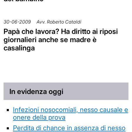
30-06-2009
Avv. Roberto Cataldi
Papà che lavora? Ha diritto ai riposi
giornalieri anche se madre è
casalinga
In evidenza oggi
Infezioni nosocomiali, nesso causale e
onere della prova
Perdita di chance in assenza di nesso