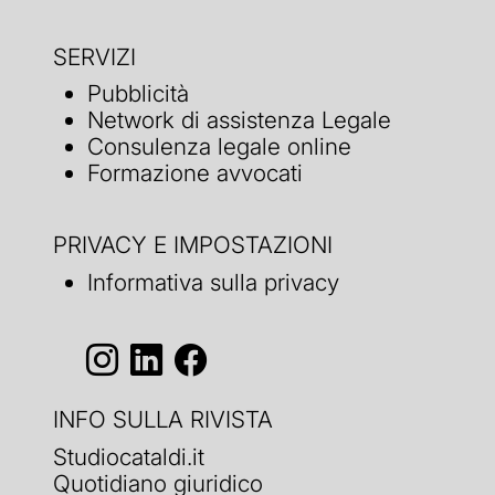
SERVIZI
Pubblicità
Network di assistenza Legale
Consulenza legale online
Formazione avvocati
PRIVACY E IMPOSTAZIONI
Informativa sulla privacy
INFO SULLA RIVISTA
Studiocataldi.it
Quotidiano giuridico