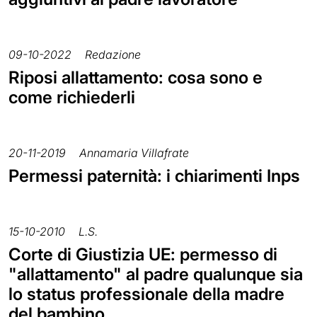
09-10-2022
Redazione
Riposi allattamento: cosa sono e
come richiederli
20-11-2019
Annamaria Villafrate
Permessi paternità: i chiarimenti Inps
15-10-2010
L.S.
Corte di Giustizia UE: permesso di
"allattamento" al padre qualunque sia
lo status professionale della madre
del bambino