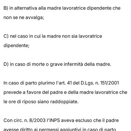
B) in alternativa alla madre lavoratrice dipendente che
non se ne avvalga;
C) nel caso in cui la madre non sia lavoratrice
dipendente;
D) in caso di morte o grave infermità della madre.
In caso di parto plurimo l'art. 41 del D.Lgs. n. 151/2001
prevede a favore del padre e della madre lavoratrice che
le ore di riposo siano raddoppiate.
Con circ. n. 8/2003 l'INPS aveva escluso che il padre
avesse diritto ai permessi aggiuntivi in caso di parto