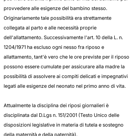
provvedere alle esigenze del bambino stesso.
Originariamente tale possibilità era strettamente
collegata al parto e alle necessità proprie
dell'allattamento. Successivamente l'art. 10 della L. n.
1204/1971 ha escluso ogni nesso fra riposo e
allattamento, tant'è vero che le ore previste per il riposo
possono essere cumulate per assicurare alla madre la
possibilità di assolvere ai compiti delicati e impegnativi
legati alle esigenze del neonato nel primo anno di vita.
Attualmente la disciplina dei riposi giornalieri è
disciplinata dal D.Lgs n. 151/2001 (Testo Unico delle
disposizioni legislative in materia di tutela e sostegno
della maternità e della paternità).