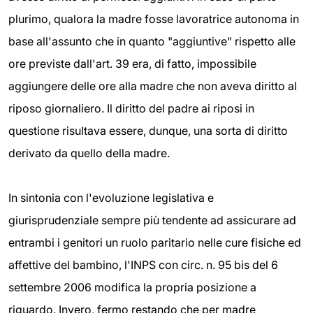
plurimo, qualora la madre fosse lavoratrice autonoma in
base all'assunto che in quanto "aggiuntive" rispetto alle
ore previste dall'art. 39 era, di fatto, impossibile
aggiungere delle ore alla madre che non aveva diritto al
riposo giornaliero. Il diritto del padre ai riposi in
questione risultava essere, dunque, una sorta di diritto
derivato da quello della madre.
In sintonia con l'evoluzione legislativa e
giurisprudenziale sempre più tendente ad assicurare ad
entrambi i genitori un ruolo paritario nelle cure fisiche ed
affettive del bambino, l'INPS con circ. n. 95 bis del 6
settembre 2006 modifica la propria posizione a
riguardo. Invero, fermo restando che per madre