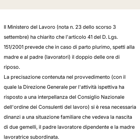
Il Ministero del Lavoro (nota n. 23 dello scorso 3
settembre) ha chiarito che l'articolo 41 del D. Lgs.
151/2001 prevede che in caso di parto plurimo, spetti alla
madre e al padre (lavoratori) il doppio delle ore di
riposo.
La precisazione contenuta nel provvedimento (con il
quale la Direzione Generale per l'attività ispettiva ha
risposto a una interpellanza del Consiglio Nazionale
dell'ordine dei Consulenti del lavoro) si è resa necessaria
dinanzi a una situazione familiare che vedeva la nascita
di due gemelli, il padre lavoratore dipendente e la madre
lavoratrice subordinata.