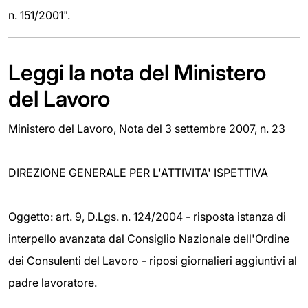
n. 151/2001".
Leggi la nota del Ministero
del Lavoro
Ministero del Lavoro, Nota del 3 settembre 2007, n. 23
DIREZIONE GENERALE PER L'ATTIVITA' ISPETTIVA
Oggetto: art. 9, D.Lgs. n. 124/2004 - risposta istanza di
interpello avanzata dal Consiglio Nazionale dell'Ordine
dei Consulenti del Lavoro - riposi giornalieri aggiuntivi al
padre lavoratore.