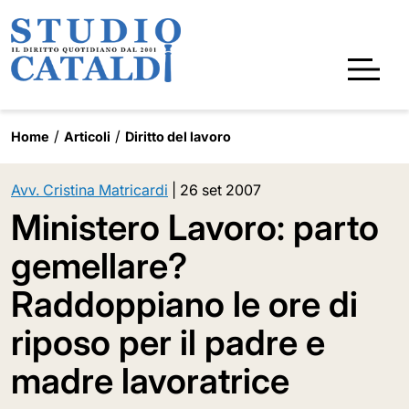
Home
Articoli
Diritto del lavoro
Avv. Cristina Matricardi
|
26 set 2007
Ministero Lavoro: parto
gemellare?
Raddoppiano le ore di
riposo per il padre e
madre lavoratrice