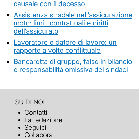
causale con il decesso
Assistenza stradale nell’assicurazione
moto: limiti contrattuali e diritti
dell’assicurato
Lavoratore e datore di lavoro: un
rapporto a volte conflittuale
Bancarotta di gruppo, falso in bilancio
e responsabilità omissiva dei sindaci
SU DI NOI
Contatti
La redazione
Seguici
Collabora