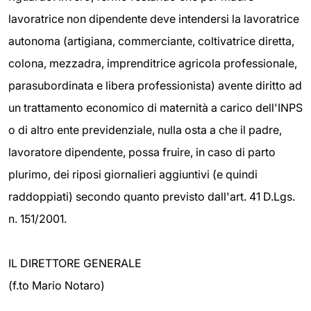
lavoratrice non dipendente deve intendersi la lavoratrice
autonoma (artigiana, commerciante, coltivatrice diretta,
colona, mezzadra, imprenditrice agricola professionale,
parasubordinata e libera professionista) avente diritto ad
un trattamento economico di maternità a carico dell'INPS
o di altro ente previdenziale, nulla osta a che il padre,
lavoratore dipendente, possa fruire, in caso di parto
plurimo, dei riposi giornalieri aggiuntivi (e quindi
raddoppiati) secondo quanto previsto dall'art. 41 D.Lgs.
n. 151/2001.
IL DIRETTORE GENERALE
(f.to Mario Notaro)