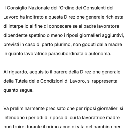
Il Consiglio Nazionale dell'Ordine dei Consulenti del
Lavoro ha inoltrato a questa Direzione generale richiesta
di interpello al fine di conoscere se al padre lavoratore
dipendente spettino o meno i riposi giornalieri aggiuntivi,
previsti in caso di parto plurimo, non goduti dalla madre
in quanto lavoratrice parasubordinata o autonoma.
Al riguardo, acquisito il parere della Direzione generale
della Tutela delle Condizioni di Lavoro, si rappresenta
quanto segue.
Va preliminarmente precisato che per riposi giornalieri si
intendono i periodi di riposo di cui la lavoratrice madre
può fruire durante il primo anno di vita del bambino per