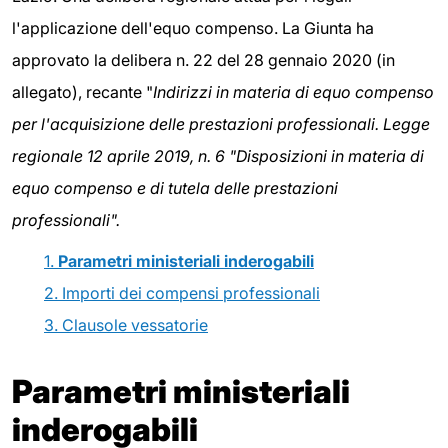
l'applicazione dell'equo compenso. La Giunta ha
approvato la delibera n. 22 del 28 gennaio 2020 (in
allegato), recante "
Indirizzi in materia di equo compenso
per l'acquisizione delle prestazioni professionali. Legge
regionale 12 aprile 2019, n. 6
"Disposizioni in materia di
equo compenso e di tutela delle prestazioni
professionali".
1.
Parametri ministeriali inderogabili
2. Importi dei compensi professionali
3. Clausole vessatorie
Parametri ministeriali
inderogabili