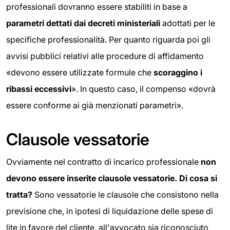
professionali dovranno essere stabiliti in base a
parametri dettati dai decreti ministeriali
adottati per le
specifiche professionalità. Per quanto riguarda poi gli
avvisi pubblici relativi alle procedure di affidamento
«devono essere utilizzate formule che
scoraggino i
ribassi eccessivi
». In questo caso, il compenso «dovrà
essere conforme ai già menzionati parametri».
Clausole vessatorie
Ovviamente nel contratto di incarico professionale
non
devono essere inserite clausole vessatorie. Di cosa si
tratta?
Sono vessatorie le clausole che consistono nella
previsione che, in ipotesi di liquidazione delle spese di
lite in favore del cliente, all'avvocato sia riconosciuto