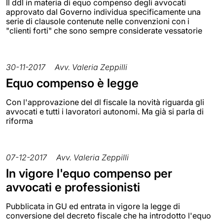
Il ddl in materia di equo compenso degli avvocati
approvato dal Governo individua specificamente una
serie di clausole contenute nelle convenzioni con i
"clienti forti" che sono sempre considerate vessatorie
30-11-2017
Avv. Valeria Zeppilli
Equo compenso è legge
Con l'approvazione del dl fiscale la novità riguarda gli
avvocati e tutti i lavoratori autonomi. Ma già si parla di
riforma
07-12-2017
Avv. Valeria Zeppilli
In vigore l'equo compenso per
avvocati e professionisti
Pubblicata in GU ed entrata in vigore la legge di
conversione del decreto fiscale che ha introdotto l'equo