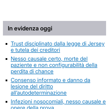
In evidenza oggi
Trust disciplinato dalla legge di Jersey
e tutela dei creditori
Nesso causale certo, morte del
paziente e non configurabilità della
perdita di chance
Consenso informato e danno da
lesione del diritto
all’autodeterminazione
Infezioni nosocomiali, nesso causale e
onere della prova