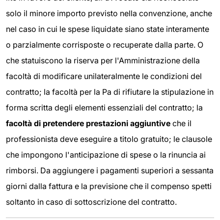
solo il minore importo previsto nella convenzione, anche
nel caso in cui le spese liquidate siano state interamente
o parzialmente corrisposte o recuperate dalla parte. O
che statuiscono la riserva per l'Amministrazione della
facoltà di modificare unilateralmente le condizioni del
contratto; la facoltà per la Pa di rifiutare la stipulazione in
forma scritta degli elementi essenziali del contratto; la
facoltà di pretendere prestazioni aggiuntive
che il
professionista deve eseguire a titolo gratuito; le clausole
che impongono l'anticipazione di spese o la rinuncia ai
rimborsi. Da aggiungere i pagamenti superiori a sessanta
giorni dalla fattura e la previsione che il compenso spetti
soltanto in caso di sottoscrizione del contratto.