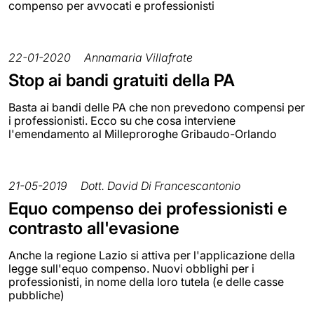
compenso per avvocati e professionisti
22-01-2020
Annamaria Villafrate
Stop ai bandi gratuiti della PA
Basta ai bandi delle PA che non prevedono compensi per
i professionisti. Ecco su che cosa interviene
l'emendamento al Milleproroghe Gribaudo-Orlando
21-05-2019
Dott. David Di Francescantonio
Equo compenso dei professionisti e
contrasto all'evasione
Anche la regione Lazio si attiva per l'applicazione della
legge sull'equo compenso. Nuovi obblighi per i
professionisti, in nome della loro tutela (e delle casse
pubbliche)