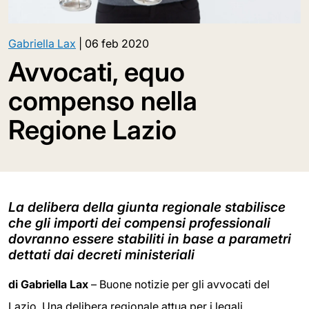
Gabriella Lax
|
06 feb 2020
Avvocati, equo
compenso nella
Regione Lazio
La delibera della giunta regionale stabilisce
che gli importi dei compensi professionali
dovranno essere stabiliti in base a parametri
dettati dai decreti ministeriali
di Gabriella Lax
– Buone notizie per gli avvocati del
Lazio. Una delibera regionale attua per i legali