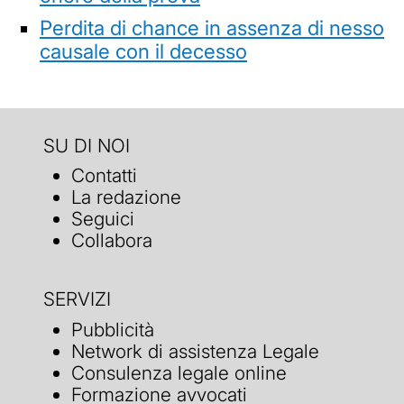
Perdita di chance in assenza di nesso
causale con il decesso
SU DI NOI
Contatti
La redazione
Seguici
Collabora
SERVIZI
Pubblicità
Network di assistenza Legale
Consulenza legale online
Formazione avvocati