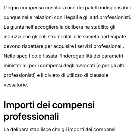
L'equo compenso costituirà uno dei paletti indispensabili
dunque nelle relazioni con i legali e gli altri professionisti.
La giunta nell'accogliere la delibera ha stabilito gli
indirizzi che gli enti strumentali e le società partecipate
devono rispettare per acquisire i servizi professionali.
Nello specifico è fissata l'inderogabilità dei parametri
ministeriali per i compensi degli avvocati (e per gli altri
professionisti) e il divieto di utilizzo di clausole
vessatorie.
Importi dei compensi
professionali
La delibera stabilisce che gli importi dei compensi