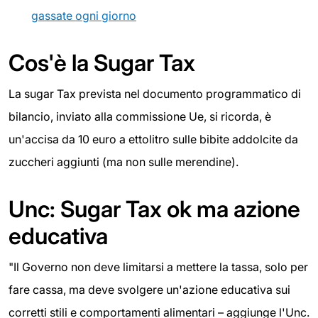
gassate ogni giorno
Cos'è la Sugar Tax
La sugar Tax prevista nel documento programmatico di
bilancio, inviato alla commissione Ue, si ricorda, è
un'accisa da 10 euro a ettolitro sulle bibite addolcite da
zuccheri aggiunti (ma non sulle merendine).
Unc: Sugar Tax ok ma azione
educativa
"Il Governo non deve limitarsi a mettere la tassa, solo per
fare cassa, ma deve svolgere un'azione educativa sui
corretti stili e comportamenti alimentari – aggiunge l'Unc.