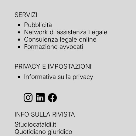
SERVIZI
Pubblicità
Network di assistenza Legale
Consulenza legale online
Formazione avvocati
PRIVACY E IMPOSTAZIONI
Informativa sulla privacy
INFO SULLA RIVISTA
Studiocataldi.it
Quotidiano giuridico