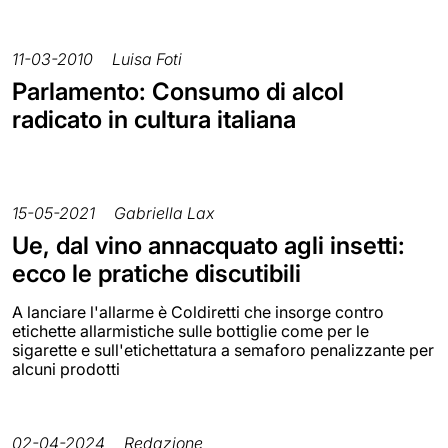
11-03-2010
Luisa Foti
Parlamento: Consumo di alcol
radicato in cultura italiana
15-05-2021
Gabriella Lax
Ue, dal vino annacquato agli insetti:
ecco le pratiche discutibili
A lanciare l'allarme è Coldiretti che insorge contro
etichette allarmistiche sulle bottiglie come per le
sigarette e sull'etichettatura a semaforo penalizzante per
alcuni prodotti
02-04-2024
Redazione