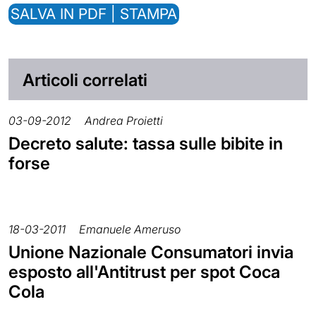
SALVA IN PDF | STAMPA
Articoli correlati
03-09-2012
Andrea Proietti
Decreto salute: tassa sulle bibite in
forse
18-03-2011
Emanuele Ameruso
Unione Nazionale Consumatori invia
esposto all'Antitrust per spot Coca
Cola