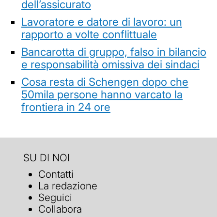
dell’assicurato
Lavoratore e datore di lavoro: un
rapporto a volte conflittuale
Bancarotta di gruppo, falso in bilancio
e responsabilità omissiva dei sindaci
Cosa resta di Schengen dopo che
50mila persone hanno varcato la
frontiera in 24 ore
SU DI NOI
Contatti
La redazione
Seguici
Collabora