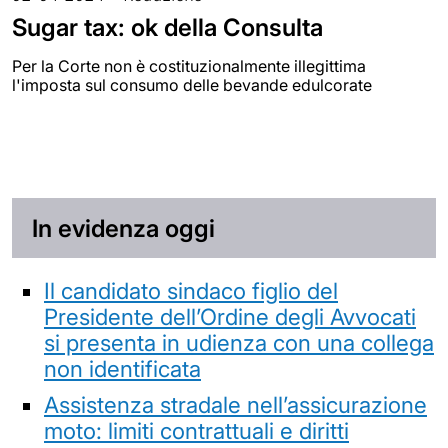
Sugar tax: ok della Consulta
Per la Corte non è costituzionalmente illegittima
l'imposta sul consumo delle bevande edulcorate
In evidenza oggi
Il candidato sindaco figlio del
Presidente dell’Ordine degli Avvocati
si presenta in udienza con una collega
non identificata
Assistenza stradale nell’assicurazione
moto: limiti contrattuali e diritti