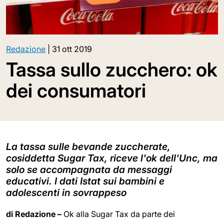
Redazione
|
31 ott 2019
Tassa sullo zucchero: ok
dei consumatori
La tassa sulle bevande zuccherate,
cosiddetta Sugar Tax, riceve l'ok dell'Unc, ma
solo se accompagnata da messaggi
educativi. I dati Istat sui bambini e
adolescenti in sovrappeso
di Redazione –
Ok alla Sugar Tax da parte dei