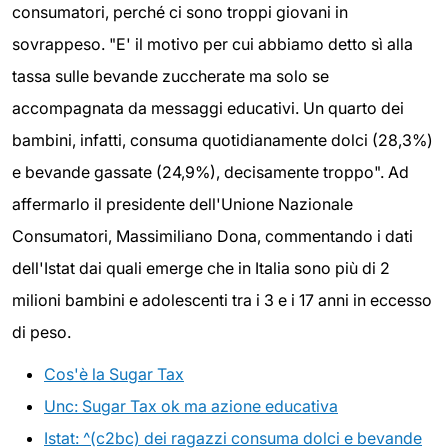
consumatori, perché ci sono troppi giovani in
sovrappeso. "E' il motivo per cui abbiamo detto sì alla
tassa sulle bevande zuccherate ma solo se
accompagnata da messaggi educativi. Un quarto dei
bambini, infatti, consuma quotidianamente dolci (28,3%)
e bevande gassate (24,9%), decisamente troppo". Ad
affermarlo il presidente dell'Unione Nazionale
Consumatori, Massimiliano Dona, commentando i dati
dell'Istat dai quali emerge che in Italia sono più di 2
milioni bambini e adolescenti tra i 3 e i 17 anni in eccesso
di peso.
Cos'è la Sugar Tax
Unc: Sugar Tax ok ma azione educativa
Istat: ^(c2bc) dei ragazzi consuma dolci e bevande