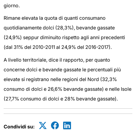
giorno.
Rimane elevata la quota di quanti consumano
quotidianamente dolci (28,3%), bevande gassate
(24,9%) seppur diminuito rispetto agli anni precedenti
(dal 31% del 2010-2011 al 24,9% del 2016-2017).
A livello territoriale, dice il rapporto, per quanto
concerne dolci e bevande gassate le percentuali più
elevate si registrano nelle regioni del Nord (32,3%
consumo di dolci e 26,6% bevande gassate) e nelle Isole
(27,7% consumo di dolci e 28% bevande gassate).
Condividi su: