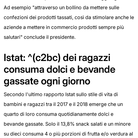
Ad esempio "attraverso un bollino da mettere sulle
confezioni dei prodotti tassati, così da stimolare anche le
aziende a mettere in commercio prodotti sempre più
salutari" conclude il presidente.
Istat: ^(c2bc) dei ragazzi
consuma dolci e bevande
gassate ogni giorno
Secondo l'ultimo rapporto Istat sullo stile di vita di
bambini e ragazzi tra il 2017 e il 2018 emerge che un
quarto di loro consuma quotidianamente dolci e
bevande gassate. Solo il 13,8% snack salati e un minore
su dieci consuma 4 o più porzioni di frutta e/o verdura al