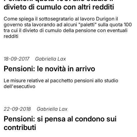
divieto di cumulo con altri redditi
Come spiega il sottosegratario al lavoro Durigon il
governo sta lavorando ad alcuni "paletti" sulla quota 100
tra cui il divieto di cumulo della pensione con eventuali
redditi
18-09-2017
Gabriella Lax
Pensioni: le novità in arrivo
Le misure relative al pacchetto pensioni allo studio
dell'esecutivo
22-09-2018
Gabriella Lax
Pensioni: si pensa al condono sui
contributi