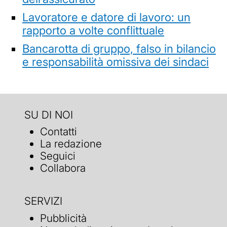
Lavoratore e datore di lavoro: un
rapporto a volte conflittuale
Bancarotta di gruppo, falso in bilancio
e responsabilità omissiva dei sindaci
SU DI NOI
Contatti
La redazione
Seguici
Collabora
SERVIZI
Pubblicità