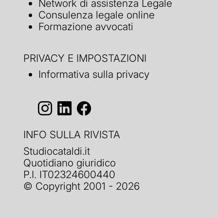
Network di assistenza Legale
Consulenza legale online
Formazione avvocati
PRIVACY E IMPOSTAZIONI
Informativa sulla privacy
INFO SULLA RIVISTA
Studiocataldi.it
Quotidiano giuridico
P.I. IT02324600440
© Copyright 2001 - 2026