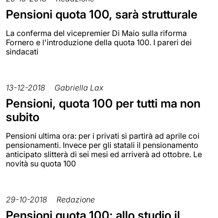
Pensioni quota 100, sarà strutturale
La conferma del vicepremier Di Maio sulla riforma
Fornero e l'introduzione della quota 100. I pareri dei
sindacati
13-12-2018
Gabriella Lax
Pensioni, quota 100 per tutti ma non
subito
Pensioni ultima ora: per i privati si partirà ad aprile coi
pensionamenti. Invece per gli statali il pensionamento
anticipato slitterà di sei mesi ed arriverà ad ottobre. Le
novità su quota 100
29-10-2018
Redazione
Pensioni quota 100: allo studio il