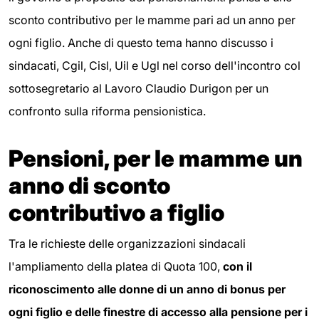
sconto contributivo per le mamme pari ad un anno per
ogni figlio. Anche di questo tema hanno discusso i
sindacati, Cgil, Cisl, Uil e Ugl nel corso dell'incontro col
sottosegretario al Lavoro Claudio Durigon per un
confronto sulla riforma pensionistica.
Pensioni, per le mamme un
anno di sconto
contributivo a figlio
Tra le richieste delle organizzazioni sindacali
l'ampliamento della platea di Quota 100,
con il
riconoscimento alle donne di un anno di bonus per
ogni figlio e delle finestre di accesso alla pensione per i