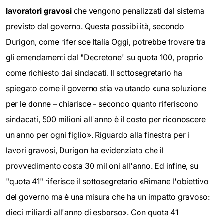
lavoratori gravosi
che vengono penalizzati dal sistema
previsto dal governo. Questa possibilità, secondo
Durigon, come riferisce Italia Oggi, potrebbe trovare tra
gli emendamenti dal "Decretone" su quota 100, proprio
come richiesto dai sindacati. Il sottosegretario ha
spiegato come il governo stia valutando «una soluzione
per le donne – chiarisce - secondo quanto riferiscono i
sindacati, 500 milioni all'anno è il costo per riconoscere
un anno per ogni figlio». Riguardo alla finestra per i
lavori gravosi, Durigon ha evidenziato che il
provvedimento costa 30 milioni all'anno. Ed infine, su
"quota 41" riferisce il sottosegretario «Rimane l'obiettivo
del governo ma è una misura che ha un impatto gravoso:
dieci miliardi all'anno di esborso». Con quota 41