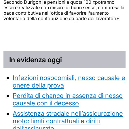
Secondo Durigon le pensioni a quota 100 «potranno
essere realizzate con misure di buon senso, compresa la
pace contributiva nell'ottica di favorire l'aumento
volontario della contribuzione da parte dei lavoratori»
In evidenza oggi
Infezioni nosocomiali, nesso causale e
onere della prova
Perdita di chance in assenza di nesso
causale con il decesso
Assistenza stradale nell’assicurazione
moto: limiti contrattuali e diritti
dell’assicurato