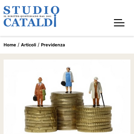
Home
Articoli
Previdenza