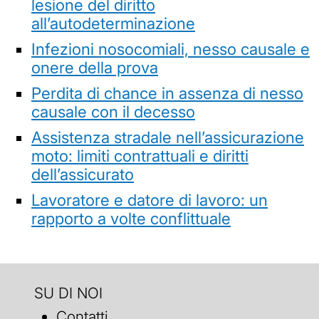
lesione del diritto
all’autodeterminazione
Infezioni nosocomiali, nesso causale e
onere della prova
Perdita di chance in assenza di nesso
causale con il decesso
Assistenza stradale nell’assicurazione
moto: limiti contrattuali e diritti
dell’assicurato
Lavoratore e datore di lavoro: un
rapporto a volte conflittuale
SU DI NOI
Contatti