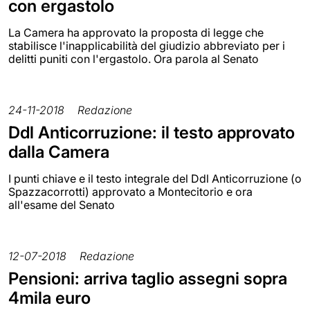
con ergastolo
La Camera ha approvato la proposta di legge che
stabilisce l'inapplicabilità del giudizio abbreviato per i
delitti puniti con l'ergastolo. Ora parola al Senato
24-11-2018
Redazione
Ddl Anticorruzione: il testo approvato
dalla Camera
I punti chiave e il testo integrale del Ddl Anticorruzione (o
Spazzacorrotti) approvato a Montecitorio e ora
all'esame del Senato
12-07-2018
Redazione
Pensioni: arriva taglio assegni sopra
4mila euro