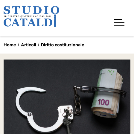
Home
Articoli
Diritto costituzionale