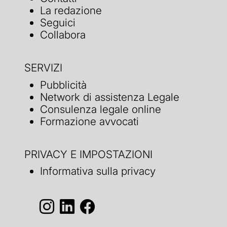
La redazione
Seguici
Collabora
SERVIZI
Pubblicità
Network di assistenza Legale
Consulenza legale online
Formazione avvocati
PRIVACY E IMPOSTAZIONI
Informativa sulla privacy