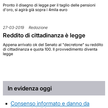
Pronto il disegno di legge per il taglio delle pensioni
d'oro, si agirà già sopra i 4mila euro
27-03-2019
Redazione
Reddito di cittadinanza è legge
Appena arrivato ok del Senato al "decretone" su reddito
di cittadinanza e quota 100. Il provvedimento diventa
legge
In evidenza oggi
Consenso informato e danno da