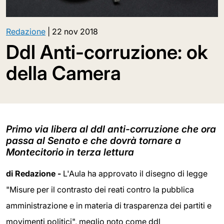
Redazione
|
22 nov 2018
Ddl Anti-corruzione: ok
della Camera
Primo via libera al ddl anti-corruzione che ora
passa al Senato e che dovrà tornare a
Montecitorio in terza lettura
di Redazione -
L'Aula ha approvato il disegno di legge
"Misure per il contrasto dei reati contro la pubblica
amministrazione e in materia di trasparenza dei partiti e
movimenti politici", meglio noto come ddl