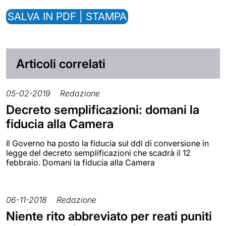
SALVA IN PDF | STAMPA
Articoli correlati
05-02-2019
Redazione
Decreto semplificazioni: domani la
fiducia alla Camera
Il Governo ha posto la fiducia sul ddl di conversione in
legge del decreto semplificazioni che scadrà il 12
febbraio. Domani la fiducia alla Camera
06-11-2018
Redazione
Niente rito abbreviato per reati puniti