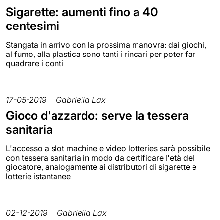
Sigarette: aumenti fino a 40
centesimi
Stangata in arrivo con la prossima manovra: dai giochi,
al fumo, alla plastica sono tanti i rincari per poter far
quadrare i conti
17-05-2019
Gabriella Lax
Gioco d'azzardo: serve la tessera
sanitaria
L'accesso a slot machine e video lotteries sarà possibile
con tessera sanitaria in modo da certificare l'età del
giocatore, analogamente ai distributori di sigarette e
lotterie istantanee
02-12-2019
Gabriella Lax