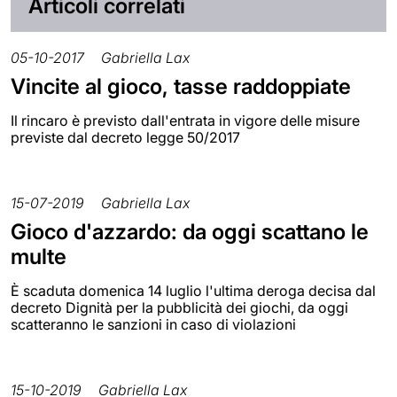
Articoli correlati
05-10-2017
Gabriella Lax
Vincite al gioco, tasse raddoppiate
Il rincaro è previsto dall'entrata in vigore delle misure
previste dal decreto legge 50/2017
15-07-2019
Gabriella Lax
Gioco d'azzardo: da oggi scattano le
multe
È scaduta domenica 14 luglio l'ultima deroga decisa dal
decreto Dignità per la pubblicità dei giochi, da oggi
scatteranno le sanzioni in caso di violazioni
15-10-2019
Gabriella Lax