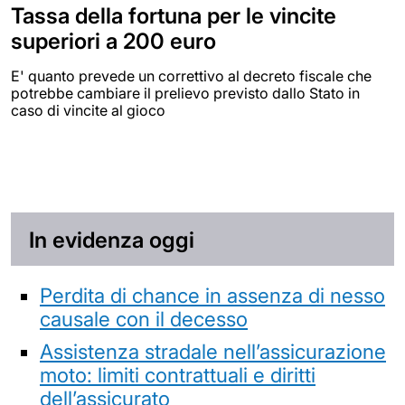
Tassa della fortuna per le vincite
superiori a 200 euro
E' quanto prevede un correttivo al decreto fiscale che
potrebbe cambiare il prelievo previsto dallo Stato in
caso di vincite al gioco
In evidenza oggi
Perdita di chance in assenza di nesso
causale con il decesso
Assistenza stradale nell’assicurazione
moto: limiti contrattuali e diritti
dell’assicurato