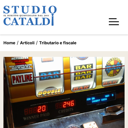
Home
Articoli
Tributario e fiscale