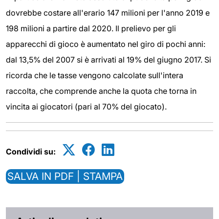
dovrebbe costare all'erario 147 milioni per l'anno 2019 e
198 milioni a partire dal 2020. Il prelievo per gli
apparecchi di gioco è aumentato nel giro di pochi anni:
dal 13,5% del 2007 si è arrivati al 19% del giugno 2017. Si
ricorda che le tasse vengono calcolate sull'intera
raccolta, che comprende anche la quota che torna in
vincita ai giocatori (pari al 70% del giocato).
Condividi su:
SALVA IN PDF | STAMPA