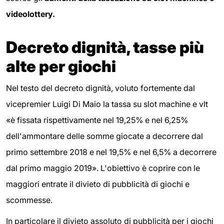
videolottery.
Decreto dignità, tasse più
alte per giochi
Nel testo del decreto dignità, voluto fortemente dal
vicepremier Luigi Di Maio la tassa su slot machine e vlt
«è fissata rispettivamente nel 19,25% e nel 6,25%
dell'ammontare delle somme giocate a decorrere dal
primo settembre 2018 e nel 19,5% e nel 6,5% a decorrere
dal primo maggio 2019». L'obiettivo è coprire con le
maggiori entrate il divieto di pubblicità di giochi e
scommesse.
In particolare il divieto assoluto di pubblicità per i giochi