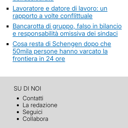
Lavoratore e datore di lavoro: un
rapporto a volte conflittuale
Bancarotta di gruppo, falso in bilancio
e responsabilità omissiva dei sindaci
Cosa resta di Schengen dopo che
50mila persone hanno varcato la
frontiera in 24 ore
SU DI NOI
Contatti
La redazione
Seguici
Collabora