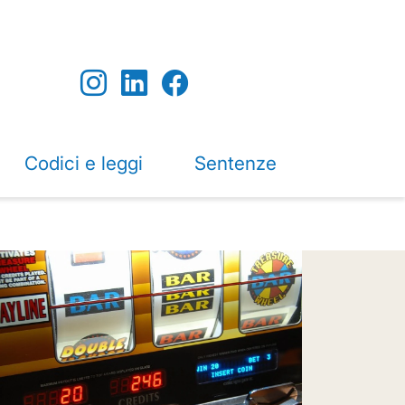
Codici e leggi
Sentenze