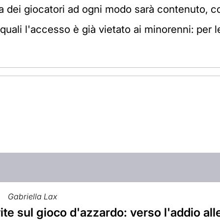
a dei giocatori ad ogni modo sarà contenuto, c
i quali l'accesso è già vietato ai minorenni: per
Gabriella Lax
vite sul gioco d'azzardo: verso l'addio alle