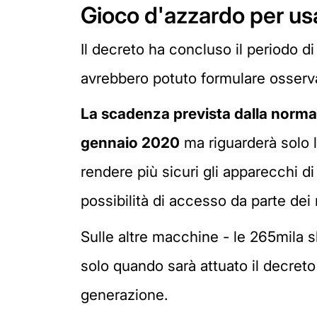
Gioco d'azzardo per usa
Il decreto ha concluso il periodo di
avrebbero potuto formulare osserva
La scadenza prevista dalla norma (
gennaio 2020
ma riguarderà solo le
rendere più sicuri gli apparecchi di
possibilità di accesso da parte dei
Sulle altre macchine - le 265mila sl
solo quando sarà attuato il decreto
generazione.